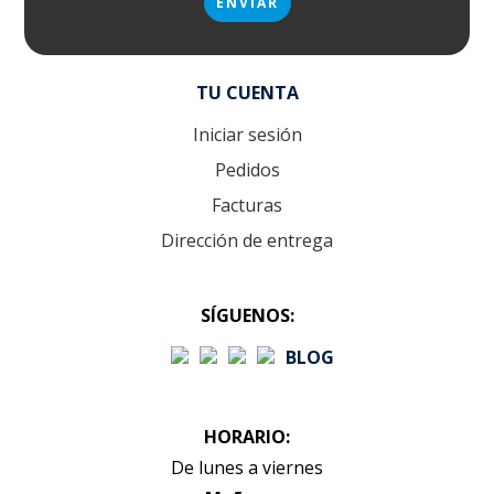
TU CUENTA
Iniciar sesión
Pedidos
Facturas
Dirección de entrega
SÍGUENOS:
BLOG
HORARIO:
De lunes a viernes