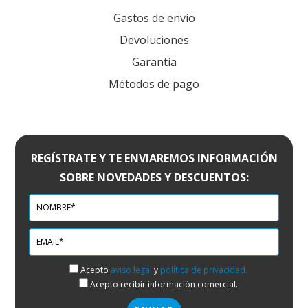
Gastos de envío
Devoluciones
Garantía
Métodos de pago
REGÍSTRATE Y TE ENVIAREMOS INFORMACIÓN
SOBRE NOVEDADES Y DESCUENTOS:
Acepto
aviso legal
y
política de privacidad.
Acepto recibir información comercial.