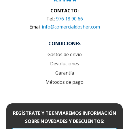
CONTACTO:
Tel.:
976 18 90 66
Emai:
info@comercialdosher.com
CONDICIONES
Gastos de envío
Devoluciones
Garantía
Métodos de pago
REGÍSTRATE Y TE ENVIAREMOS INFORMACIÓN
SOBRE NOVEDADES Y DESCUENTOS: