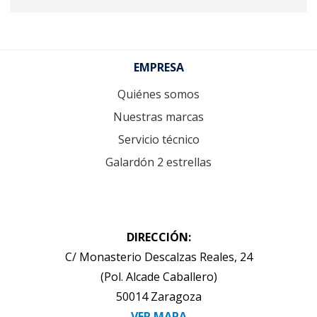
Footer
EMPRESA
Quiénes somos
Nuestras marcas
Servicio técnico
Galardón 2 estrellas
DIRECCIÓN:
C/ Monasterio Descalzas Reales, 24
(Pol. Alcade Caballero)
50014 Zaragoza
VER MAPA