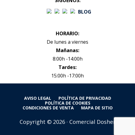
SÍGUENOS:
BLOG
HORARIO:
De lunes a viernes
Mañanas:
8:00h -14:00h
Tardes:
15:00h -17:00h
AVISO LEGAL
POLÍTICA DE PRIVACIDAD
POLÍTICA DE COOKIES
CONDICIONES DE VENTA
MAPA DE SITIO
Copyright © 2026 · Comercial Dosher