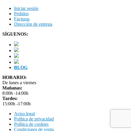
Iniciar sesión
Pedidos
Facturas
Dirección de entrega
SÍGUENOS:
BLOG
HORARIO:
De lunes a viernes
Mañanas:
8:00h -14:00h
Tardes:
15:00h -17:00h
Aviso legal
Política de privacidad
Política de cookies
Condiciones de venta