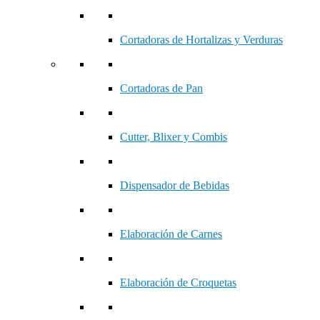
Cortadoras de Hortalizas y Verduras
Cortadoras de Pan
Cutter, Blixer y Combis
Dispensador de Bebidas
Elaboración de Carnes
Elaboración de Croquetas