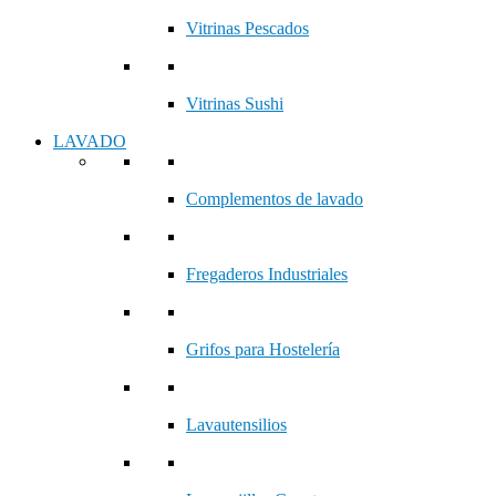
Vitrinas Pescados
Vitrinas Sushi
LAVADO
Complementos de lavado
Fregaderos Industriales
Grifos para Hostelería
Lavautensilios