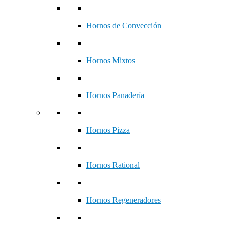
Hornos de Convección
Hornos Mixtos
Hornos Panadería
Hornos Pizza
Hornos Rational
Hornos Regeneradores