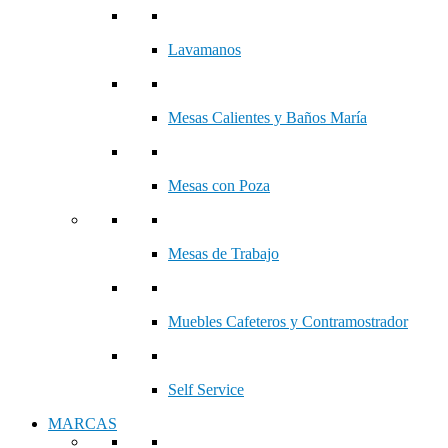
Lavamanos
Mesas Calientes y Baños María
Mesas con Poza
Mesas de Trabajo
Muebles Cafeteros y Contramostrador
Self Service
MARCAS