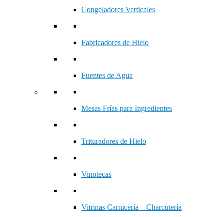
Congeladores Verticales
Fabricadores de Hielo
Fuentes de Agua
Mesas Frías para Ingredientes
Trituradores de Hielo
Vinotecas
Vitrinas Carnicería – Charcutería