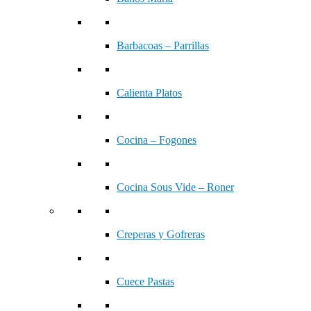
Barbacoas – Parrillas
Calienta Platos
Cocina – Fogones
Cocina Sous Vide – Roner
Creperas y Gofreras
Cuece Pastas