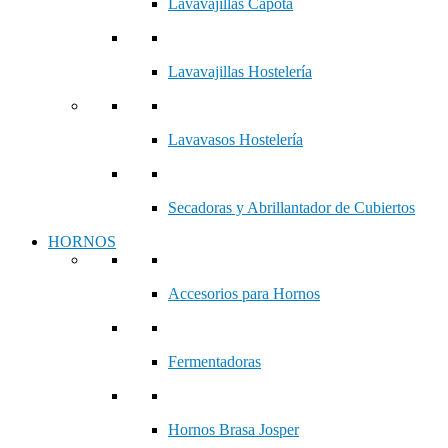
Lavavajillas Capota
Lavavajillas Hostelería
Lavavasos Hostelería
Secadoras y Abrillantador de Cubiertos
HORNOS
Accesorios para Hornos
Fermentadoras
Hornos Brasa Josper