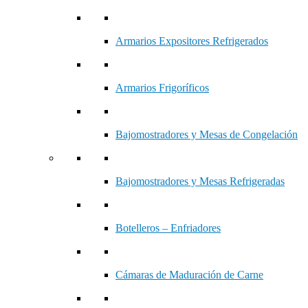
Armarios Expositores Refrigerados
Armarios Frigoríficos
Bajomostradores y Mesas de Congelación
Bajomostradores y Mesas Refrigeradas
Botelleros – Enfriadores
Cámaras de Maduración de Carne