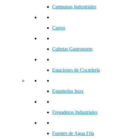
Campanas Industriales
Carros
Cubetas Gastronorm
Estaciones de Coctelería
Estanterías Inox
Fregaderos Industriales
Fuentes de Agua Fría