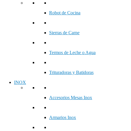
Robot de Cocina
Sierras de Carne
Termos de Leche o Agua
Trituradoras y Batidoras
INOX
Accesorios Mesas Inox
Armarios Inox