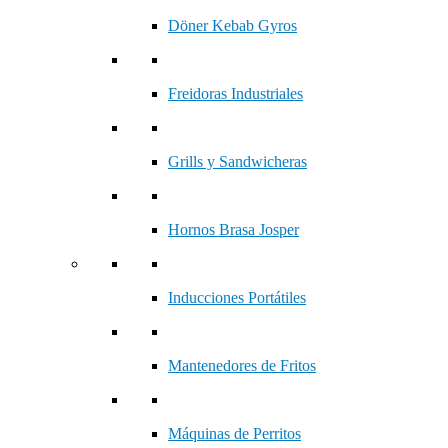
Döner Kebab Gyros
Freidoras Industriales
Grills y Sandwicheras
Hornos Brasa Josper
Inducciones Portátiles
Mantenedores de Fritos
Máquinas de Perritos