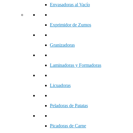
Envasadoras al Vacío
Exprimidor de Zumos
Granizadoras
Laminadoras y Formadoras
Licuadoras
Peladoras de Patatas
Picadoras de Carne