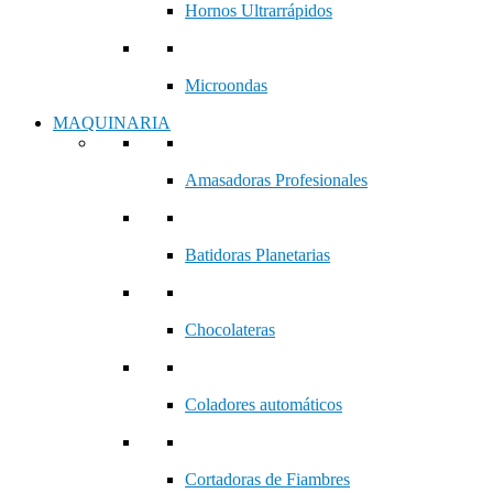
Hornos Ultrarrápidos
Microondas
MAQUINARIA
Amasadoras Profesionales
Batidoras Planetarias
Chocolateras
Coladores automáticos
Cortadoras de Fiambres