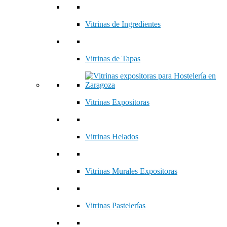
Vitrinas de Ingredientes
Vitrinas de Tapas
Vitrinas Expositoras
Vitrinas Helados
Vitrinas Murales Expositoras
Vitrinas Pastelerías