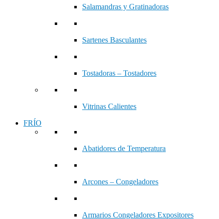
Salamandras y Gratinadoras
Sartenes Basculantes
Tostadoras – Tostadores
Vitrinas Calientes
FRÍO
Abatidores de Temperatura
Arcones – Congeladores
Armarios Congeladores Expositores