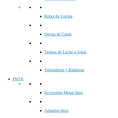
Robot de Cocina
Sierras de Carne
Termos de Leche o Agua
Trituradoras y Batidoras
INOX
Accesorios Mesas Inox
Armarios Inox