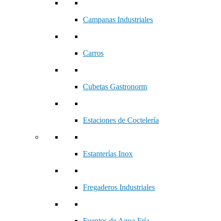
Campanas Industriales
Carros
Cubetas Gastronorm
Estaciones de Coctelería
Estanterías Inox
Fregaderos Industriales
Fuentes de Agua Fría