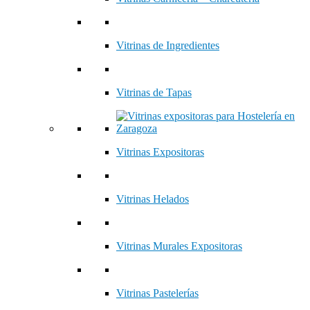
Vitrinas de Ingredientes
Vitrinas de Tapas
Vitrinas Expositoras
Vitrinas Helados
Vitrinas Murales Expositoras
Vitrinas Pastelerías