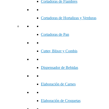
Cortadoras de Fiambres
Cortadoras de Hortalizas y Verduras
Cortadoras de Pan
Cutter, Blixer y Combis
Dispensador de Bebidas
Elaboración de Carnes
Elaboración de Croquetas