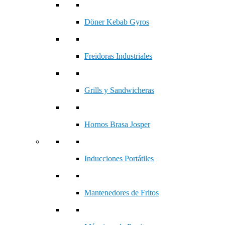
Döner Kebab Gyros
Freidoras Industriales
Grills y Sandwicheras
Hornos Brasa Josper
Inducciones Portátiles
Mantenedores de Fritos