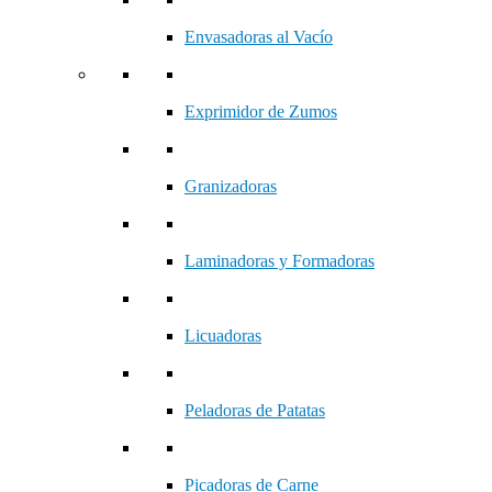
Envasadoras al Vacío
Exprimidor de Zumos
Granizadoras
Laminadoras y Formadoras
Licuadoras
Peladoras de Patatas
Picadoras de Carne