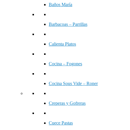
Baños María
Barbacoas – Parrillas
Calienta Platos
Cocina – Fogones
Cocina Sous Vide – Roner
Creperas y Gofreras
Cuece Pastas