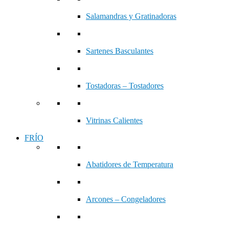
Salamandras y Gratinadoras
Sartenes Basculantes
Tostadoras – Tostadores
Vitrinas Calientes
FRÍO
Abatidores de Temperatura
Arcones – Congeladores