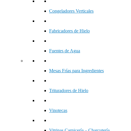
Congeladores Verticales
Fabricadores de Hielo
Fuentes de Agua
Mesas Frías para Ingredientes
Trituradores de Hielo
Vinotecas
Vitrinas Carnicería – Charcutería