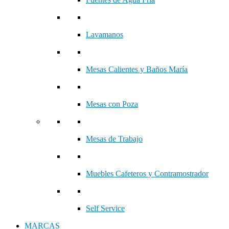
Lavamanos
Mesas Calientes y Baños María
Mesas con Poza
Mesas de Trabajo
Muebles Cafeteros y Contramostrador
Self Service
MARCAS