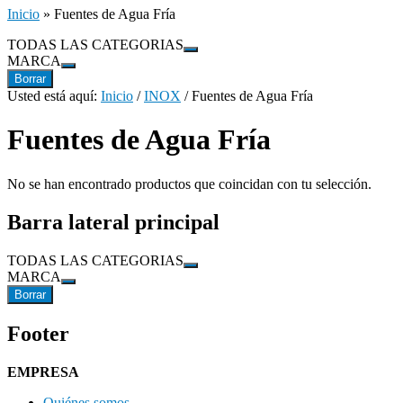
Inicio
»
Fuentes de Agua Fría
TODAS LAS CATEGORIAS
MARCA
Borrar
Usted está aquí:
Inicio
/
INOX
/
Fuentes de Agua Fría
Fuentes de Agua Fría
No se han encontrado productos que coincidan con tu selección.
Barra lateral principal
TODAS LAS CATEGORIAS
MARCA
Borrar
Footer
EMPRESA
Quiénes somos