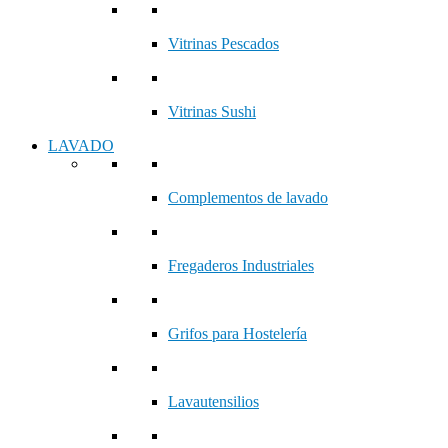
Vitrinas Pescados
Vitrinas Sushi
LAVADO
Complementos de lavado
Fregaderos Industriales
Grifos para Hostelería
Lavautensilios