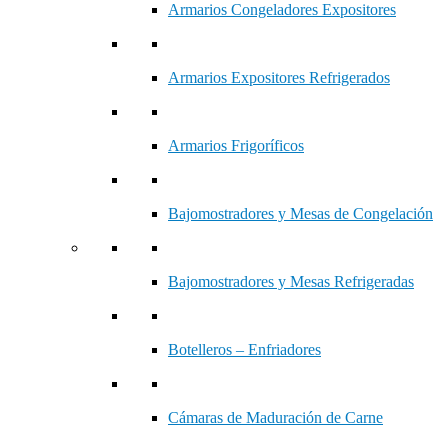
Armarios Congeladores Expositores
Armarios Expositores Refrigerados
Armarios Frigoríficos
Bajomostradores y Mesas de Congelación
Bajomostradores y Mesas Refrigeradas
Botelleros – Enfriadores
Cámaras de Maduración de Carne