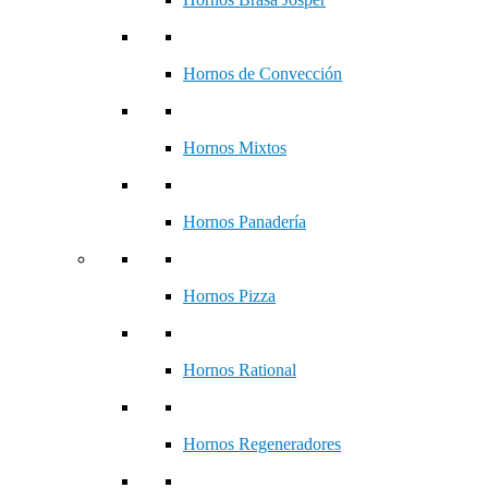
Hornos de Convección
Hornos Mixtos
Hornos Panadería
Hornos Pizza
Hornos Rational
Hornos Regeneradores