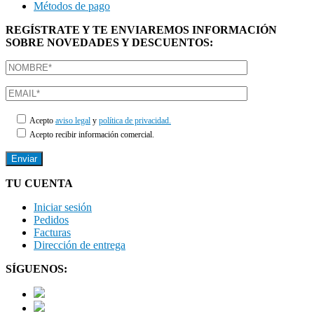
Métodos de pago
REGÍSTRATE Y TE ENVIAREMOS INFORMACIÓN
SOBRE NOVEDADES Y DESCUENTOS:
Acepto
aviso legal
y
política de privacidad.
Acepto recibir información comercial.
TU CUENTA
Iniciar sesión
Pedidos
Facturas
Dirección de entrega
SÍGUENOS: