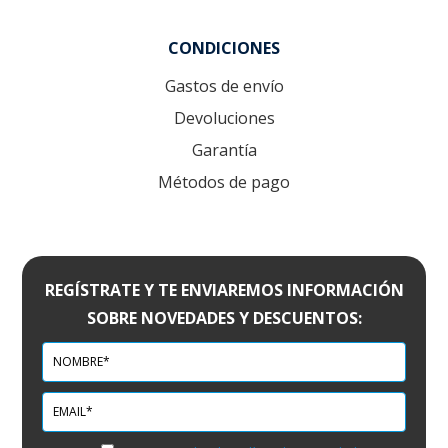
CONDICIONES
Gastos de envío
Devoluciones
Garantía
Métodos de pago
REGÍSTRATE Y TE ENVIAREMOS INFORMACIÓN
SOBRE NOVEDADES Y DESCUENTOS: