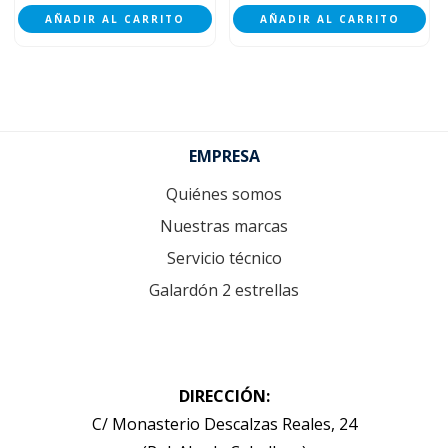
AÑADIR AL CARRITO
AÑADIR AL CARRITO
Footer
EMPRESA
Quiénes somos
Nuestras marcas
Servicio técnico
Galardón 2 estrellas
DIRECCIÓN:
C/ Monasterio Descalzas Reales, 24