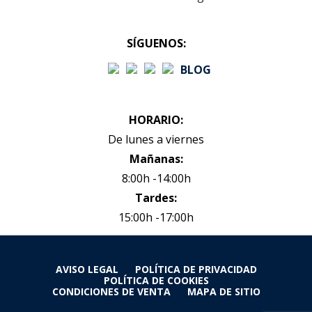
SÍGUENOS:
BLOG
HORARIO:
De lunes a viernes
Mañanas:
8:00h -14:00h
Tardes:
15:00h -17:00h
AVISO LEGAL
POLÍTICA DE PRIVACIDAD
POLÍTICA DE COOKIES
CONDICIONES DE VENTA
MAPA DE SITIO