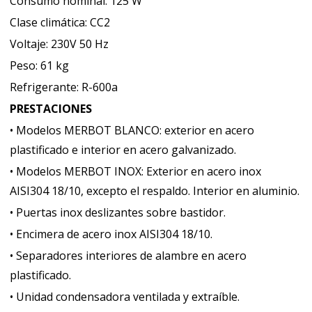
Consumo nominal: 125 W
Clase climática: CC2
Voltaje: 230V 50 Hz
Peso: 61 kg
Refrigerante: R-600a
PRESTACIONES
• Modelos MERBOT BLANCO: exterior en acero
plastificado e interior en acero galvanizado.
• Modelos MERBOT INOX: Exterior en acero inox
AISI304 18/10, excepto el respaldo. Interior en aluminio.
• Puertas inox deslizantes sobre bastidor.
• Encimera de acero inox AISI304 18/10.
• Separadores interiores de alambre en acero
plastificado.
• Unidad condensadora ventilada y extraíble.