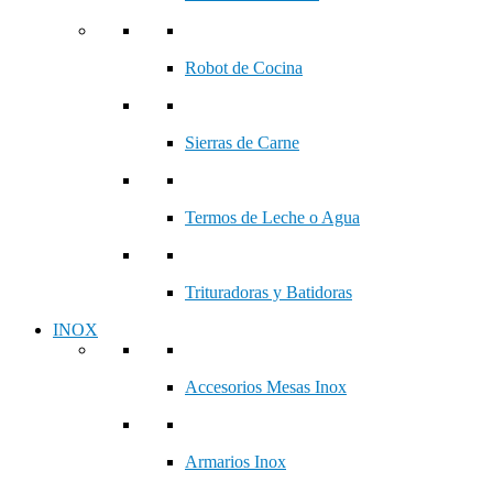
Robot de Cocina
Sierras de Carne
Termos de Leche o Agua
Trituradoras y Batidoras
INOX
Accesorios Mesas Inox
Armarios Inox