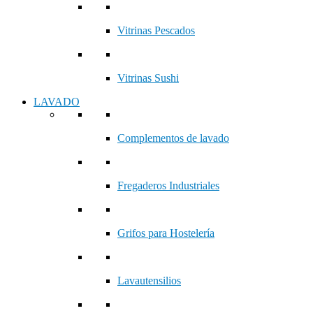
Vitrinas Pescados
Vitrinas Sushi
LAVADO
Complementos de lavado
Fregaderos Industriales
Grifos para Hostelería
Lavautensilios