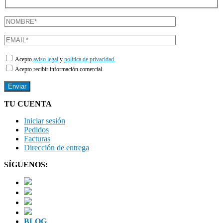
Acepto
aviso legal
y
política de privacidad.
Acepto recibir información comercial.
TU CUENTA
Iniciar sesión
Pedidos
Facturas
Dirección de entrega
SÍGUENOS:
BLOG