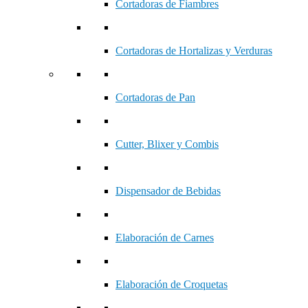
Cortadoras de Fiambres
Cortadoras de Hortalizas y Verduras
Cortadoras de Pan
Cutter, Blixer y Combis
Dispensador de Bebidas
Elaboración de Carnes
Elaboración de Croquetas