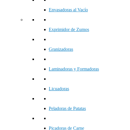
Envasadoras al Vacío
Exprimidor de Zumos
Granizadoras
Laminadoras y Formadoras
Licuadoras
Peladoras de Patatas
Picadoras de Carne