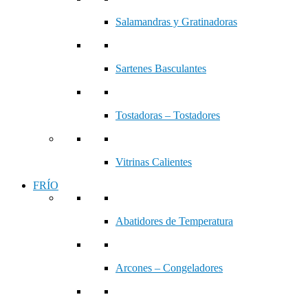
Salamandras y Gratinadoras
Sartenes Basculantes
Tostadoras – Tostadores
Vitrinas Calientes
FRÍO
Abatidores de Temperatura
Arcones – Congeladores