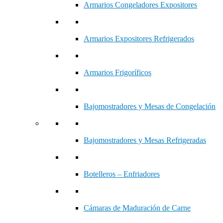
Armarios Congeladores Expositores
Armarios Expositores Refrigerados
Armarios Frigoríficos
Bajomostradores y Mesas de Congelación
Bajomostradores y Mesas Refrigeradas
Botelleros – Enfriadores
Cámaras de Maduración de Carne