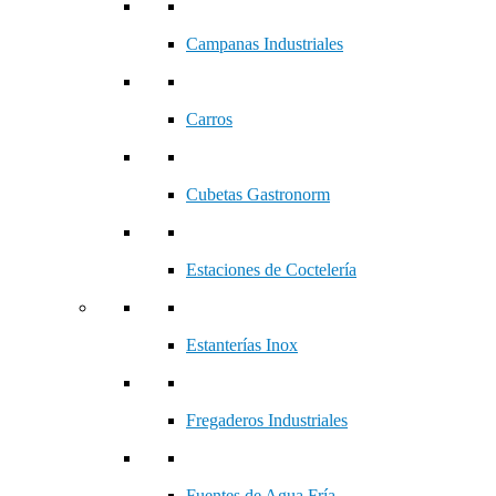
Campanas Industriales
Carros
Cubetas Gastronorm
Estaciones de Coctelería
Estanterías Inox
Fregaderos Industriales
Fuentes de Agua Fría