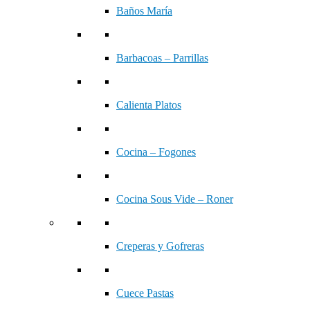
Baños María
Barbacoas – Parrillas
Calienta Platos
Cocina – Fogones
Cocina Sous Vide – Roner
Creperas y Gofreras
Cuece Pastas