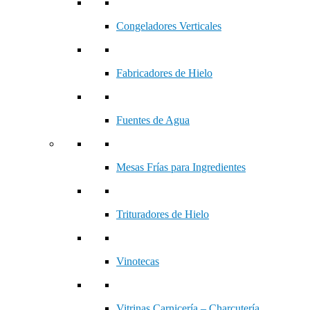
Congeladores Verticales
Fabricadores de Hielo
Fuentes de Agua
Mesas Frías para Ingredientes
Trituradores de Hielo
Vinotecas
Vitrinas Carnicería – Charcutería