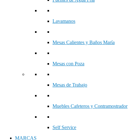
Lavamanos
Mesas Calientes y Baños María
Mesas con Poza
Mesas de Trabajo
Muebles Cafeteros y Contramostrador
Self Service
MARCAS