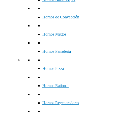
Hornos de Convección
Hornos Mixtos
Hornos Panadería
Hornos Pizza
Hornos Rational
Hornos Regeneradores