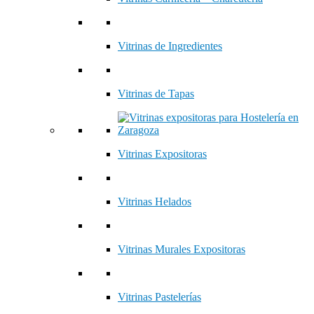
Vitrinas de Ingredientes
Vitrinas de Tapas
Vitrinas Expositoras
Vitrinas Helados
Vitrinas Murales Expositoras
Vitrinas Pastelerías