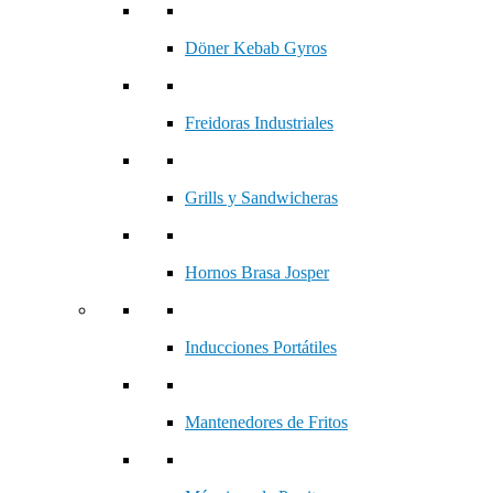
Döner Kebab Gyros
Freidoras Industriales
Grills y Sandwicheras
Hornos Brasa Josper
Inducciones Portátiles
Mantenedores de Fritos