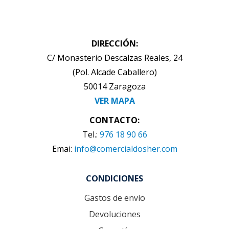
DIRECCIÓN:
C/ Monasterio Descalzas Reales, 24
(Pol. Alcade Caballero)
50014 Zaragoza
VER MAPA
CONTACTO:
Tel.:
976 18 90 66
Emai:
info@comercialdosher.com
CONDICIONES
Gastos de envío
Devoluciones