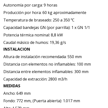
Autonomía por carga: 9 horas
Producción por hora: 60 kg aproximadamente
Temperatura de braseado: 250 a 350 ºC
Capacidad bandejas GN (por parrilla): 1 x GN 1/1
Potencia térmica nominal: 8,8 kW
Caudal másico de humos: 19,36 g/s
INSTALACION
Altura de instalación recomendada: 550 mm
Distancia con elementos no inflamables: 100 mm
Distancia entre elementos inflamables: 300 mm
Capacidad de extracción: 2800 m3/h
MEDIDAS
Ancho: 649 mm
Fondo: 772 mm, (Puerta abierta): 1.017 mm