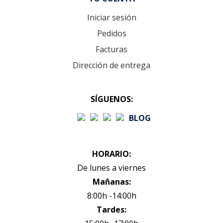
Iniciar sesión
Pedidos
Facturas
Dirección de entrega
SÍGUENOS:
BLOG
HORARIO:
De lunes a viernes
Mañanas:
8:00h -14:00h
Tardes: