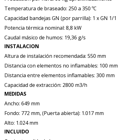
Temperatura de braseado: 250 a 350 ºC
Capacidad bandejas GN (por parrilla): 1 x GN 1/1
Potencia térmica nominal: 8,8 kW
Caudal másico de humos: 19,36 g/s
INSTALACION
Altura de instalación recomendada: 550 mm
Distancia con elementos no inflamables: 100 mm
Distancia entre elementos inflamables: 300 mm
Capacidad de extracción: 2800 m3/h
MEDIDAS
Ancho: 649 mm
Fondo: 772 mm, (Puerta abierta): 1.017 mm
Alto: 1.024 mm
INCLUIDO