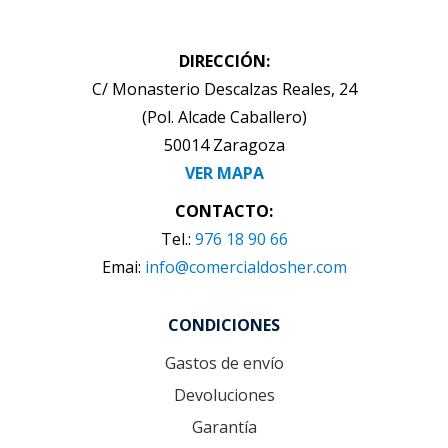
DIRECCIÓN:
C/ Monasterio Descalzas Reales, 24
(Pol. Alcade Caballero)
50014 Zaragoza
VER MAPA
CONTACTO:
Tel.:
976 18 90 66
Emai:
info@comercialdosher.com
CONDICIONES
Gastos de envío
Devoluciones
Garantía