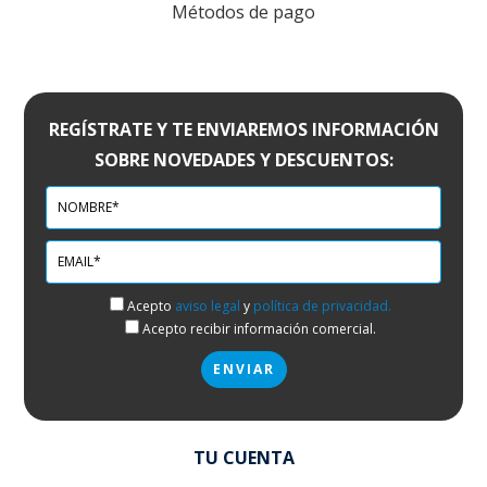
Métodos de pago
REGÍSTRATE Y TE ENVIAREMOS INFORMACIÓN
SOBRE NOVEDADES Y DESCUENTOS:
Acepto
aviso legal
y
política de privacidad.
Acepto recibir información comercial.
TU CUENTA