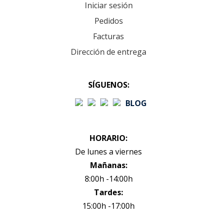
Iniciar sesión
Pedidos
Facturas
Dirección de entrega
SÍGUENOS:
BLOG
HORARIO:
De lunes a viernes
Mañanas:
8:00h -14:00h
Tardes:
15:00h -17:00h