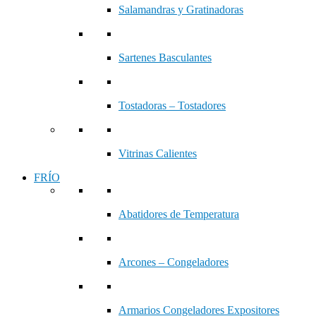
Salamandras y Gratinadoras
Sartenes Basculantes
Tostadoras – Tostadores
Vitrinas Calientes
FRÍO
Abatidores de Temperatura
Arcones – Congeladores
Armarios Congeladores Expositores