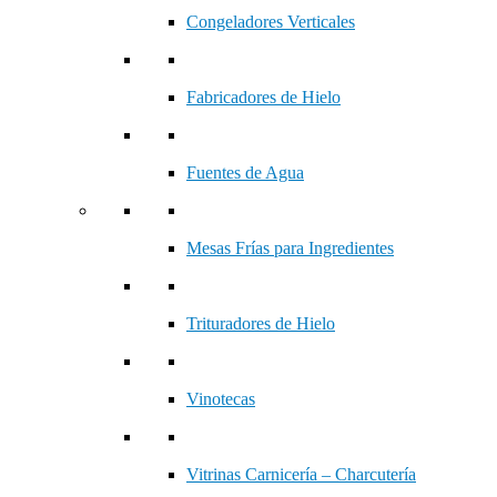
Congeladores Verticales
Fabricadores de Hielo
Fuentes de Agua
Mesas Frías para Ingredientes
Trituradores de Hielo
Vinotecas
Vitrinas Carnicería – Charcutería