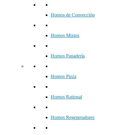
Hornos de Convección
Hornos Mixtos
Hornos Panadería
Hornos Pizza
Hornos Rational
Hornos Regeneradores