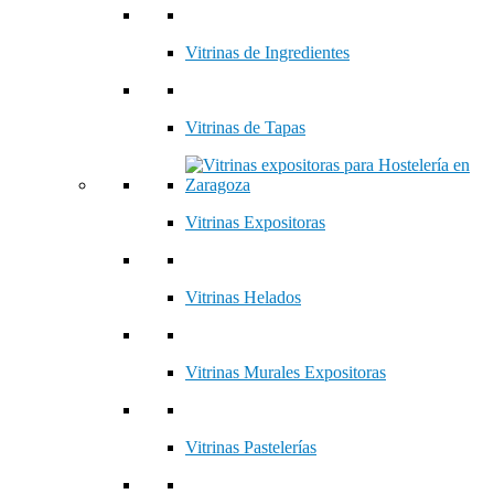
Vitrinas de Ingredientes
Vitrinas de Tapas
Vitrinas Expositoras
Vitrinas Helados
Vitrinas Murales Expositoras
Vitrinas Pastelerías