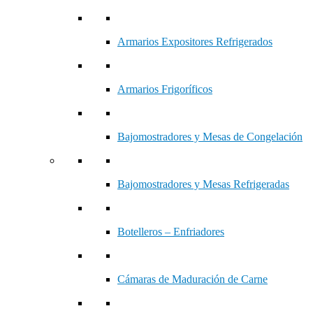
Armarios Expositores Refrigerados
Armarios Frigoríficos
Bajomostradores y Mesas de Congelación
Bajomostradores y Mesas Refrigeradas
Botelleros – Enfriadores
Cámaras de Maduración de Carne