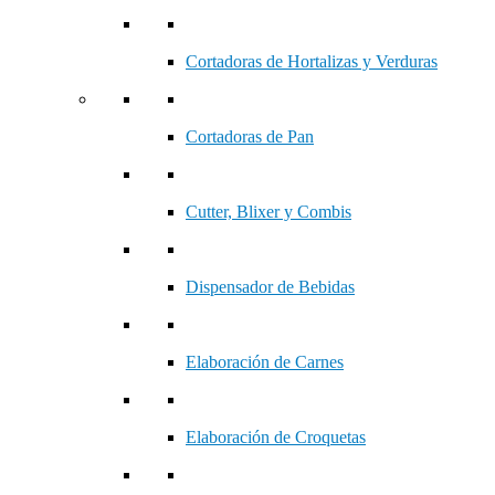
Cortadoras de Hortalizas y Verduras
Cortadoras de Pan
Cutter, Blixer y Combis
Dispensador de Bebidas
Elaboración de Carnes
Elaboración de Croquetas