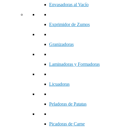
Envasadoras al Vacío
Exprimidor de Zumos
Granizadoras
Laminadoras y Formadoras
Licuadoras
Peladoras de Patatas
Picadoras de Carne