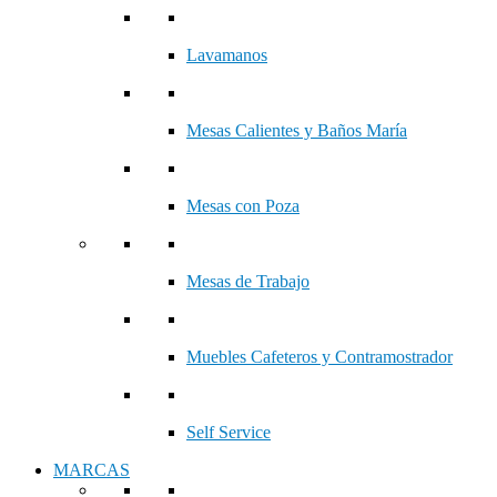
Lavamanos
Mesas Calientes y Baños María
Mesas con Poza
Mesas de Trabajo
Muebles Cafeteros y Contramostrador
Self Service
MARCAS