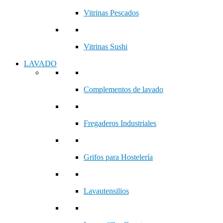
Vitrinas Pescados
Vitrinas Sushi
LAVADO
Complementos de lavado
Fregaderos Industriales
Grifos para Hostelería
Lavautensilios