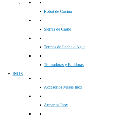
Robot de Cocina
Sierras de Carne
Termos de Leche o Agua
Trituradoras y Batidoras
INOX
Accesorios Mesas Inox
Armarios Inox