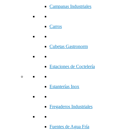
Campanas Industriales
Carros
Cubetas Gastronorm
Estaciones de Coctelería
Estanterías Inox
Fregaderos Industriales
Fuentes de Agua Fría