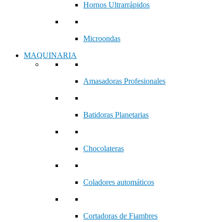
Hornos Ultrarrápidos
Microondas
MAQUINARIA
Amasadoras Profesionales
Batidoras Planetarias
Chocolateras
Coladores automáticos
Cortadoras de Fiambres