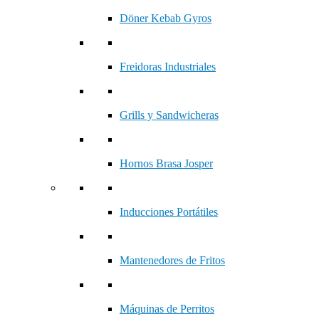
Döner Kebab Gyros
Freidoras Industriales
Grills y Sandwicheras
Hornos Brasa Josper
Inducciones Portátiles
Mantenedores de Fritos
Máquinas de Perritos