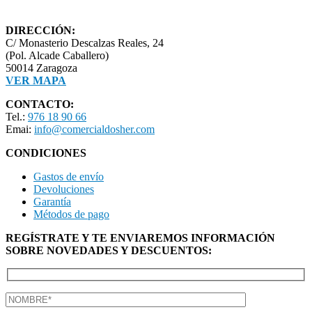
DIRECCIÓN:
C/ Monasterio Descalzas Reales, 24
(Pol. Alcade Caballero)
50014 Zaragoza
VER MAPA
CONTACTO:
Tel.:
976 18 90 66
Emai:
info@comercialdosher.com
CONDICIONES
Gastos de envío
Devoluciones
Garantía
Métodos de pago
REGÍSTRATE Y TE ENVIAREMOS INFORMACIÓN
SOBRE NOVEDADES Y DESCUENTOS: