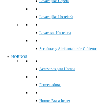
Lavavajillas Capota
Lavavajillas Hostelería
Lavavasos Hostelería
Secadoras y Abrillantador de Cubiertos
HORNOS
Accesorios para Hornos
Fermentadoras
Hornos Brasa Josper