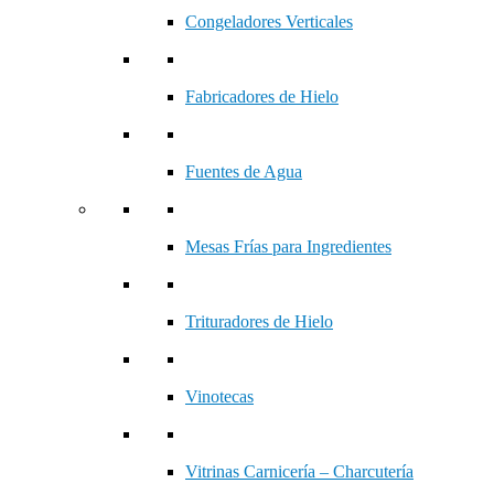
Congeladores Verticales
Fabricadores de Hielo
Fuentes de Agua
Mesas Frías para Ingredientes
Trituradores de Hielo
Vinotecas
Vitrinas Carnicería – Charcutería