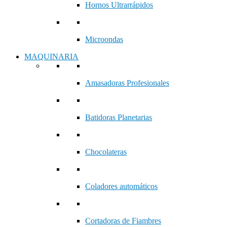
Hornos Ultrarrápidos
Microondas
MAQUINARIA
Amasadoras Profesionales
Batidoras Planetarias
Chocolateras
Coladores automáticos
Cortadoras de Fiambres