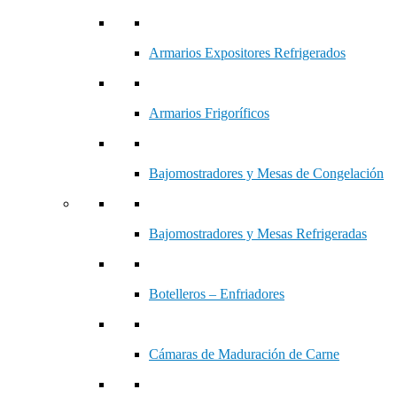
Armarios Expositores Refrigerados
Armarios Frigoríficos
Bajomostradores y Mesas de Congelación
Bajomostradores y Mesas Refrigeradas
Botelleros – Enfriadores
Cámaras de Maduración de Carne