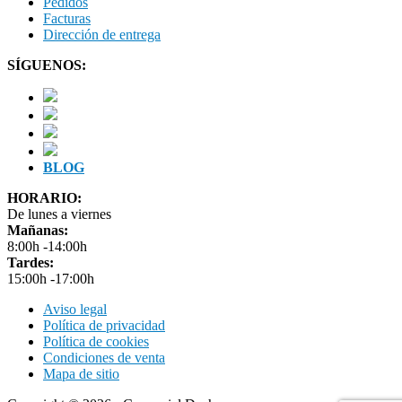
Pedidos
Facturas
Dirección de entrega
SÍGUENOS:
BLOG
HORARIO:
De lunes a viernes
Mañanas:
8:00h -14:00h
Tardes:
15:00h -17:00h
Aviso legal
Política de privacidad
Política de cookies
Condiciones de venta
Mapa de sitio