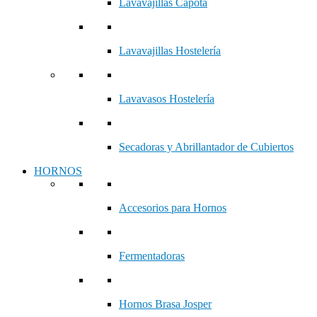
Lavavajillas Capota
Lavavajillas Hostelería
Lavavasos Hostelería
Secadoras y Abrillantador de Cubiertos
HORNOS
Accesorios para Hornos
Fermentadoras
Hornos Brasa Josper