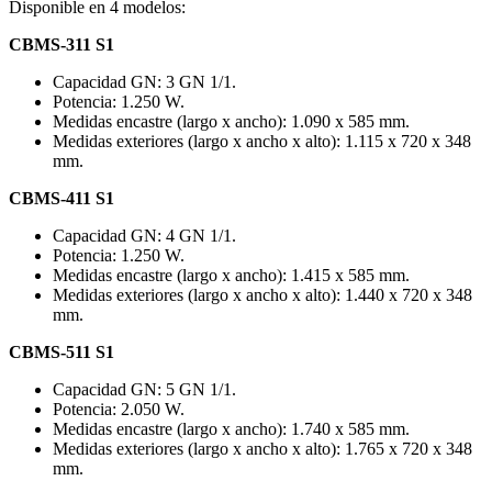
Disponible en 4 modelos:
CBMS-311 S1
Capacidad GN: 3 GN 1/1.
Potencia: 1.250 W.
Medidas encastre (largo x ancho): 1.090 x 585 mm.
Medidas exteriores (largo x ancho x alto): 1.115 x 720 x 348
mm.
CBMS-411 S1
Capacidad GN: 4 GN 1/1.
Potencia: 1.250 W.
Medidas encastre (largo x ancho): 1.415 x 585 mm.
Medidas exteriores (largo x ancho x alto): 1.440 x 720 x 348
mm.
CBMS-511 S1
Capacidad GN: 5 GN 1/1.
Potencia: 2.050 W.
Medidas encastre (largo x ancho): 1.740 x 585 mm.
Medidas exteriores (largo x ancho x alto): 1.765 x 720 x 348
mm.