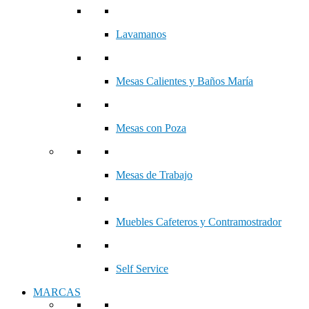
Lavamanos
Mesas Calientes y Baños María
Mesas con Poza
Mesas de Trabajo
Muebles Cafeteros y Contramostrador
Self Service
MARCAS