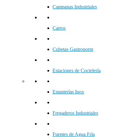
Campanas Industriales
Carros
Cubetas Gastronorm
Estaciones de Coctelería
Estanterías Inox
Fregaderos Industriales
Fuentes de Agua Fría