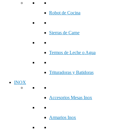
Robot de Cocina
Sierras de Carne
Termos de Leche o Agua
Trituradoras y Batidoras
INOX
Accesorios Mesas Inox
Armarios Inox