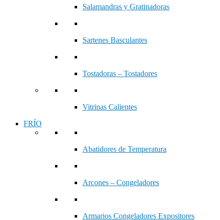
Salamandras y Gratinadoras
Sartenes Basculantes
Tostadoras – Tostadores
Vitrinas Calientes
FRÍO
Abatidores de Temperatura
Arcones – Congeladores
Armarios Congeladores Expositores