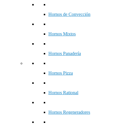
Hornos de Convección
Hornos Mixtos
Hornos Panadería
Hornos Pizza
Hornos Rational
Hornos Regeneradores