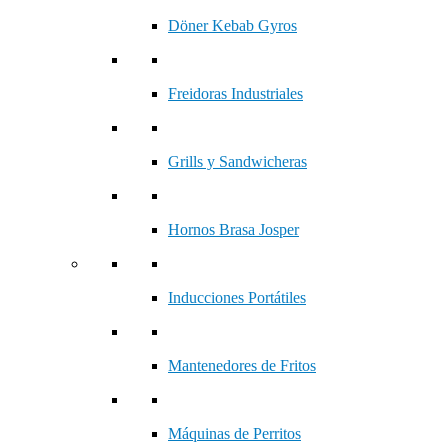
Döner Kebab Gyros
Freidoras Industriales
Grills y Sandwicheras
Hornos Brasa Josper
Inducciones Portátiles
Mantenedores de Fritos
Máquinas de Perritos