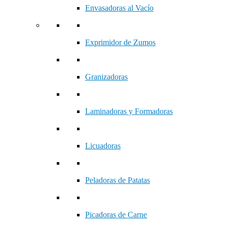
Envasadoras al Vacío
Exprimidor de Zumos
Granizadoras
Laminadoras y Formadoras
Licuadoras
Peladoras de Patatas
Picadoras de Carne