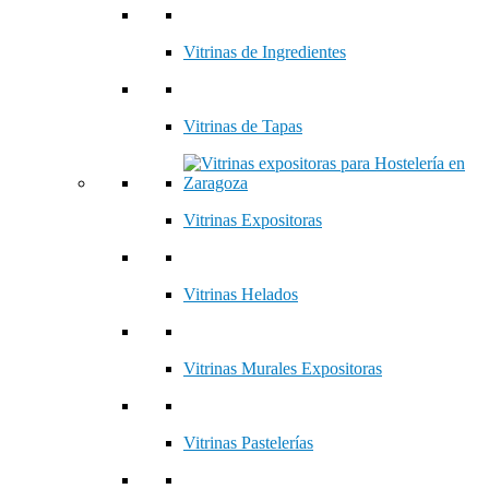
Vitrinas de Ingredientes
Vitrinas de Tapas
Vitrinas Expositoras
Vitrinas Helados
Vitrinas Murales Expositoras
Vitrinas Pastelerías