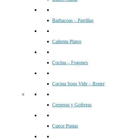
Barbacoas – Parrillas
Calienta Platos
Cocina – Fogones
Cocina Sous Vide – Roner
Creperas y Gofreras
Cuece Pastas