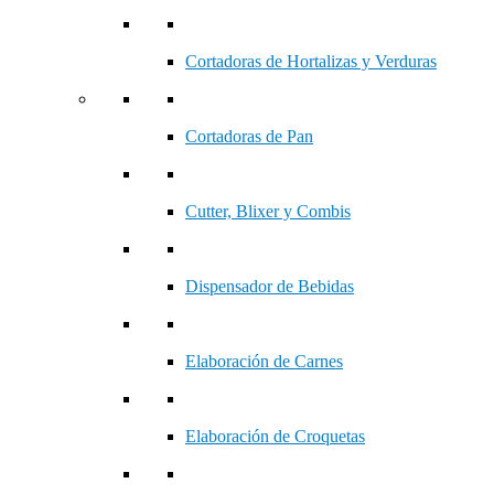
Cortadoras de Hortalizas y Verduras
Cortadoras de Pan
Cutter, Blixer y Combis
Dispensador de Bebidas
Elaboración de Carnes
Elaboración de Croquetas