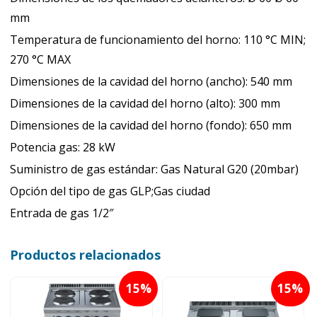
mm
Temperatura de funcionamiento del horno: 110 °C MIN;
270 °C MAX
Dimensiones de la cavidad del horno (ancho): 540 mm
Dimensiones de la cavidad del horno (alto): 300 mm
Dimensiones de la cavidad del horno (fondo): 650 mm
Potencia gas: 28 kW
Suministro de gas estándar: Gas Natural G20 (20mbar)
Opción del tipo de gas GLP;Gas ciudad
Entrada de gas 1/2″
Productos relacionados
15
15