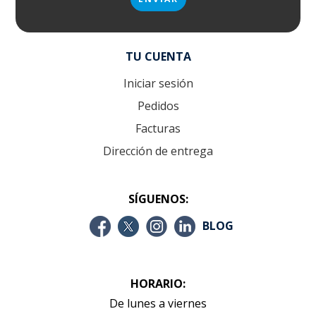
TU CUENTA
Iniciar sesión
Pedidos
Facturas
Dirección de entrega
SÍGUENOS:
BLOG
HORARIO:
De lunes a viernes