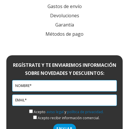
Gastos de envío
Devoluciones
Garantía
Métodos de pago
REGÍSTRATE Y TE ENVIAREMOS INFORMACIÓN
SOBRE NOVEDADES Y DESCUENTOS:
Acepto
aviso legal
y
política de privacidad.
Acepto recibir información comercial.