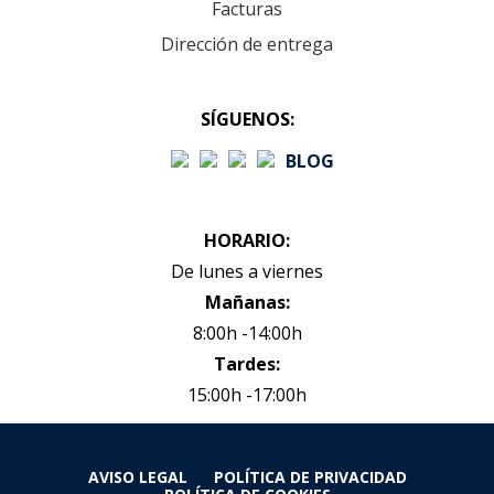
Facturas
Dirección de entrega
SÍGUENOS:
BLOG
HORARIO:
De lunes a viernes
Mañanas:
8:00h -14:00h
Tardes:
15:00h -17:00h
AVISO LEGAL
POLÍTICA DE PRIVACIDAD