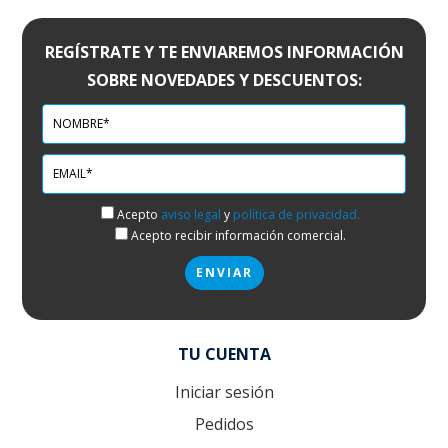
REGÍSTRATE Y TE ENVIAREMOS INFORMACIÓN
SOBRE NOVEDADES Y DESCUENTOS:
Acepto
aviso legal
y
política de privacidad.
Acepto recibir información comercial.
TU CUENTA
Iniciar sesión
Pedidos