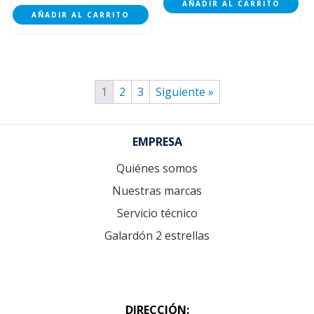
AÑADIR AL CARRITO
AÑADIR AL CARRITO
1
2
3
Siguiente »
Footer
EMPRESA
Quiénes somos
Nuestras marcas
Servicio técnico
Galardón 2 estrellas
DIRECCIÓN: