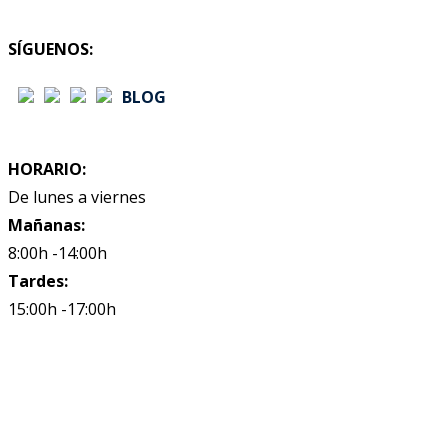
SÍGUENOS:
BLOG
HORARIO:
De lunes a viernes
Mañanas:
8:00h -14:00h
Tardes:
15:00h -17:00h