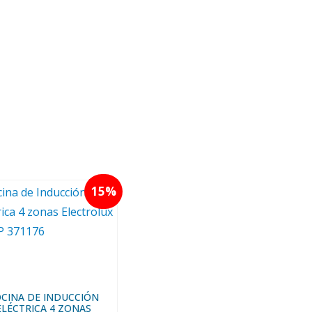
15
CINA DE INDUCCIÓN
ELÉCTRICA 4 ZONAS