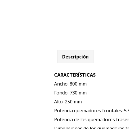
Descripción
CARACTERÍSTICAS
Ancho: 800 mm
Fondo: 730 mm
Alto: 250 mm
Potencia quemadores frontales: 5.
Potencia de los quemadores trasero
Dimensiones de los quemadores t