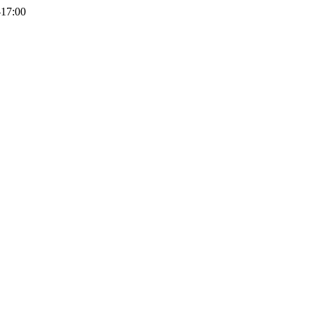
-17:00