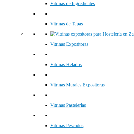
Vitrinas de Ingredientes
Vitrinas de Tapas
Vitrinas Expositoras
Vitrinas Helados
Vitrinas Murales Expositoras
Vitrinas Pastelerías
Vitrinas Pescados