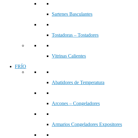
Sartenes Basculantes
Tostadoras – Tostadores
Vitrinas Calientes
FRÍO
Abatidores de Temperatura
Arcones – Congeladores
Armarios Congeladores Expositores