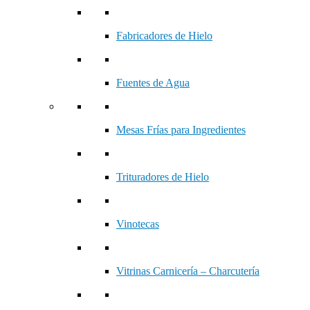
Fabricadores de Hielo
Fuentes de Agua
Mesas Frías para Ingredientes
Trituradores de Hielo
Vinotecas
Vitrinas Carnicería – Charcutería