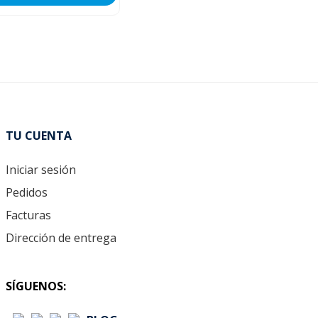
TU CUENTA
Iniciar sesión
Pedidos
Facturas
Dirección de entrega
SÍGUENOS: