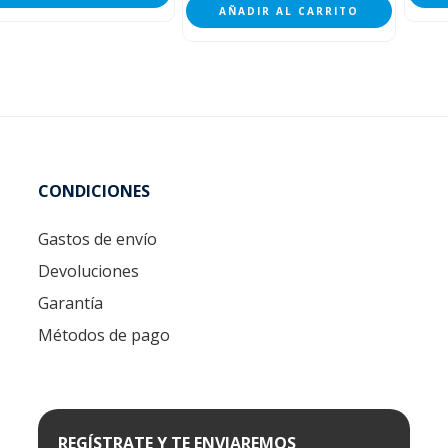
AÑADIR AL CARRITO
CONDICIONES
Gastos de envío
Devoluciones
Garantía
Métodos de pago
REGÍSTRATE Y TE ENVIAREMOS