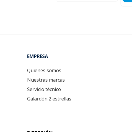
Footer
EMPRESA
Quiénes somos
Nuestras marcas
Servicio técnico
Galardón 2 estrellas