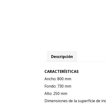
Descripción
CARACTERÍSTICAS
Ancho: 800 mm
Fondo: 730 mm
Alto: 250 mm
Dimensiones de la superficie de i