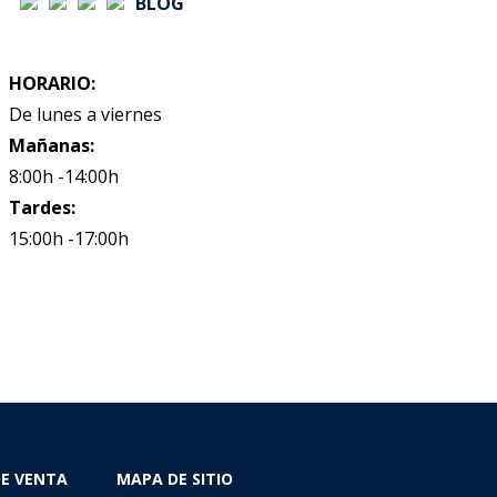
BLOG
HORARIO:
De lunes a viernes
Mañanas:
8:00h -14:00h
Tardes:
15:00h -17:00h
DE VENTA
MAPA DE SITIO