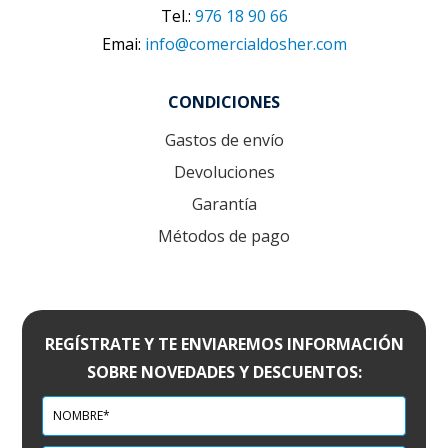
Tel.:
976 18 90 66
Emai:
info@comercialdosher.com
CONDICIONES
Gastos de envío
Devoluciones
Garantía
Métodos de pago
REGÍSTRATE Y TE ENVIAREMOS INFORMACIÓN
SOBRE NOVEDADES Y DESCUENTOS: