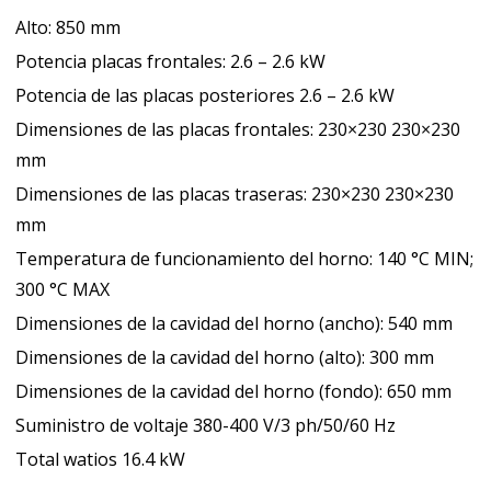
371018
Alto: 850 mm
cantidad
Potencia placas frontales: 2.6 – 2.6 kW
Potencia de las placas posteriores 2.6 – 2.6 kW
Dimensiones de las placas frontales: 230×230 230×230
mm
Dimensiones de las placas traseras: 230×230 230×230
mm
Temperatura de funcionamiento del horno: 140 °C MIN;
300 °C MAX
Dimensiones de la cavidad del horno (ancho): 540 mm
Dimensiones de la cavidad del horno (alto): 300 mm
Dimensiones de la cavidad del horno (fondo): 650 mm
Suministro de voltaje 380-400 V/3 ph/50/60 Hz
Total watios 16.4 kW