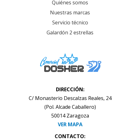
Quiénes somos
Nuestras marcas
Servicio técnico
Galardón 2 estrellas
DIRECCIÓN:
C/ Monasterio Descalzas Reales, 24
(Pol. Alcade Caballero)
50014 Zaragoza
VER MAPA
CONTACTO: