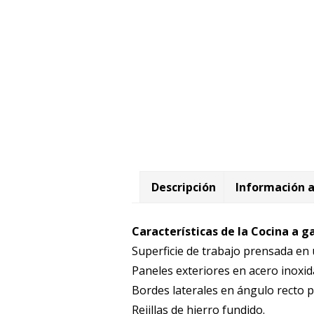
Descripción
Información a
Características de la Cocina a g
Superficie de trabajo prensada en
Paneles exteriores en acero inoxid
Bordes laterales en ángulo recto p
Rejillas de hierro fundido.