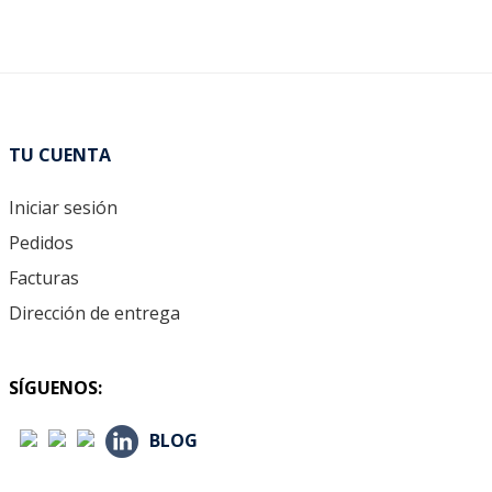
TU CUENTA
Iniciar sesión
Pedidos
Facturas
Dirección de entrega
SÍGUENOS:
BLOG