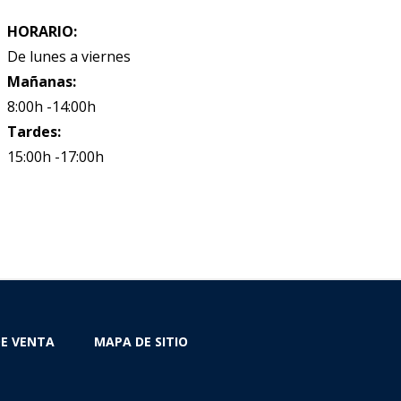
HORARIO:
De lunes a viernes
Mañanas:
8:00h -14:00h
Tardes:
15:00h -17:00h
DE VENTA
MAPA DE SITIO