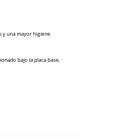
o y una mayor higiene.
ionado bajo la placa base,