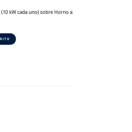
 (10 kW cada uno) sobre Horno a
RRITO