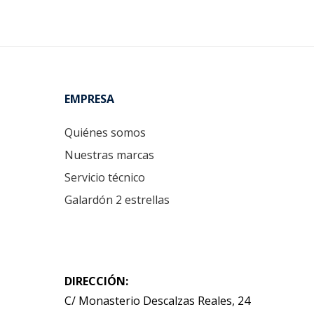
Footer
EMPRESA
Quiénes somos
Nuestras marcas
Servicio técnico
Galardón 2 estrellas
DIRECCIÓN:
C/ Monasterio Descalzas Reales, 24