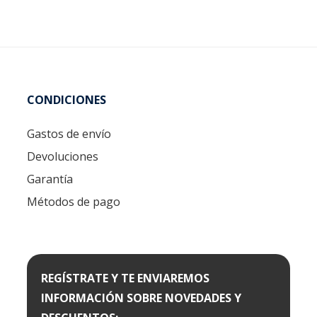
CONDICIONES
Gastos de envío
Devoluciones
Garantía
Métodos de pago
REGÍSTRATE Y TE ENVIAREMOS
INFORMACIÓN SOBRE NOVEDADES Y