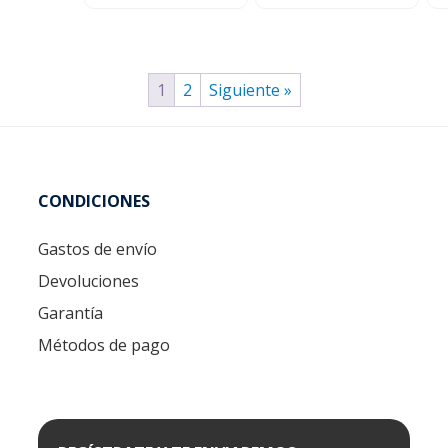
1
2
Siguiente »
CONDICIONES
Gastos de envío
Devoluciones
Garantía
Métodos de pago