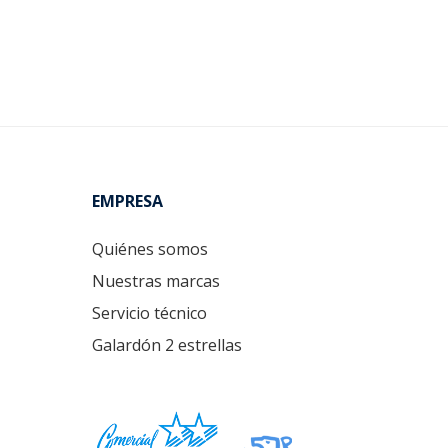
Footer
EMPRESA
Quiénes somos
Nuestras marcas
Servicio técnico
Galardón 2 estrellas