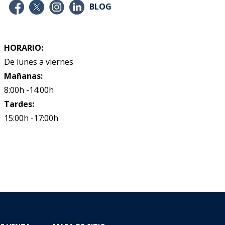
BLOG
HORARIO:
De lunes a viernes
Mañanas:
8:00h -14:00h
Tardes:
15:00h -17:00h