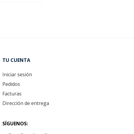
TU CUENTA
Iniciar sesión
Pedidos
Facturas
Dirección de entrega
SÍGUENOS: