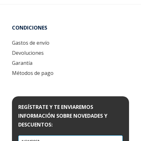
CONDICIONES
Gastos de envío
Devoluciones
Garantía
Métodos de pago
REGÍSTRATE Y TE ENVIAREMOS
INFORMACIÓN SOBRE NOVEDADES Y
DESCUENTOS: