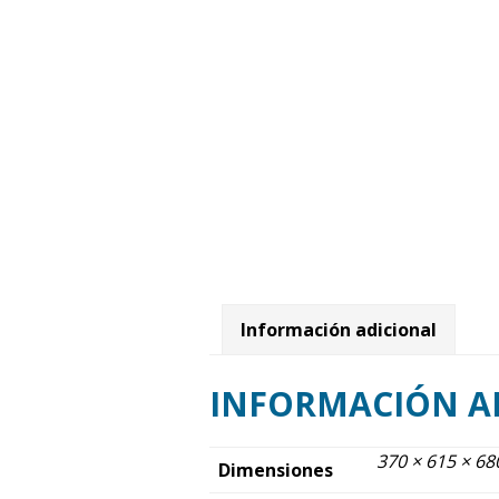
Información adicional
INFORMACIÓN A
370 × 615 × 6
Dimensiones