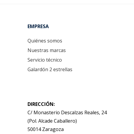
Footer
EMPRESA
Quiénes somos
Nuestras marcas
Servicio técnico
Galardón 2 estrellas
DIRECCIÓN:
C/ Monasterio Descalzas Reales, 24
(Pol. Alcade Caballero)
50014 Zaragoza