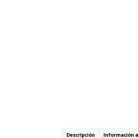
Descripción
Información a