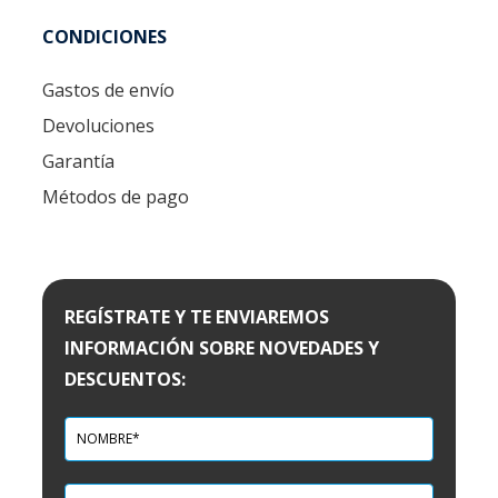
CONDICIONES
Gastos de envío
Devoluciones
Garantía
Métodos de pago
REGÍSTRATE Y TE ENVIAREMOS
INFORMACIÓN SOBRE NOVEDADES Y
DESCUENTOS: