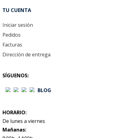
TU CUENTA
Iniciar sesión
Pedidos
Facturas
Dirección de entrega
SÍGUENOS:
BLOG
HORARIO:
De lunes a viernes
Mañanas: