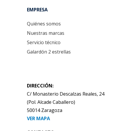
EMPRESA
Quiénes somos
Nuestras marcas
Servicio técnico
Galardón 2 estrellas
DIRECCIÓN:
C/ Monasterio Descalzas Reales, 24
(Pol. Alcade Caballero)
50014 Zaragoza
VER MAPA