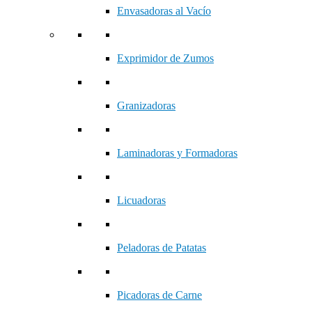
Envasadoras al Vacío
Exprimidor de Zumos
Granizadoras
Laminadoras y Formadoras
Licuadoras
Peladoras de Patatas
Picadoras de Carne