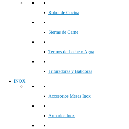
Robot de Cocina
Sierras de Carne
Termos de Leche o Agua
Trituradoras y Batidoras
INOX
Accesorios Mesas Inox
Armarios Inox