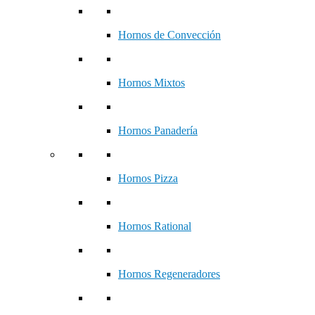
Hornos de Convección
Hornos Mixtos
Hornos Panadería
Hornos Pizza
Hornos Rational
Hornos Regeneradores