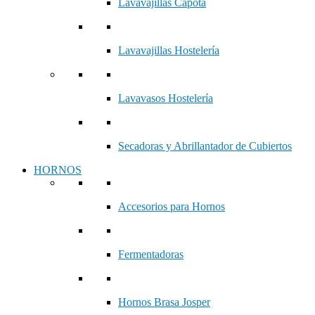
Lavavajillas Capota
Lavavajillas Hostelería
Lavavasos Hostelería
Secadoras y Abrillantador de Cubiertos
HORNOS
Accesorios para Hornos
Fermentadoras
Hornos Brasa Josper