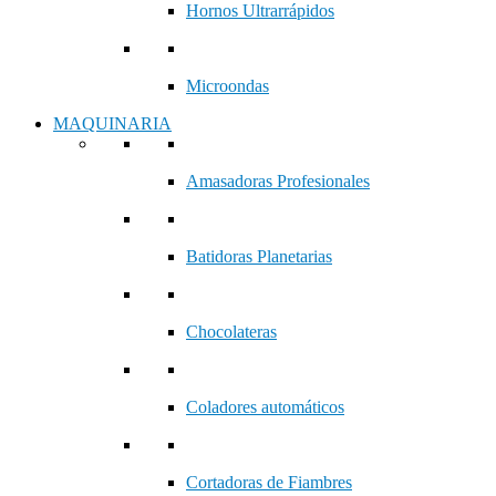
Hornos Ultrarrápidos
Microondas
MAQUINARIA
Amasadoras Profesionales
Batidoras Planetarias
Chocolateras
Coladores automáticos
Cortadoras de Fiambres