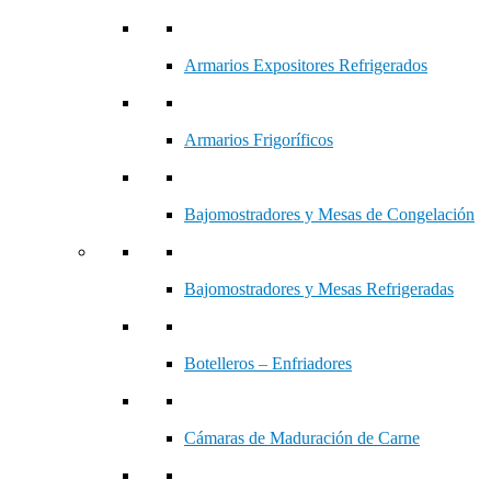
Armarios Expositores Refrigerados
Armarios Frigoríficos
Bajomostradores y Mesas de Congelación
Bajomostradores y Mesas Refrigeradas
Botelleros – Enfriadores
Cámaras de Maduración de Carne