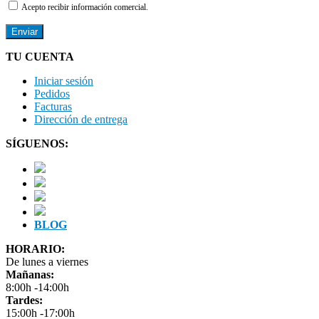
Acepto recibir información comercial.
TU CUENTA
Iniciar sesión
Pedidos
Facturas
Dirección de entrega
SÍGUENOS:
BLOG
HORARIO:
De lunes a viernes
Mañanas:
8:00h -14:00h
Tardes:
15:00h -17:00h