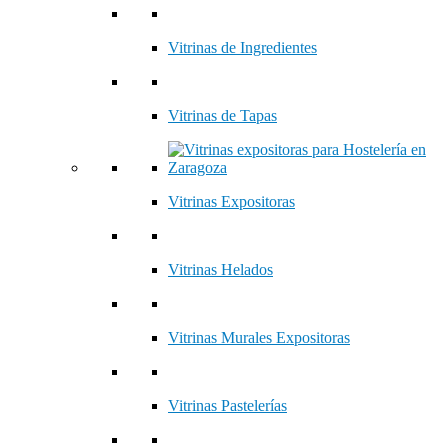
Vitrinas de Ingredientes
Vitrinas de Tapas
Vitrinas Expositoras
Vitrinas Helados
Vitrinas Murales Expositoras
Vitrinas Pastelerías