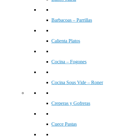
Barbacoas – Parrillas
Calienta Platos
Cocina – Fogones
Cocina Sous Vide – Roner
Creperas y Gofreras
Cuece Pastas