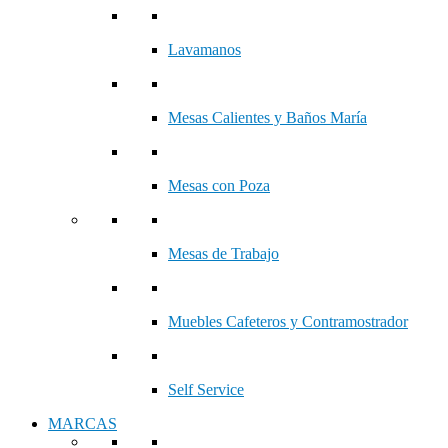
Lavamanos
Mesas Calientes y Baños María
Mesas con Poza
Mesas de Trabajo
Muebles Cafeteros y Contramostrador
Self Service
MARCAS