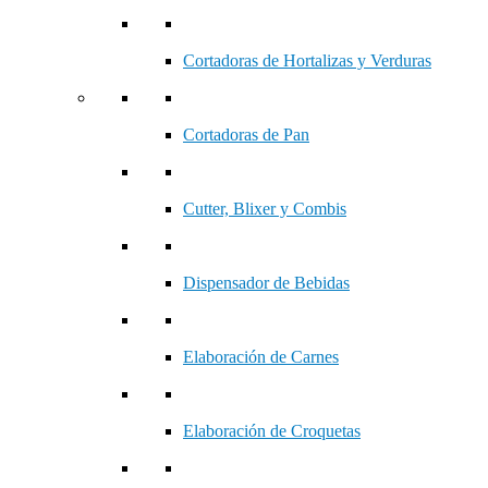
Cortadoras de Hortalizas y Verduras
Cortadoras de Pan
Cutter, Blixer y Combis
Dispensador de Bebidas
Elaboración de Carnes
Elaboración de Croquetas