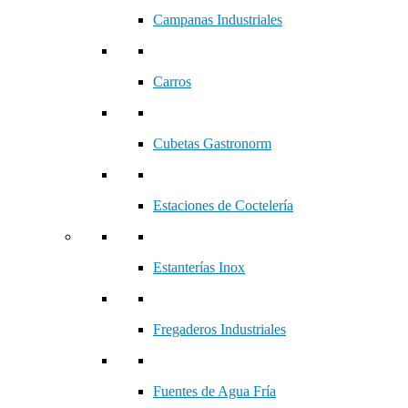
Campanas Industriales
Carros
Cubetas Gastronorm
Estaciones de Coctelería
Estanterías Inox
Fregaderos Industriales
Fuentes de Agua Fría