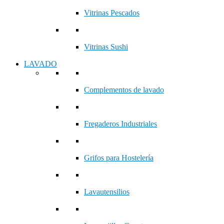
Vitrinas Pescados
Vitrinas Sushi
LAVADO
Complementos de lavado
Fregaderos Industriales
Grifos para Hostelería
Lavautensilios