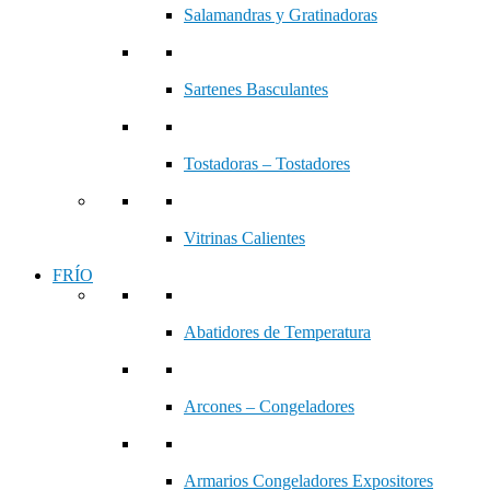
Salamandras y Gratinadoras
Sartenes Basculantes
Tostadoras – Tostadores
Vitrinas Calientes
FRÍO
Abatidores de Temperatura
Arcones – Congeladores
Armarios Congeladores Expositores