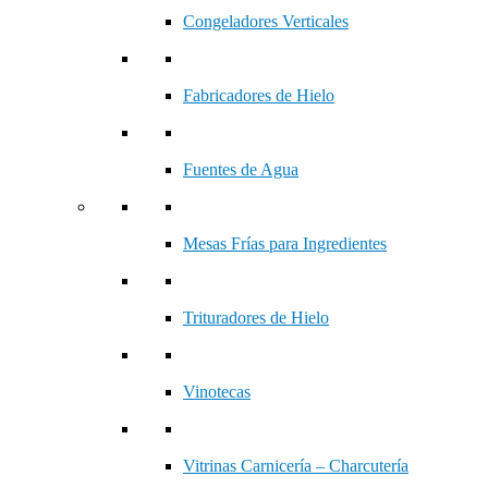
Congeladores Verticales
Fabricadores de Hielo
Fuentes de Agua
Mesas Frías para Ingredientes
Trituradores de Hielo
Vinotecas
Vitrinas Carnicería – Charcutería