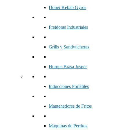
Döner Kebab Gyros
Freidoras Industriales
Grills y Sandwicheras
Hornos Brasa Josper
Inducciones Portátiles
Mantenedores de Fritos
Máquinas de Perritos