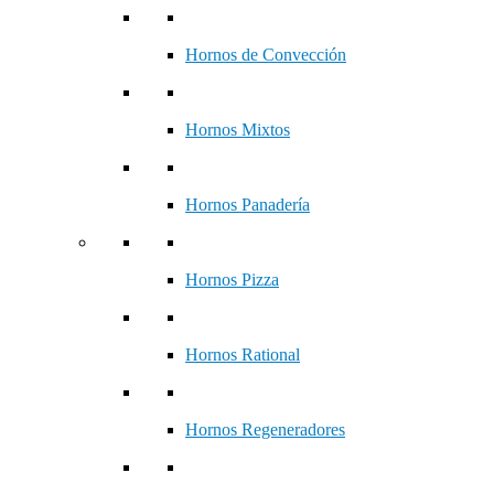
Hornos de Convección
Hornos Mixtos
Hornos Panadería
Hornos Pizza
Hornos Rational
Hornos Regeneradores