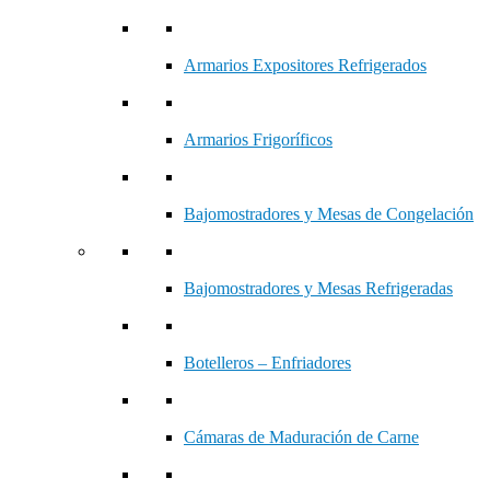
Armarios Expositores Refrigerados
Armarios Frigoríficos
Bajomostradores y Mesas de Congelación
Bajomostradores y Mesas Refrigeradas
Botelleros – Enfriadores
Cámaras de Maduración de Carne