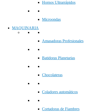
Hornos Ultrarrápidos
Microondas
MAQUINARIA
Amasadoras Profesionales
Batidoras Planetarias
Chocolateras
Coladores automáticos
Cortadoras de Fiambres