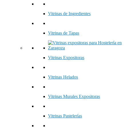
Vitrinas de Ingredientes
Vitrinas de Tapas
Vitrinas Expositoras
Vitrinas Helados
Vitrinas Murales Expositoras
Vitrinas Pastelerías