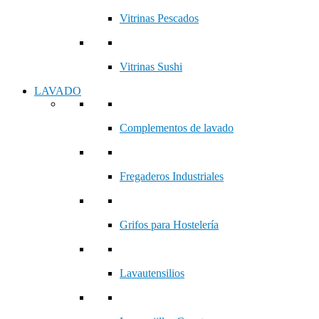
Vitrinas Pescados
Vitrinas Sushi
LAVADO
Complementos de lavado
Fregaderos Industriales
Grifos para Hostelería
Lavautensilios