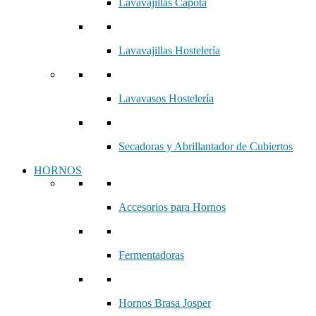
Lavavajillas Capota
Lavavajillas Hostelería
Lavavasos Hostelería
Secadoras y Abrillantador de Cubiertos
HORNOS
Accesorios para Hornos
Fermentadoras
Hornos Brasa Josper