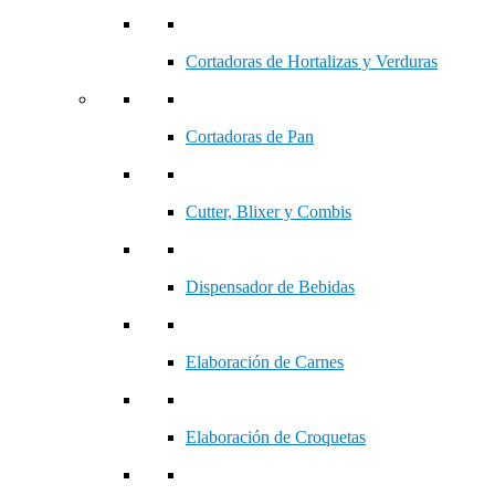
Cortadoras de Hortalizas y Verduras
Cortadoras de Pan
Cutter, Blixer y Combis
Dispensador de Bebidas
Elaboración de Carnes
Elaboración de Croquetas