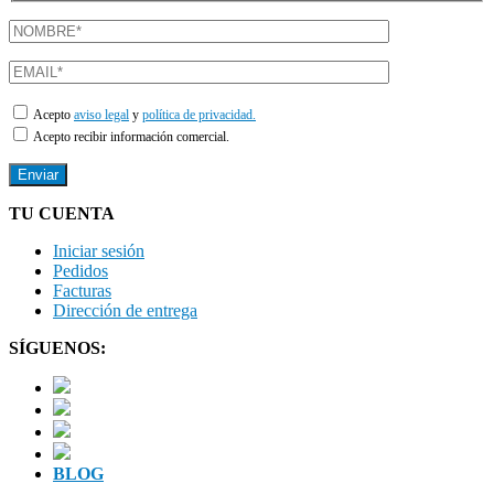
Acepto
aviso legal
y
política de privacidad.
Acepto recibir información comercial.
TU CUENTA
Iniciar sesión
Pedidos
Facturas
Dirección de entrega
SÍGUENOS:
BLOG