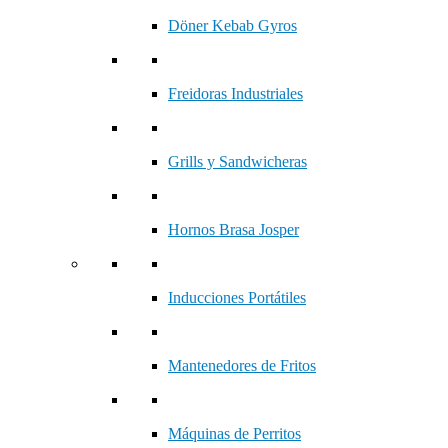
Döner Kebab Gyros
Freidoras Industriales
Grills y Sandwicheras
Hornos Brasa Josper
Inducciones Portátiles
Mantenedores de Fritos
Máquinas de Perritos