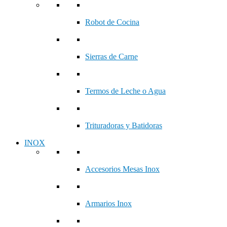
Robot de Cocina
Sierras de Carne
Termos de Leche o Agua
Trituradoras y Batidoras
INOX
Accesorios Mesas Inox
Armarios Inox