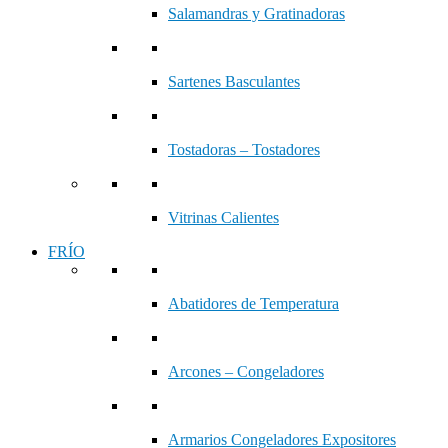
Salamandras y Gratinadoras
Sartenes Basculantes
Tostadoras – Tostadores
Vitrinas Calientes
FRÍO
Abatidores de Temperatura
Arcones – Congeladores
Armarios Congeladores Expositores