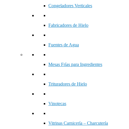
Congeladores Verticales
Fabricadores de Hielo
Fuentes de Agua
Mesas Frías para Ingredientes
Trituradores de Hielo
Vinotecas
Vitrinas Carnicería – Charcutería