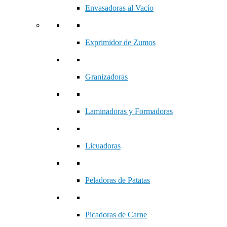
Envasadoras al Vacío
Exprimidor de Zumos
Granizadoras
Laminadoras y Formadoras
Licuadoras
Peladoras de Patatas
Picadoras de Carne