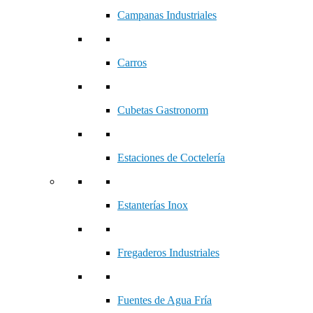
Campanas Industriales
Carros
Cubetas Gastronorm
Estaciones de Coctelería
Estanterías Inox
Fregaderos Industriales
Fuentes de Agua Fría