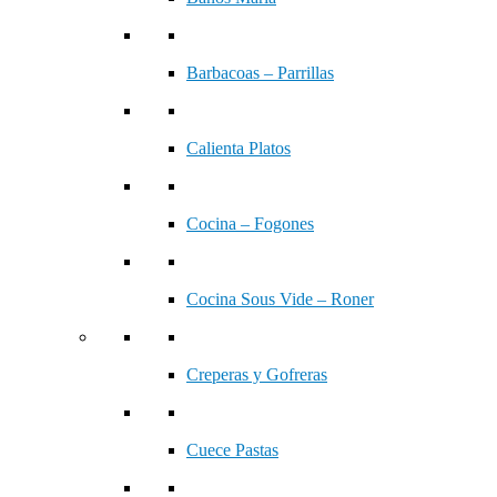
Barbacoas – Parrillas
Calienta Platos
Cocina – Fogones
Cocina Sous Vide – Roner
Creperas y Gofreras
Cuece Pastas