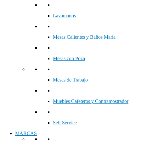
Lavamanos
Mesas Calientes y Baños María
Mesas con Poza
Mesas de Trabajo
Muebles Cafeteros y Contramostrador
Self Service
MARCAS