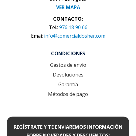
VER MAPA
CONTACTO:
Tel.:
976 18 90 66
Emai:
info@comercialdosher.com
CONDICIONES
Gastos de envío
Devoluciones
Garantía
Métodos de pago
REGÍSTRATE Y TE ENVIAREMOS INFORMACIÓN
SOBRE NOVEDADES Y DESCUENTOS: