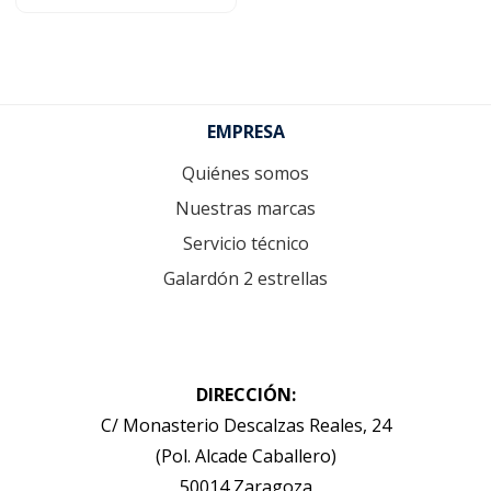
Footer
EMPRESA
Quiénes somos
Nuestras marcas
Servicio técnico
Galardón 2 estrellas
DIRECCIÓN:
C/ Monasterio Descalzas Reales, 24
(Pol. Alcade Caballero)
50014 Zaragoza