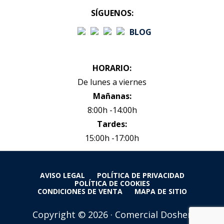
SÍGUENOS:
BLOG
HORARIO:
De lunes a viernes
Mañanas:
8:00h -14:00h
Tardes:
15:00h -17:00h
AVISO LEGAL
POLÍTICA DE PRIVACIDAD
POLÍTICA DE COOKIES
CONDICIONES DE VENTA
MAPA DE SITIO
Copyright © 2026 · Comercial Dosher