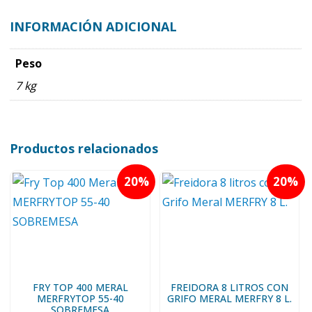
INFORMACIÓN ADICIONAL
Peso
7 kg
Productos relacionados
20
20
FRY TOP 400 MERAL
FREIDORA 8 LITROS CON
MERFRYTOP 55-40
GRIFO MERAL MERFRY 8 L.
SOBREMESA