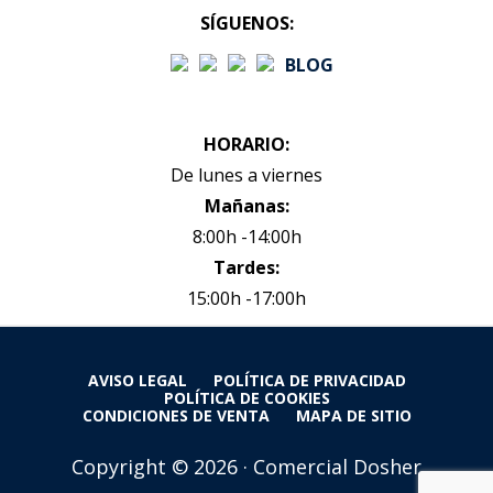
SÍGUENOS:
BLOG
HORARIO:
De lunes a viernes
Mañanas:
8:00h -14:00h
Tardes:
15:00h -17:00h
AVISO LEGAL
POLÍTICA DE PRIVACIDAD
POLÍTICA DE COOKIES
CONDICIONES DE VENTA
MAPA DE SITIO
Copyright © 2026 · Comercial Dosher