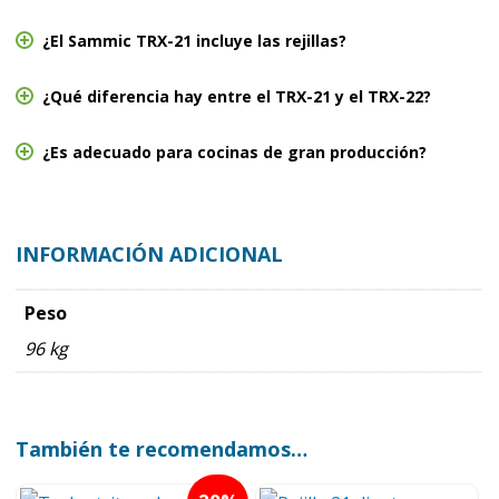
¿El Sammic TRX-21 incluye las rejillas?
¿Qué diferencia hay entre el TRX-21 y el TRX-22?
¿Es adecuado para cocinas de gran producción?
INFORMACIÓN ADICIONAL
Peso
96 kg
También te recomendamos…