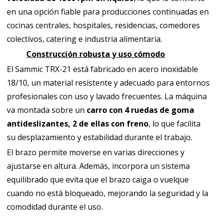
en una opción fiable para producciones continuadas en
cocinas centrales, hospitales, residencias, comedores
colectivos, catering e industria alimentaria.
Construcción robusta y uso cómodo
El Sammic TRX-21 está fabricado en acero inoxidable
18/10, un material resistente y adecuado para entornos
profesionales con uso y lavado frecuentes. La máquina
va montada sobre un
carro con 4 ruedas de goma
antideslizantes, 2 de ellas con freno
, lo que facilita
su desplazamiento y estabilidad durante el trabajo.
El brazo permite moverse en varias direcciones y
ajustarse en altura. Además, incorpora un sistema
equilibrado que evita que el brazo caiga o vuelque
cuando no está bloqueado, mejorando la seguridad y la
comodidad durante el uso.