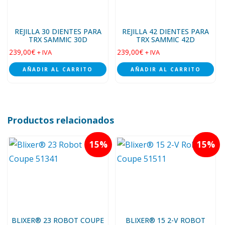
REJILLA 30 DIENTES PARA
REJILLA 42 DIENTES PARA
TRX SAMMIC 30D
TRX SAMMIC 42D
239,00
€
239,00
€
+ IVA
+ IVA
AÑADIR AL CARRITO
AÑADIR AL CARRITO
Productos relacionados
15
15
BLIXER® 23 ROBOT COUPE
BLIXER® 15 2-V ROBOT