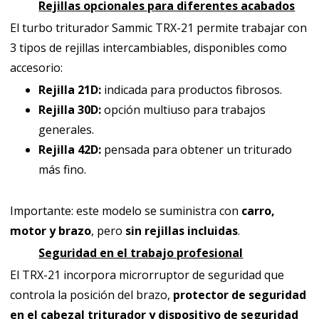
Rejillas opcionales para diferentes acabados
El turbo triturador Sammic TRX-21 permite trabajar con
3 tipos de rejillas intercambiables, disponibles como
accesorio:
Rejilla 21D:
indicada para productos fibrosos.
Rejilla 30D:
opción multiuso para trabajos
generales.
Rejilla 42D:
pensada para obtener un triturado
más fino.
Importante: este modelo se suministra con
carro,
motor y brazo
, pero
sin rejillas incluidas
.
Seguridad en el trabajo profesional
El TRX-21 incorpora microrruptor de seguridad que
controla la posición del brazo,
protector de seguridad
en el cabezal triturador y dispositivo de seguridad