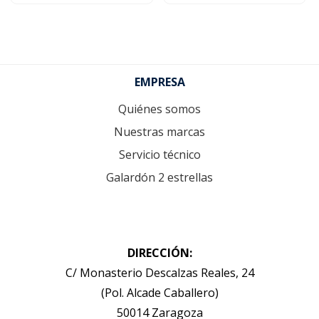
Footer
EMPRESA
Quiénes somos
Nuestras marcas
Servicio técnico
Galardón 2 estrellas
DIRECCIÓN:
C/ Monasterio Descalzas Reales, 24
(Pol. Alcade Caballero)
50014 Zaragoza