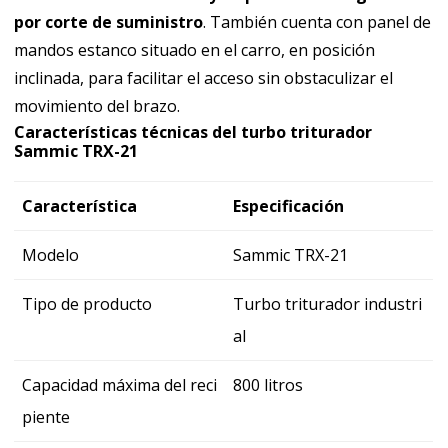
por corte de suministro
. También cuenta con panel de
mandos estanco situado en el carro, en posición
inclinada, para facilitar el acceso sin obstaculizar el
movimiento del brazo.
Características técnicas del turbo triturador
Sammic TRX-21
Característica
Especificación
Modelo
Sammic TRX-21
Tipo de producto
Turbo triturador industri
al
Capacidad máxima del reci
800 litros
piente