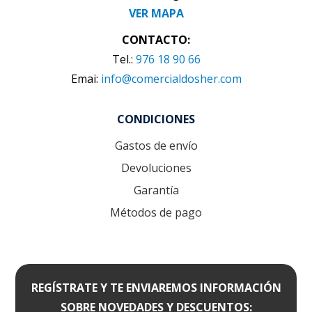
VER MAPA
CONTACTO:
Tel.:
976 18 90 66
Emai:
info@comercialdosher.com
CONDICIONES
Gastos de envío
Devoluciones
Garantía
Métodos de pago
REGÍSTRATE Y TE ENVIAREMOS INFORMACIÓN
SOBRE NOVEDADES Y DESCUENTOS: