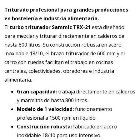
Triturado profesional para grandes producciones
en hostelería e industria alimentaria.
El
turbo triturador Sammic TRX-21
está diseñado
para mezclar y triturar directamente en calderos de
hasta 800 litros. Su construcción robusta en acero
inoxidable 18/10, el brazo triturador de 600 mm y el
carro con ruedas facilitan el trabajo en cocinas
centrales, colectividades, obradores e industria
alimentaria.
Gran capacidad:
trabaja directamente en calderos
y marmitas de hasta 800 litros.
Modelo de 1 velocidad:
funcionamiento
profesional a 1500 rpm en líquido.
Construcción robusta:
fabricado en acero
inoxidable 18/10 para uso intensivo.