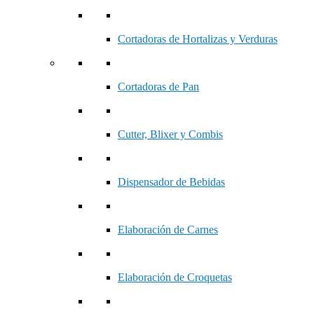
Cortadoras de Hortalizas y Verduras
Cortadoras de Pan
Cutter, Blixer y Combis
Dispensador de Bebidas
Elaboración de Carnes
Elaboración de Croquetas