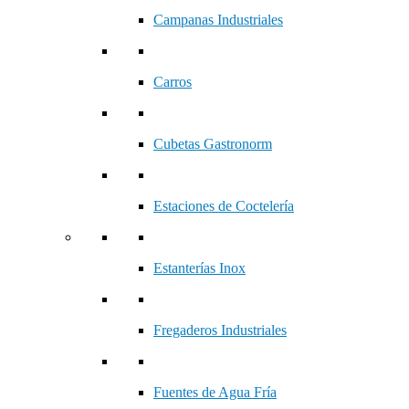
Campanas Industriales
Carros
Cubetas Gastronorm
Estaciones de Coctelería
Estanterías Inox
Fregaderos Industriales
Fuentes de Agua Fría