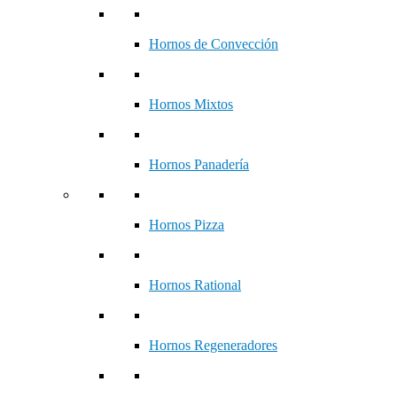
Hornos de Convección
Hornos Mixtos
Hornos Panadería
Hornos Pizza
Hornos Rational
Hornos Regeneradores