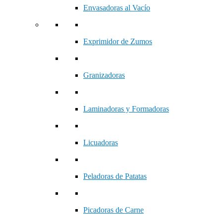
Envasadoras al Vacío
Exprimidor de Zumos
Granizadoras
Laminadoras y Formadoras
Licuadoras
Peladoras de Patatas
Picadoras de Carne