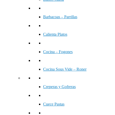
Barbacoas – Parrillas
Calienta Platos
Cocina – Fogones
Cocina Sous Vide – Roner
Creperas y Gofreras
Cuece Pastas