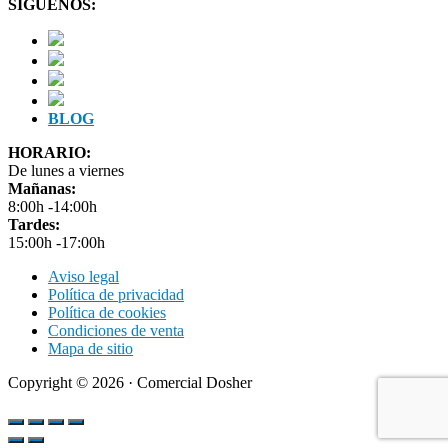
SÍGUENOS:
BLOG
HORARIO:
De lunes a viernes
Mañanas:
8:00h -14:00h
Tardes:
15:00h -17:00h
Aviso legal
Política de privacidad
Política de cookies
Condiciones de venta
Mapa de sitio
Copyright © 2026 · Comercial Dosher