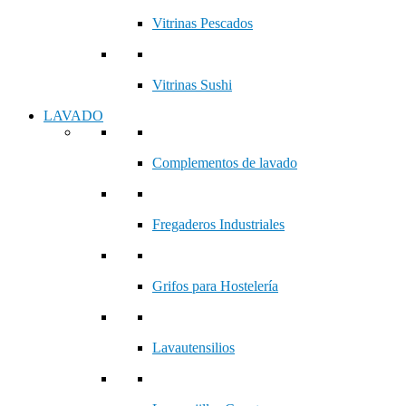
Vitrinas Pescados
Vitrinas Sushi
LAVADO
Complementos de lavado
Fregaderos Industriales
Grifos para Hostelería
Lavautensilios