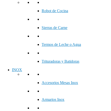
Robot de Cocina
Sierras de Carne
Termos de Leche o Agua
Trituradoras y Batidoras
INOX
Accesorios Mesas Inox
Armarios Inox