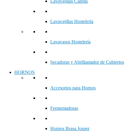
Lavavajillas Capota
Lavavajillas Hostelería
Lavavasos Hostelería
Secadoras y Abrillantador de Cubiertos
HORNOS
Accesorios para Hornos
Fermentadoras
Hornos Brasa Josper