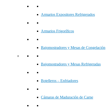
Armarios Expositores Refrigerados
Armarios Frigoríficos
Bajomostradores y Mesas de Congelación
Bajomostradores y Mesas Refrigeradas
Botelleros – Enfriadores
Cámaras de Maduración de Carne