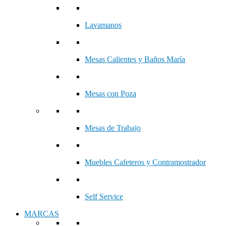
Lavamanos
Mesas Calientes y Baños María
Mesas con Poza
Mesas de Trabajo
Muebles Cafeteros y Contramostrador
Self Service
MARCAS