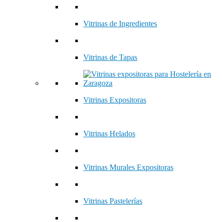
Vitrinas de Ingredientes
Vitrinas de Tapas
Vitrinas Expositoras
Vitrinas Helados
Vitrinas Murales Expositoras
Vitrinas Pastelerías