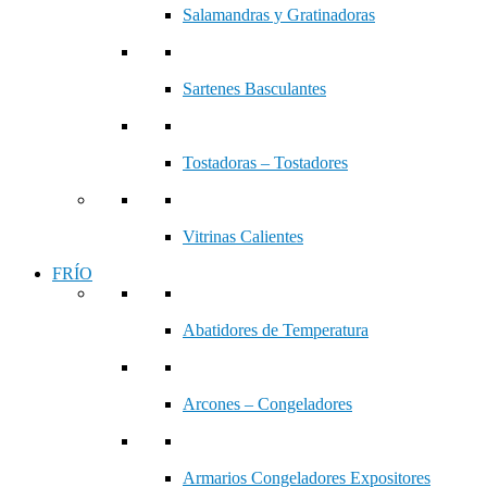
Salamandras y Gratinadoras
Sartenes Basculantes
Tostadoras – Tostadores
Vitrinas Calientes
FRÍO
Abatidores de Temperatura
Arcones – Congeladores
Armarios Congeladores Expositores