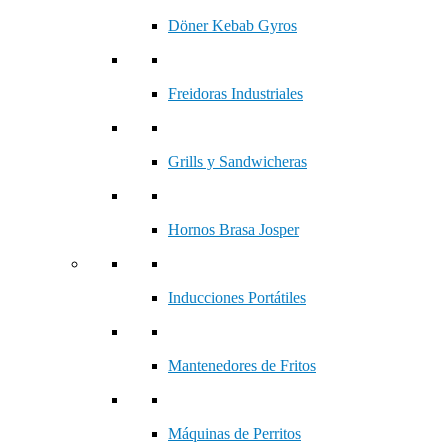
Döner Kebab Gyros
Freidoras Industriales
Grills y Sandwicheras
Hornos Brasa Josper
Inducciones Portátiles
Mantenedores de Fritos
Máquinas de Perritos