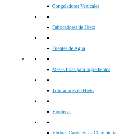
Congeladores Verticales
Fabricadores de Hielo
Fuentes de Agua
Mesas Frías para Ingredientes
Trituradores de Hielo
Vinotecas
Vitrinas Carnicería – Charcutería