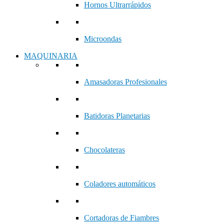
Hornos Ultrarrápidos
Microondas
MAQUINARIA
Amasadoras Profesionales
Batidoras Planetarias
Chocolateras
Coladores automáticos
Cortadoras de Fiambres