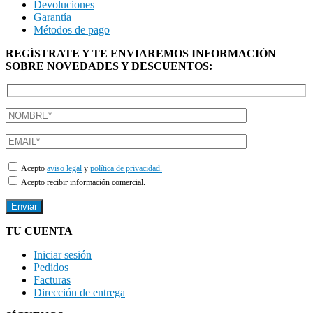
Devoluciones
Garantía
Métodos de pago
REGÍSTRATE Y TE ENVIAREMOS INFORMACIÓN
SOBRE NOVEDADES Y DESCUENTOS:
Acepto
aviso legal
y
política de privacidad.
Acepto recibir información comercial.
TU CUENTA
Iniciar sesión
Pedidos
Facturas
Dirección de entrega