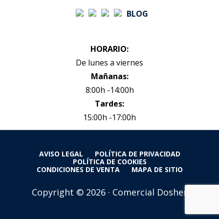
BLOG
HORARIO:
De lunes a viernes
Mañanas:
8:00h -14:00h
Tardes:
15:00h -17:00h
AVISO LEGAL
POLÍTICA DE PRIVACIDAD
POLÍTICA DE COOKIES
CONDICIONES DE VENTA
MAPA DE SITIO
Copyright © 2026 · Comercial Dosher