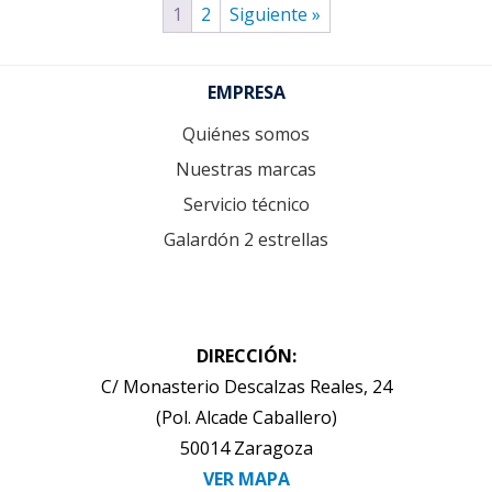
1
2
Siguiente »
Footer
EMPRESA
Quiénes somos
Nuestras marcas
Servicio técnico
Galardón 2 estrellas
DIRECCIÓN:
C/ Monasterio Descalzas Reales, 24
(Pol. Alcade Caballero)
50014 Zaragoza
VER MAPA