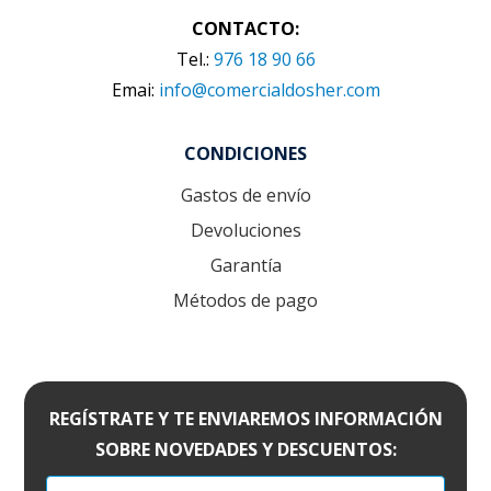
CONTACTO:
Tel.:
976 18 90 66
Emai:
info@comercialdosher.com
CONDICIONES
Gastos de envío
Devoluciones
Garantía
Métodos de pago
REGÍSTRATE Y TE ENVIAREMOS INFORMACIÓN
SOBRE NOVEDADES Y DESCUENTOS: