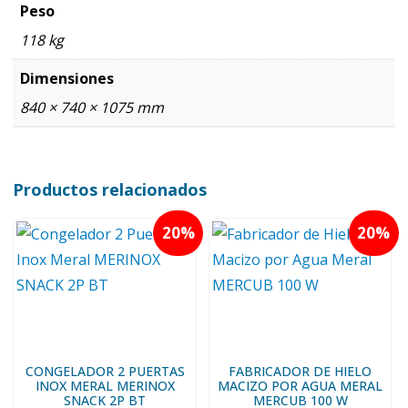
Peso
118 kg
Dimensiones
840 × 740 × 1075 mm
Productos relacionados
20
20
CONGELADOR 2 PUERTAS
FABRICADOR DE HIELO
INOX MERAL MERINOX
MACIZO POR AGUA MERAL
SNACK 2P BT
MERCUB 100 W