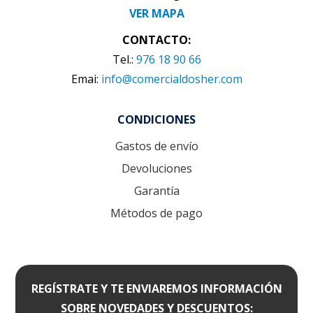
VER MAPA
CONTACTO:
Tel.:
976 18 90 66
Emai:
info@comercialdosher.com
CONDICIONES
Gastos de envío
Devoluciones
Garantía
Métodos de pago
REGÍSTRATE Y TE ENVIAREMOS INFORMACIÓN
SOBRE NOVEDADES Y DESCUENTOS: