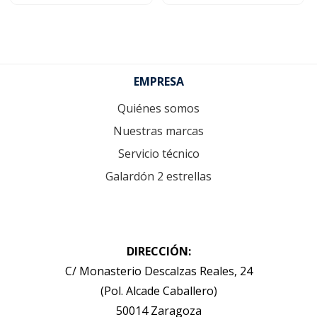
Footer
EMPRESA
Quiénes somos
Nuestras marcas
Servicio técnico
Galardón 2 estrellas
DIRECCIÓN:
C/ Monasterio Descalzas Reales, 24
(Pol. Alcade Caballero)
50014 Zaragoza