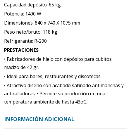
Capacidad depósito: 65 kg
Potencia: 1400 W
Dimensiones: 840 x 740 X 1075 mm
Peso neto/bruto: 118 kg
Refrigerante: R-290
PRESTACIONES
• Fabricadores de hielo con depósito para cubitos
macizo de 42 gr.
• Ideal para bares, restaurantes y discotecas.
• Atractivo diseño con acabado satinado antimanchas y
antiralladuras. • Permite su producción en una
temperatura ambiente de hasta 43oC.
INFORMACIÓN ADICIONAL