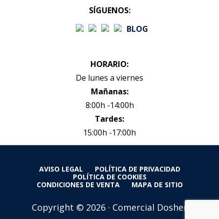
SÍGUENOS:
BLOG
HORARIO:
De lunes a viernes
Mañanas:
8:00h -14:00h
Tardes:
15:00h -17:00h
AVISO LEGAL
POLÍTICA DE PRIVACIDAD
POLÍTICA DE COOKIES
CONDICIONES DE VENTA
MAPA DE SITIO
Copyright © 2026 · Comercial Dosher