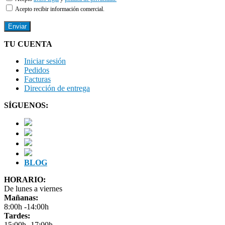
Acepto recibir información comercial.
TU CUENTA
Iniciar sesión
Pedidos
Facturas
Dirección de entrega
SÍGUENOS:
BLOG
HORARIO:
De lunes a viernes
Mañanas:
8:00h -14:00h
Tardes:
15:00h -17:00h