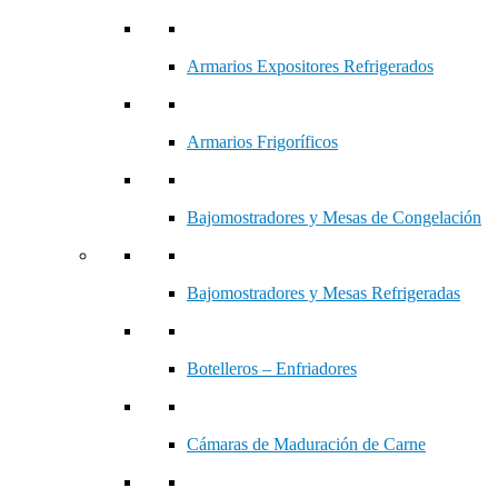
Armarios Expositores Refrigerados
Armarios Frigoríficos
Bajomostradores y Mesas de Congelación
Bajomostradores y Mesas Refrigeradas
Botelleros – Enfriadores
Cámaras de Maduración de Carne