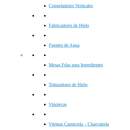
Congeladores Verticales
Fabricadores de Hielo
Fuentes de Agua
Mesas Frías para Ingredientes
Trituradores de Hielo
Vinotecas
Vitrinas Carnicería – Charcutería