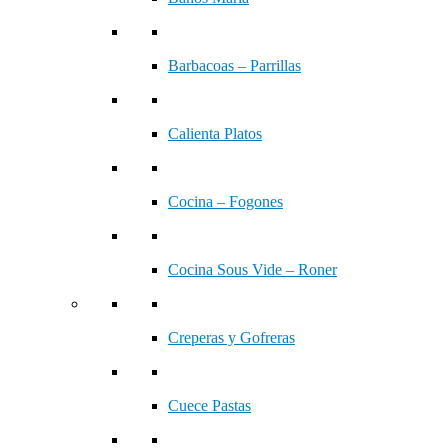
Barbacoas – Parrillas
Calienta Platos
Cocina – Fogones
Cocina Sous Vide – Roner
Creperas y Gofreras
Cuece Pastas