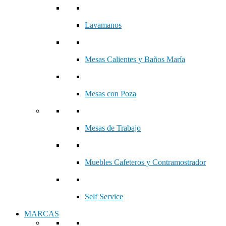
Lavamanos
Mesas Calientes y Baños María
Mesas con Poza
Mesas de Trabajo
Muebles Cafeteros y Contramostrador
Self Service
MARCAS