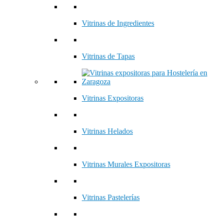
Vitrinas de Ingredientes
Vitrinas de Tapas
Vitrinas Expositoras
Vitrinas Helados
Vitrinas Murales Expositoras
Vitrinas Pastelerías