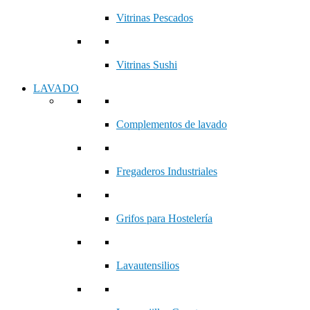
Vitrinas Pescados
Vitrinas Sushi
LAVADO
Complementos de lavado
Fregaderos Industriales
Grifos para Hostelería
Lavautensilios