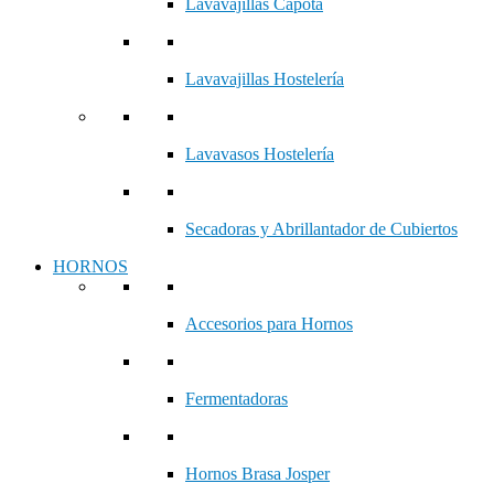
Lavavajillas Capota
Lavavajillas Hostelería
Lavavasos Hostelería
Secadoras y Abrillantador de Cubiertos
HORNOS
Accesorios para Hornos
Fermentadoras
Hornos Brasa Josper