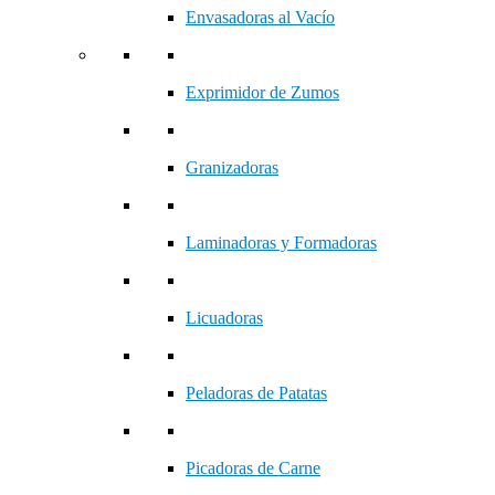
Envasadoras al Vacío
Exprimidor de Zumos
Granizadoras
Laminadoras y Formadoras
Licuadoras
Peladoras de Patatas
Picadoras de Carne