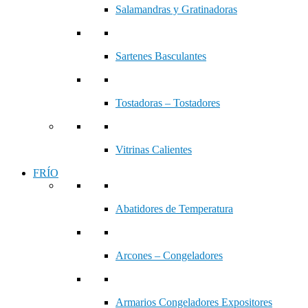
Salamandras y Gratinadoras
Sartenes Basculantes
Tostadoras – Tostadores
Vitrinas Calientes
FRÍO
Abatidores de Temperatura
Arcones – Congeladores
Armarios Congeladores Expositores