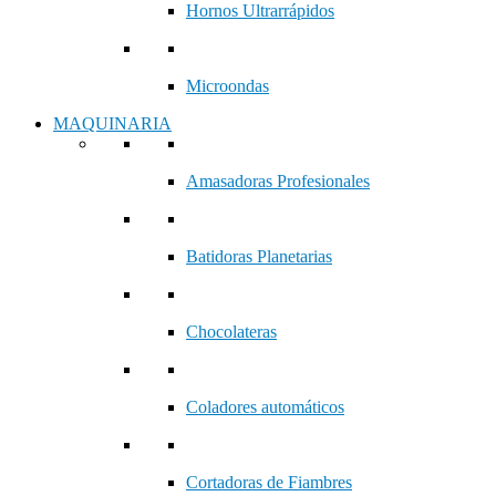
Hornos Ultrarrápidos
Microondas
MAQUINARIA
Amasadoras Profesionales
Batidoras Planetarias
Chocolateras
Coladores automáticos
Cortadoras de Fiambres