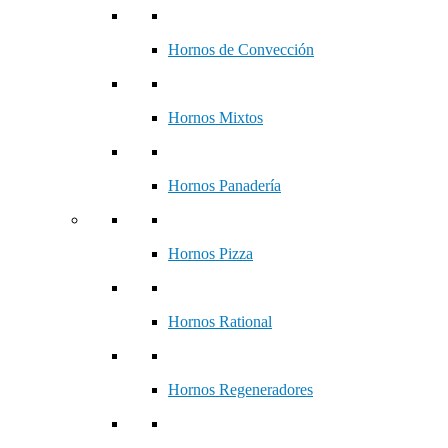
Hornos de Convección
Hornos Mixtos
Hornos Panadería
Hornos Pizza
Hornos Rational
Hornos Regeneradores