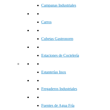
Campanas Industriales
Carros
Cubetas Gastronorm
Estaciones de Coctelería
Estanterías Inox
Fregaderos Industriales
Fuentes de Agua Fría