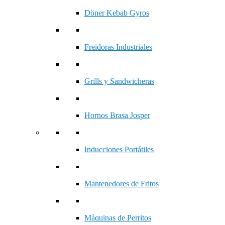
Döner Kebab Gyros
Freidoras Industriales
Grills y Sandwicheras
Hornos Brasa Josper
Inducciones Portátiles
Mantenedores de Fritos
Máquinas de Perritos