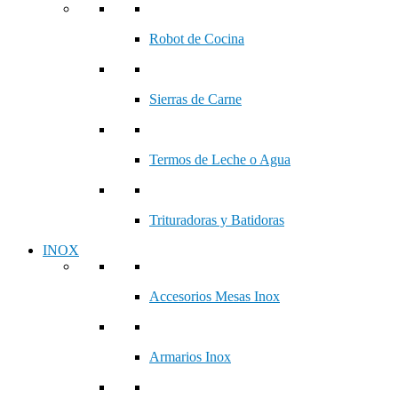
Robot de Cocina
Sierras de Carne
Termos de Leche o Agua
Trituradoras y Batidoras
INOX
Accesorios Mesas Inox
Armarios Inox