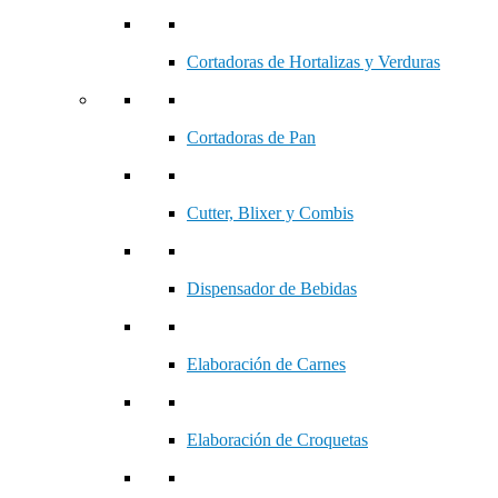
Cortadoras de Hortalizas y Verduras
Cortadoras de Pan
Cutter, Blixer y Combis
Dispensador de Bebidas
Elaboración de Carnes
Elaboración de Croquetas