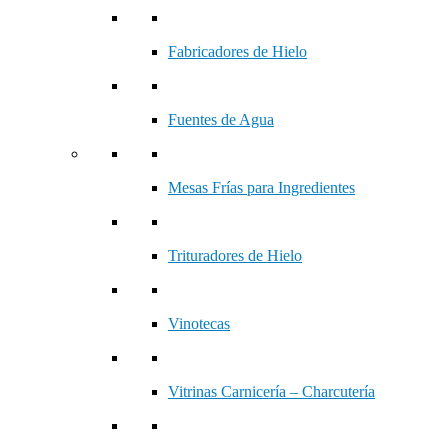
Fabricadores de Hielo
Fuentes de Agua
Mesas Frías para Ingredientes
Trituradores de Hielo
Vinotecas
Vitrinas Carnicería – Charcutería