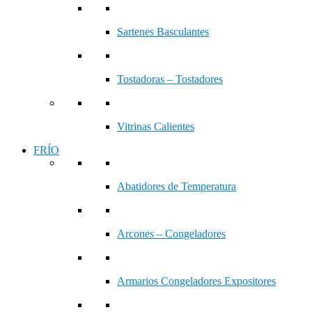
Sartenes Basculantes
Tostadoras – Tostadores
Vitrinas Calientes
FRÍO
Abatidores de Temperatura
Arcones – Congeladores
Armarios Congeladores Expositores