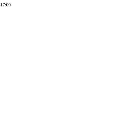
-17:00