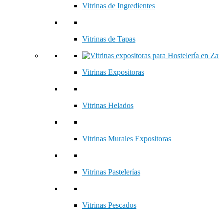
Vitrinas de Ingredientes
Vitrinas de Tapas
Vitrinas Expositoras
Vitrinas Helados
Vitrinas Murales Expositoras
Vitrinas Pastelerías
Vitrinas Pescados