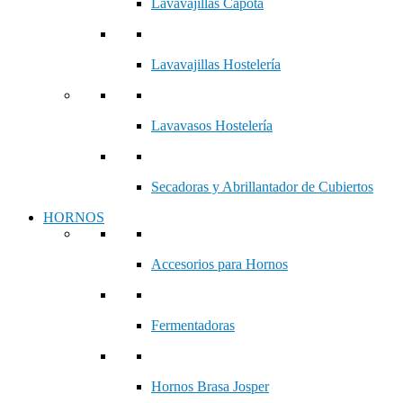
Lavavajillas Capota
Lavavajillas Hostelería
Lavavasos Hostelería
Secadoras y Abrillantador de Cubiertos
HORNOS
Accesorios para Hornos
Fermentadoras
Hornos Brasa Josper