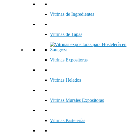
Vitrinas de Ingredientes
Vitrinas de Tapas
Vitrinas Expositoras
Vitrinas Helados
Vitrinas Murales Expositoras
Vitrinas Pastelerías