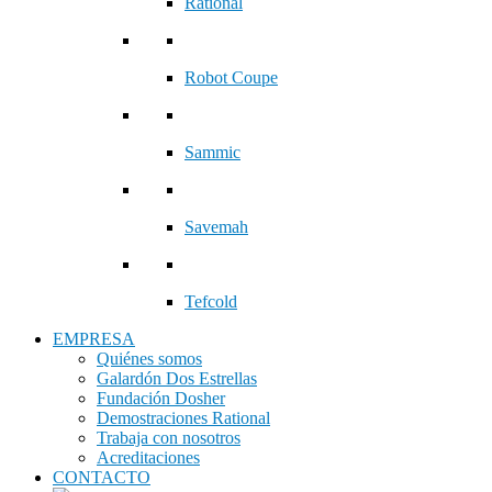
Rational
Robot Coupe
Sammic
Savemah
Tefcold
EMPRESA
Quiénes somos
Galardón Dos Estrellas
Fundación Dosher
Demostraciones Rational
Trabaja con nosotros
Acreditaciones
CONTACTO