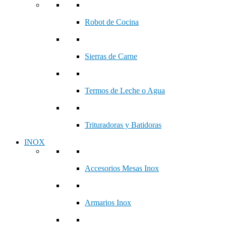
Robot de Cocina
Sierras de Carne
Termos de Leche o Agua
Trituradoras y Batidoras
INOX
Accesorios Mesas Inox
Armarios Inox