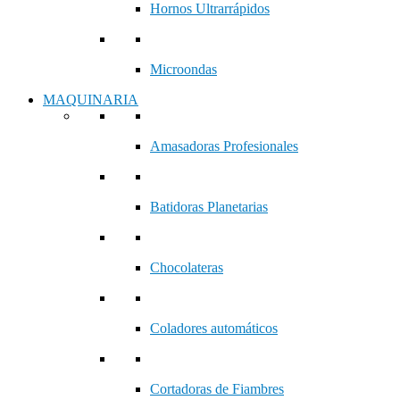
Hornos Ultrarrápidos
Microondas
MAQUINARIA
Amasadoras Profesionales
Batidoras Planetarias
Chocolateras
Coladores automáticos
Cortadoras de Fiambres