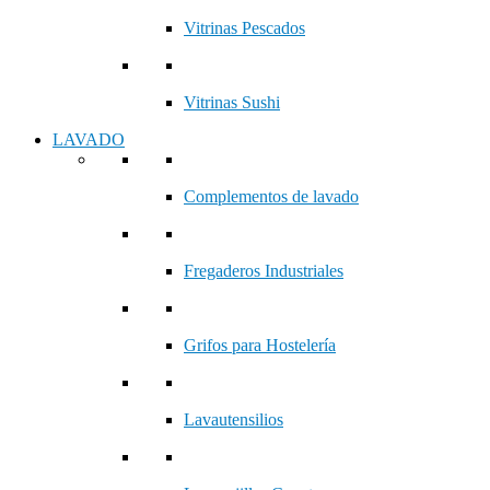
Vitrinas Pescados
Vitrinas Sushi
LAVADO
Complementos de lavado
Fregaderos Industriales
Grifos para Hostelería
Lavautensilios