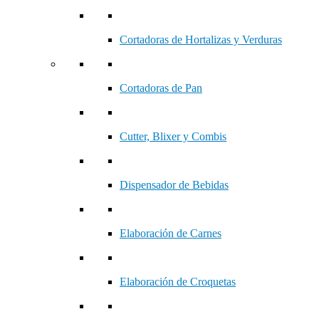
Cortadoras de Hortalizas y Verduras
Cortadoras de Pan
Cutter, Blixer y Combis
Dispensador de Bebidas
Elaboración de Carnes
Elaboración de Croquetas