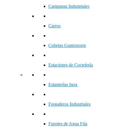
Campanas Industriales
Carros
Cubetas Gastronorm
Estaciones de Coctelería
Estanterías Inox
Fregaderos Industriales
Fuentes de Agua Fría