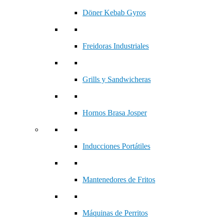
Döner Kebab Gyros
Freidoras Industriales
Grills y Sandwicheras
Hornos Brasa Josper
Inducciones Portátiles
Mantenedores de Fritos
Máquinas de Perritos