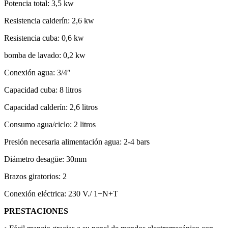
Potencia total: 3,5 kw
Resistencia calderín: 2,6 kw
Resistencia cuba: 0,6 kw
bomba de lavado: 0,2 kw
Conexión agua: 3/4″
Capacidad cuba: 8 litros
Capacidad calderín: 2,6 litros
Consumo agua/ciclo: 2 litros
Presión necesaria alimentación agua: 2-4 bars
Diámetro desagüe: 30mm
Brazos giratorios: 2
Conexión eléctrica: 230 V./ 1+N+T
PRESTACIONES