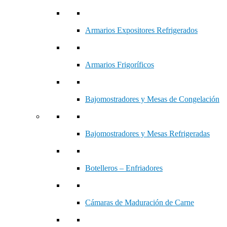
Armarios Expositores Refrigerados
Armarios Frigoríficos
Bajomostradores y Mesas de Congelación
Bajomostradores y Mesas Refrigeradas
Botelleros – Enfriadores
Cámaras de Maduración de Carne