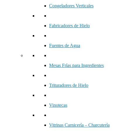
Congeladores Verticales
Fabricadores de Hielo
Fuentes de Agua
Mesas Frías para Ingredientes
Trituradores de Hielo
Vinotecas
Vitrinas Carnicería – Charcutería