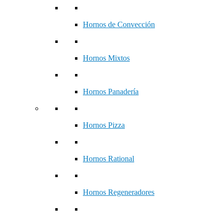
Hornos de Convección
Hornos Mixtos
Hornos Panadería
Hornos Pizza
Hornos Rational
Hornos Regeneradores