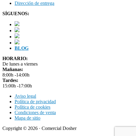
Dirección de entrega
SÍGUENOS:
BLOG
HORARIO:
De lunes a viernes
Mañanas:
8:00h -14:00h
Tardes:
15:00h -17:00h
Aviso legal
Política de privacidad
Política de cookies
Condiciones de venta
Mapa de sitio
Copyright © 2026 · Comercial Dosher