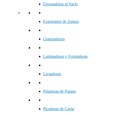
Envasadoras al Vacío
Exprimidor de Zumos
Granizadoras
Laminadoras y Formadoras
Licuadoras
Peladoras de Patatas
Picadoras de Carne