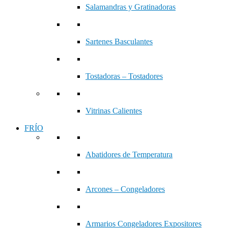
Salamandras y Gratinadoras
Sartenes Basculantes
Tostadoras – Tostadores
Vitrinas Calientes
FRÍO
Abatidores de Temperatura
Arcones – Congeladores
Armarios Congeladores Expositores