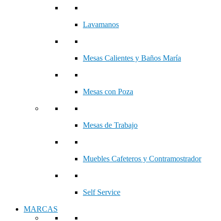
Lavamanos
Mesas Calientes y Baños María
Mesas con Poza
Mesas de Trabajo
Muebles Cafeteros y Contramostrador
Self Service
MARCAS