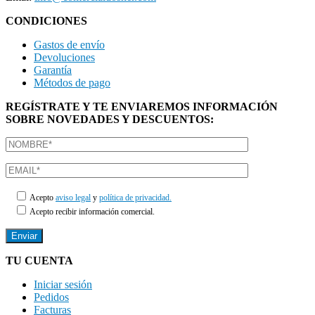
CONDICIONES
Gastos de envío
Devoluciones
Garantía
Métodos de pago
REGÍSTRATE Y TE ENVIAREMOS INFORMACIÓN
SOBRE NOVEDADES Y DESCUENTOS:
Acepto
aviso legal
y
política de privacidad.
Acepto recibir información comercial.
TU CUENTA
Iniciar sesión
Pedidos
Facturas