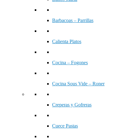
Barbacoas – Parrillas
Calienta Platos
Cocina – Fogones
Cocina Sous Vide – Roner
Creperas y Gofreras
Cuece Pastas