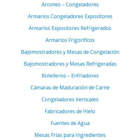
Arcones – Congeladores
Armarios Congeladores Expositores
Armarios Expositores Refrigerados
Armarios Frigoríficos
Bajomostradores y Mesas de Congelación
Bajomostradores y Mesas Refrigeradas
Botelleros – Enfriadores
Cámaras de Maduración de Carne
Congeladores Verticales
Fabricadores de Hielo
Fuentes de Agua
Mesas Frías para Ingredientes