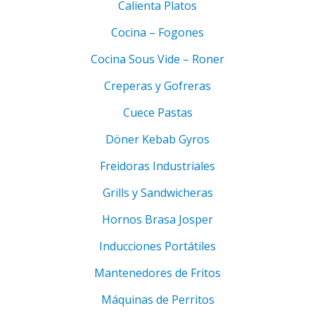
Calienta Platos
Cocina – Fogones
Cocina Sous Vide – Roner
Creperas y Gofreras
Cuece Pastas
Döner Kebab Gyros
Freidoras Industriales
Grills y Sandwicheras
Hornos Brasa Josper
Inducciones Portátiles
Mantenedores de Fritos
Máquinas de Perritos