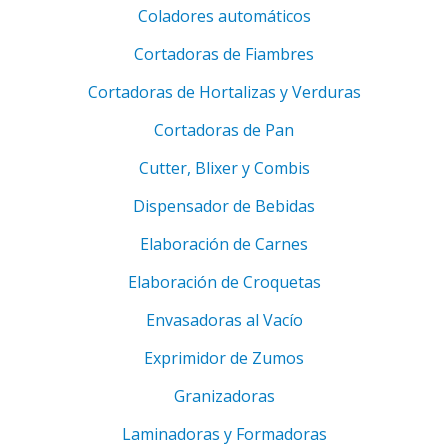
Coladores automáticos
Cortadoras de Fiambres
Cortadoras de Hortalizas y Verduras
Cortadoras de Pan
Cutter, Blixer y Combis
Dispensador de Bebidas
Elaboración de Carnes
Elaboración de Croquetas
Envasadoras al Vacío
Exprimidor de Zumos
Granizadoras
Laminadoras y Formadoras