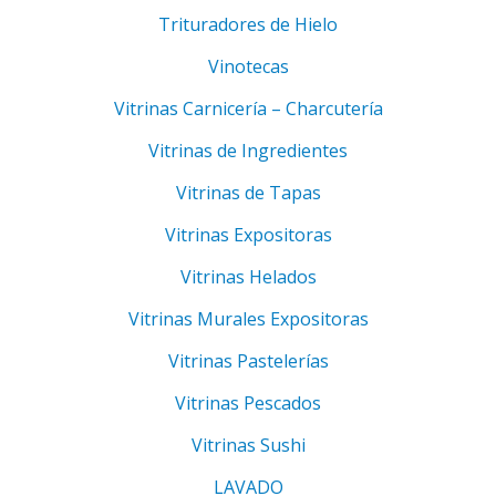
Trituradores de Hielo
Vinotecas
Vitrinas Carnicería – Charcutería
Vitrinas de Ingredientes
Vitrinas de Tapas
Vitrinas Expositoras
Vitrinas Helados
Vitrinas Murales Expositoras
Vitrinas Pastelerías
Vitrinas Pescados
Vitrinas Sushi
LAVADO