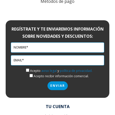
Métodos de pago
REGÍSTRATE Y TE ENVIAREMOS INFORMACIÓN
SOBRE NOVEDADES Y DESCUENTOS:
Acepto
aviso legal
y
política de privacidad.
Acepto recibir información comercial.
TU CUENTA