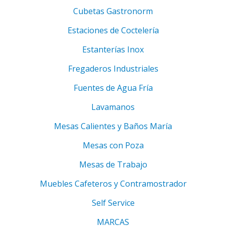
Cubetas Gastronorm
Estaciones de Coctelería
Estanterías Inox
Fregaderos Industriales
Fuentes de Agua Fría
Lavamanos
Mesas Calientes y Baños María
Mesas con Poza
Mesas de Trabajo
Muebles Cafeteros y Contramostrador
Self Service
MARCAS