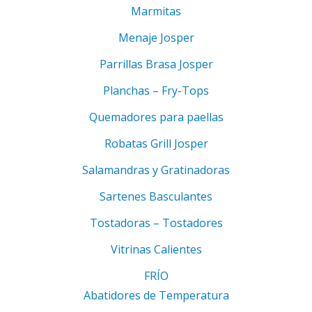
Marmitas
Menaje Josper
Parrillas Brasa Josper
Planchas – Fry-Tops
Quemadores para paellas
Robatas Grill Josper
Salamandras y Gratinadoras
Sartenes Basculantes
Tostadoras – Tostadores
Vitrinas Calientes
FRÍO
Abatidores de Temperatura