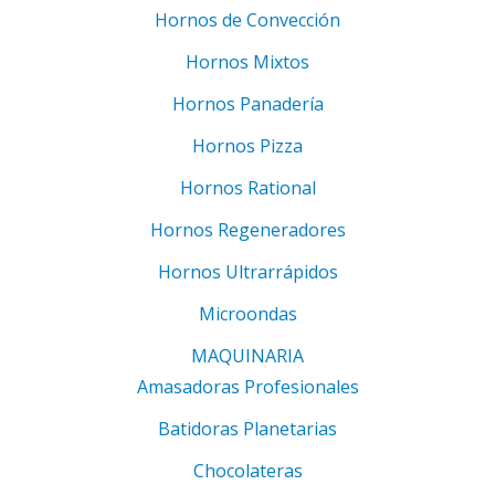
Hornos de Convección
Hornos Mixtos
Hornos Panadería
Hornos Pizza
Hornos Rational
Hornos Regeneradores
Hornos Ultrarrápidos
Microondas
MAQUINARIA
Amasadoras Profesionales
Batidoras Planetarias
Chocolateras