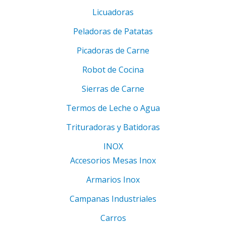
Licuadoras
Peladoras de Patatas
Picadoras de Carne
Robot de Cocina
Sierras de Carne
Termos de Leche o Agua
Trituradoras y Batidoras
INOX
Accesorios Mesas Inox
Armarios Inox
Campanas Industriales
Carros