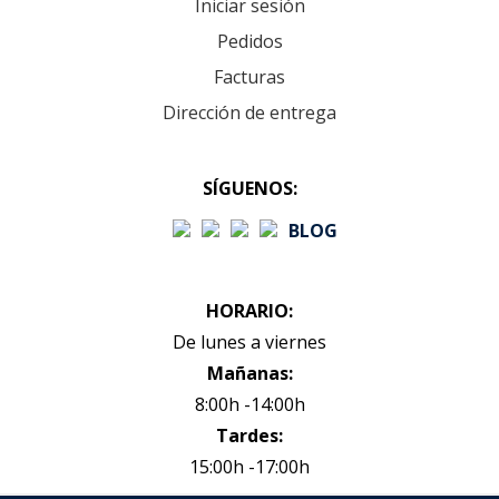
Iniciar sesión
Pedidos
Facturas
Dirección de entrega
SÍGUENOS:
BLOG
HORARIO:
De lunes a viernes
Mañanas:
8:00h -14:00h
Tardes:
15:00h -17:00h