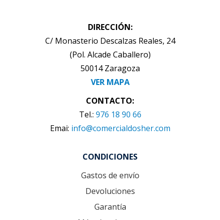
DIRECCIÓN:
C/ Monasterio Descalzas Reales, 24
(Pol. Alcade Caballero)
50014 Zaragoza
VER MAPA
CONTACTO:
Tel.:
976 18 90 66
Emai:
info@comercialdosher.com
CONDICIONES
Gastos de envío
Devoluciones
Garantía