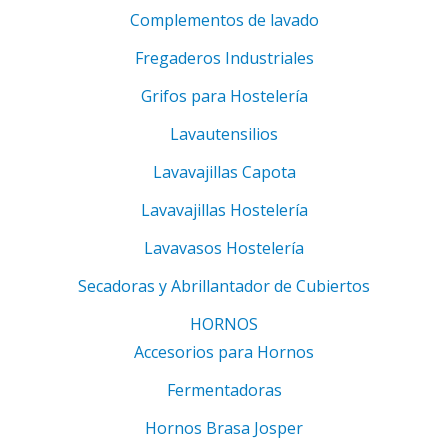
Complementos de lavado
Fregaderos Industriales
Grifos para Hostelería
Lavautensilios
Lavavajillas Capota
Lavavajillas Hostelería
Lavavasos Hostelería
Secadoras y Abrillantador de Cubiertos
HORNOS
Accesorios para Hornos
Fermentadoras
Hornos Brasa Josper