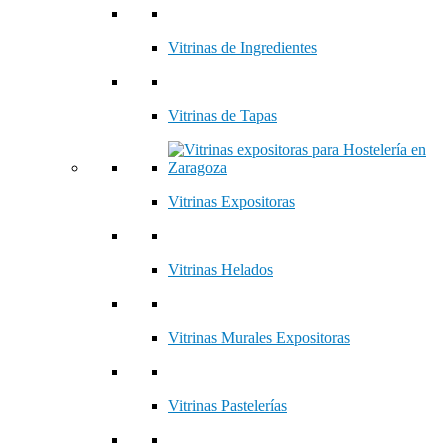
Vitrinas de Ingredientes
Vitrinas de Tapas
Vitrinas Expositoras
Vitrinas Helados
Vitrinas Murales Expositoras
Vitrinas Pastelerías