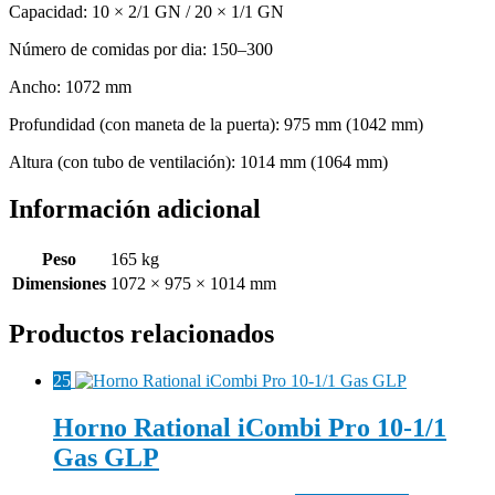
Capacidad: 10 × 2/1 GN / 20 × 1/1 GN
Número de comidas por dia: 150–300
Ancho: 1072 mm
Profundidad (con maneta de la puerta): 975 mm (1042 mm)
Altura (con tubo de ventilación): 1014 mm (1064 mm)
Información adicional
Peso
165 kg
Dimensiones
1072 × 975 × 1014 mm
Productos relacionados
25
Horno Rational iCombi Pro 10-1/1
Gas GLP