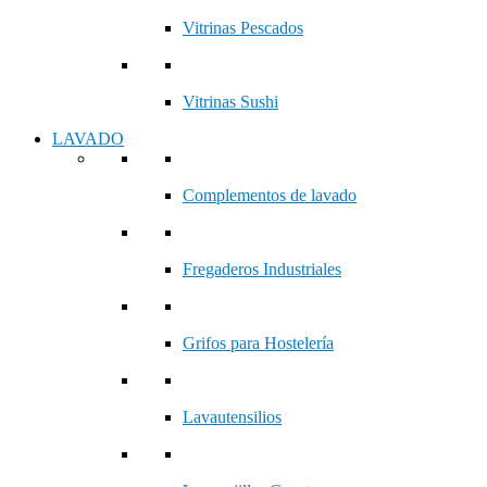
Vitrinas Pescados
Vitrinas Sushi
LAVADO
Complementos de lavado
Fregaderos Industriales
Grifos para Hostelería
Lavautensilios