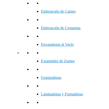
Elaboración de Carnes
Elaboración de Croquetas
Envasadoras al Vacío
Exprimidor de Zumos
Granizadoras
Laminadoras y Formadoras