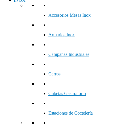
INOX
Accesorios Mesas Inox
Armarios Inox
Campanas Industriales
Carros
Cubetas Gastronorm
Estaciones de Coctelería