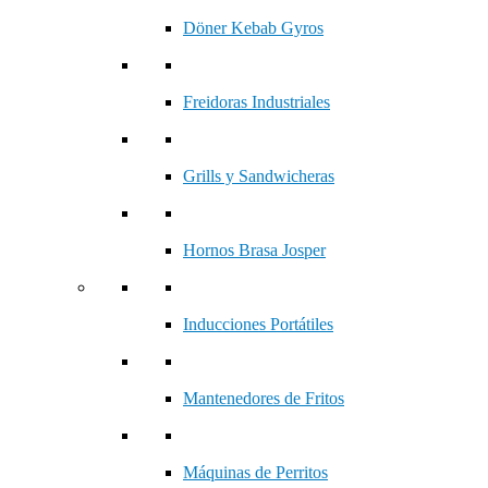
Döner Kebab Gyros
Freidoras Industriales
Grills y Sandwicheras
Hornos Brasa Josper
Inducciones Portátiles
Mantenedores de Fritos
Máquinas de Perritos