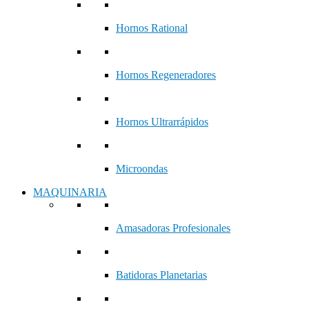
Hornos Rational
Hornos Regeneradores
Hornos Ultrarrápidos
Microondas
MAQUINARIA
Amasadoras Profesionales
Batidoras Planetarias