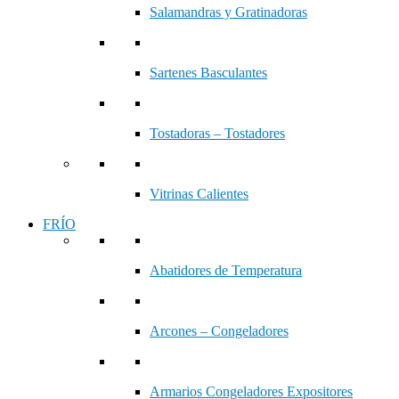
Salamandras y Gratinadoras
Sartenes Basculantes
Tostadoras – Tostadores
Vitrinas Calientes
FRÍO
Abatidores de Temperatura
Arcones – Congeladores
Armarios Congeladores Expositores