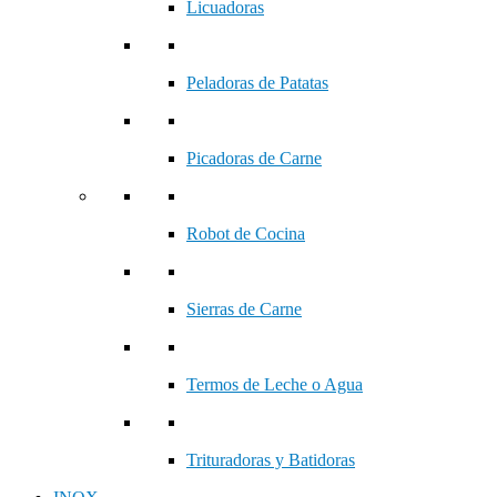
Licuadoras
Peladoras de Patatas
Picadoras de Carne
Robot de Cocina
Sierras de Carne
Termos de Leche o Agua
Trituradoras y Batidoras