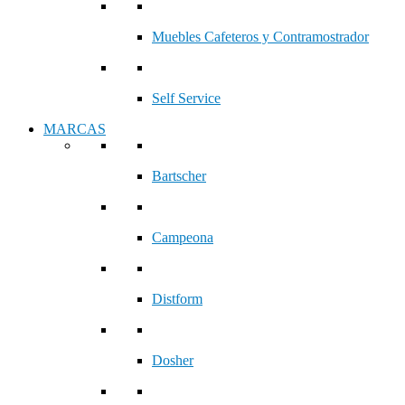
Muebles Cafeteros y Contramostrador
Self Service
MARCAS
Bartscher
Campeona
Distform
Dosher