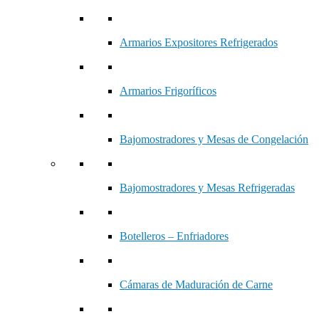
Armarios Expositores Refrigerados
Armarios Frigoríficos
Bajomostradores y Mesas de Congelación
Bajomostradores y Mesas Refrigeradas
Botelleros – Enfriadores
Cámaras de Maduración de Carne