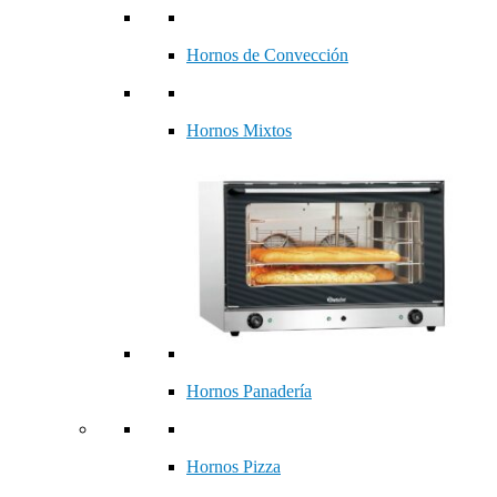
Hornos de Convección
Hornos Mixtos
Hornos Panadería
Hornos Pizza