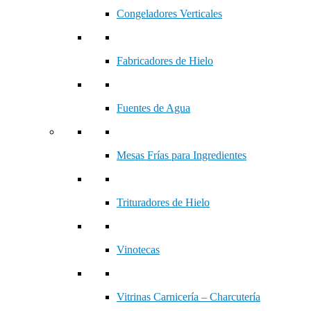
Congeladores Verticales
Fabricadores de Hielo
Fuentes de Agua
Mesas Frías para Ingredientes
Trituradores de Hielo
Vinotecas
Vitrinas Carnicería – Charcutería