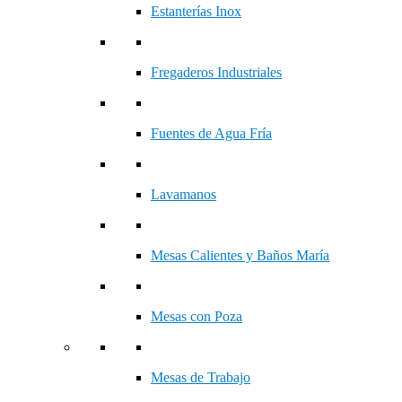
Estanterías Inox
Fregaderos Industriales
Fuentes de Agua Fría
Lavamanos
Mesas Calientes y Baños María
Mesas con Poza
Mesas de Trabajo