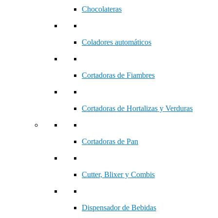
Chocolateras
Coladores automáticos
Cortadoras de Fiambres
Cortadoras de Hortalizas y Verduras
Cortadoras de Pan
Cutter, Blixer y Combis
Dispensador de Bebidas