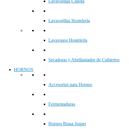
Lavavajillas Capota
Lavavajillas Hostelería
Lavavasos Hostelería
Secadoras y Abrillantador de Cubiertos
HORNOS
Accesorios para Hornos
Fermentadoras
Hornos Brasa Josper