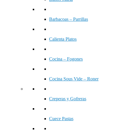
Barbacoas – Parrillas
Calienta Platos
Cocina – Fogones
Cocina Sous Vide – Roner
Creperas y Gofreras
Cuece Pastas