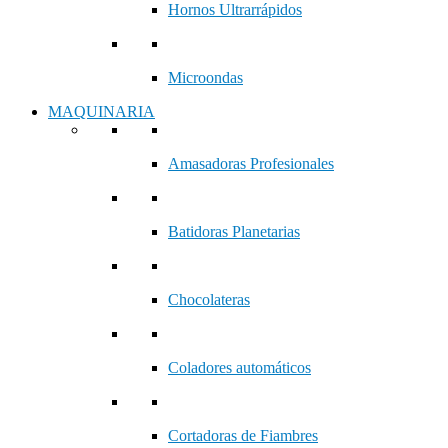
Hornos Ultrarrápidos
Microondas
MAQUINARIA
Amasadoras Profesionales
Batidoras Planetarias
Chocolateras
Coladores automáticos
Cortadoras de Fiambres