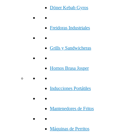
Döner Kebab Gyros
Freidoras Industriales
Grills y Sandwicheras
Hornos Brasa Josper
Inducciones Portátiles
Mantenedores de Fritos
Máquinas de Perritos