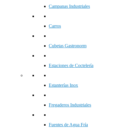
Campanas Industriales
Carros
Cubetas Gastronorm
Estaciones de Coctelería
Estanterías Inox
Fregaderos Industriales
Fuentes de Agua Fría