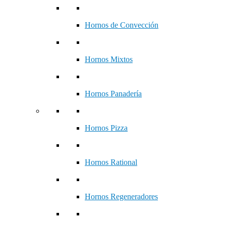
Hornos de Convección
Hornos Mixtos
Hornos Panadería
Hornos Pizza
Hornos Rational
Hornos Regeneradores