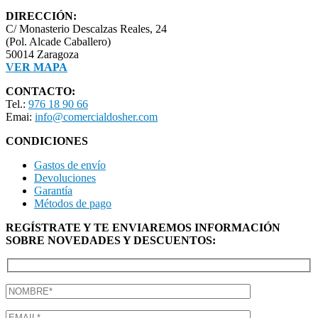
DIRECCIÓN:
C/ Monasterio Descalzas Reales, 24
(Pol. Alcade Caballero)
50014 Zaragoza
VER MAPA
CONTACTO:
Tel.:
976 18 90 66
Emai:
info@comercialdosher.com
CONDICIONES
Gastos de envío
Devoluciones
Garantía
Métodos de pago
REGÍSTRATE Y TE ENVIAREMOS INFORMACIÓN
SOBRE NOVEDADES Y DESCUENTOS: