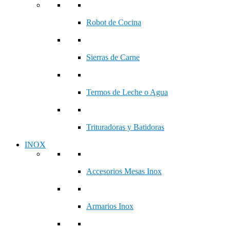
Robot de Cocina
Sierras de Carne
Termos de Leche o Agua
Trituradoras y Batidoras
INOX
Accesorios Mesas Inox
Armarios Inox