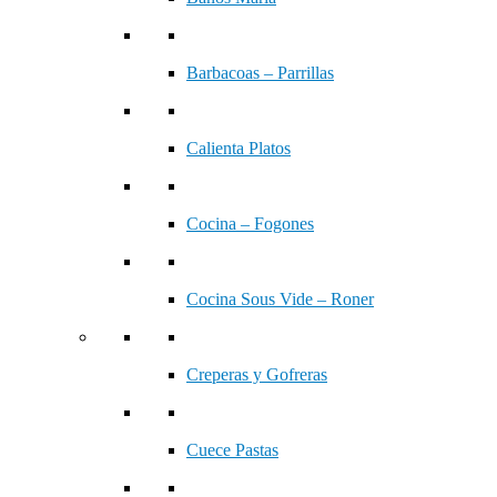
Barbacoas – Parrillas
Calienta Platos
Cocina – Fogones
Cocina Sous Vide – Roner
Creperas y Gofreras
Cuece Pastas