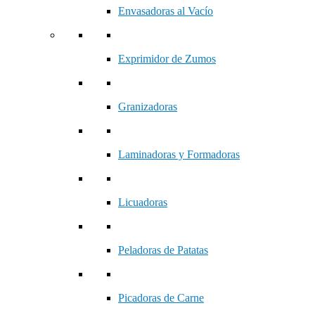
Envasadoras al Vacío
Exprimidor de Zumos
Granizadoras
Laminadoras y Formadoras
Licuadoras
Peladoras de Patatas
Picadoras de Carne