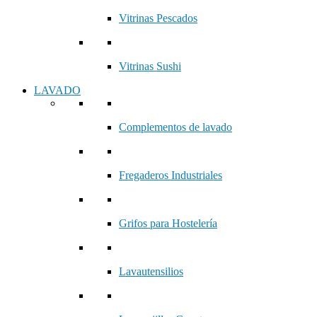
Vitrinas Pescados
Vitrinas Sushi
LAVADO
Complementos de lavado
Fregaderos Industriales
Grifos para Hostelería
Lavautensilios