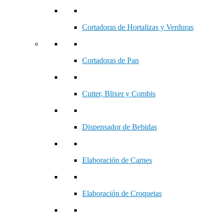
Cortadoras de Hortalizas y Verduras
Cortadoras de Pan
Cutter, Blixer y Combis
Dispensador de Bebidas
Elaboración de Carnes
Elaboración de Croquetas