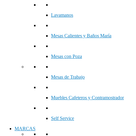
Lavamanos
Mesas Calientes y Baños María
Mesas con Poza
Mesas de Trabajo
Muebles Cafeteros y Contramostrador
Self Service
MARCAS