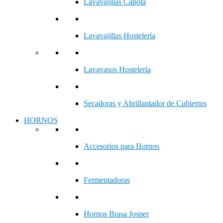
Lavavajillas Capota
Lavavajillas Hostelería
Lavavasos Hostelería
Secadoras y Abrillantador de Cubiertos
HORNOS
Accesorios para Hornos
Fermentadoras
Hornos Brasa Josper