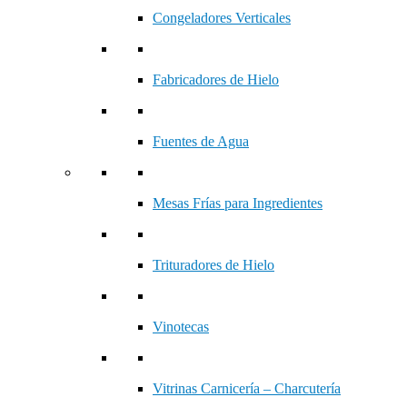
Congeladores Verticales
Fabricadores de Hielo
Fuentes de Agua
Mesas Frías para Ingredientes
Trituradores de Hielo
Vinotecas
Vitrinas Carnicería – Charcutería