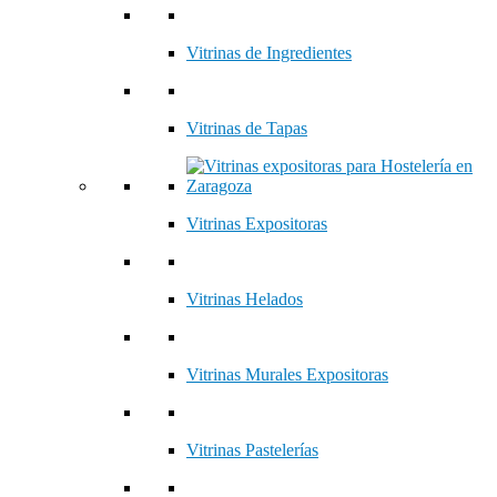
Vitrinas de Ingredientes
Vitrinas de Tapas
Vitrinas Expositoras
Vitrinas Helados
Vitrinas Murales Expositoras
Vitrinas Pastelerías