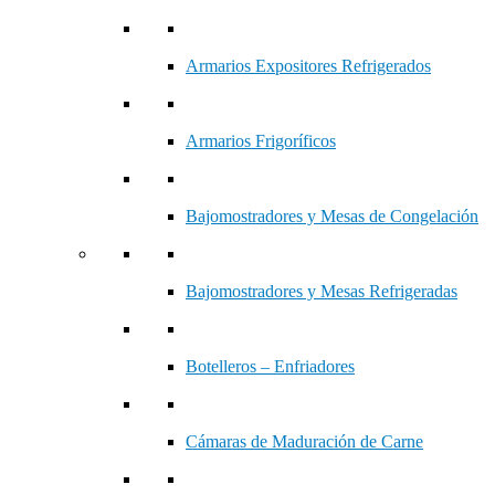
Armarios Expositores Refrigerados
Armarios Frigoríficos
Bajomostradores y Mesas de Congelación
Bajomostradores y Mesas Refrigeradas
Botelleros – Enfriadores
Cámaras de Maduración de Carne