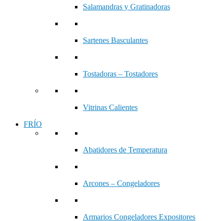
Salamandras y Gratinadoras
Sartenes Basculantes
Tostadoras – Tostadores
Vitrinas Calientes
FRÍO
Abatidores de Temperatura
Arcones – Congeladores
Armarios Congeladores Expositores