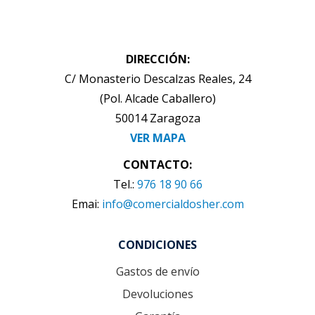
DIRECCIÓN:
C/ Monasterio Descalzas Reales, 24
(Pol. Alcade Caballero)
50014 Zaragoza
VER MAPA
CONTACTO:
Tel.:
976 18 90 66
Emai:
info@comercialdosher.com
CONDICIONES
Gastos de envío
Devoluciones