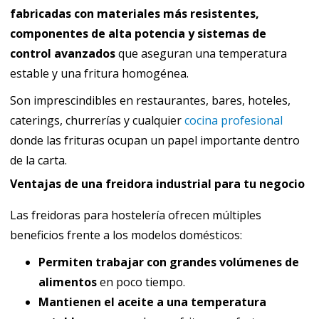
fabricadas con materiales más resistentes,
componentes de alta potencia y sistemas de
control avanzados
que aseguran una temperatura
estable y una fritura homogénea.
Son imprescindibles en restaurantes, bares, hoteles,
caterings, churrerías y cualquier
cocina profesional
donde las frituras ocupan un papel importante dentro
de la carta.
Ventajas de una freidora industrial para tu negocio
Las freidoras para hostelería ofrecen múltiples
beneficios frente a los modelos domésticos:
Permiten trabajar con grandes volúmenes de
alimentos
en poco tiempo.
Mantienen el aceite a una temperatura