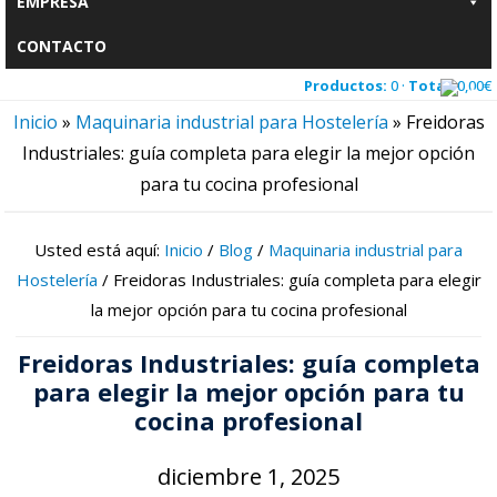
EMPRESA
CONTACTO
Productos:
0 ·
Total:
0,00
€
Inicio
»
Maquinaria industrial para Hostelería
»
Freidoras
Industriales: guía completa para elegir la mejor opción
para tu cocina profesional
Usted está aquí:
Inicio
/
Blog
/
Maquinaria industrial para
Hostelería
/
Freidoras Industriales: guía completa para elegir
la mejor opción para tu cocina profesional
Freidoras Industriales: guía completa
para elegir la mejor opción para tu
cocina profesional
diciembre 1, 2025