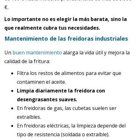
€.
Lo importante no es elegir la más barata, sino la
que realmente cubra tus necesidades.
Mantenimiento de las freidoras industriales
Un
buen mantenimiento
alarga la vida útil y mejora la
calidad de la fritura:
Filtra los restos de alimentos para evitar que
contaminen el aceite.
Limpia diariamente la freidora con
desengrasantes suaves.
En freidoras de gas, las cubetas suelen ser
extraíbles.
En freidoras eléctricas, la limpieza depende del
tipo de resistencia (soldada o extraíble).