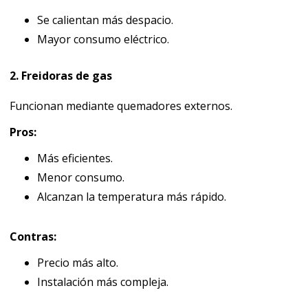
Se calientan más despacio.
Mayor consumo eléctrico.
2. Freidoras de gas
Funcionan mediante quemadores externos.
Pros:
Más eficientes.
Menor consumo.
Alcanzan la temperatura más rápido.
Contras:
Precio más alto.
Instalación más compleja.