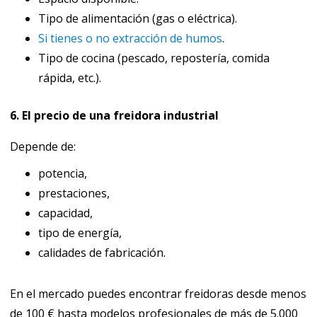
Tipo de alimentación (gas o eléctrica).
Si tienes o no extracción de humos
.
Tipo de cocina (pescado, repostería, comida
rápida, etc.).
6. El precio de una freidora industrial
Depende de:
potencia,
prestaciones,
capacidad,
tipo de energía,
calidades de fabricación.
En el mercado puedes encontrar freidoras desde menos
de 100 € hasta modelos profesionales de más de 5.000