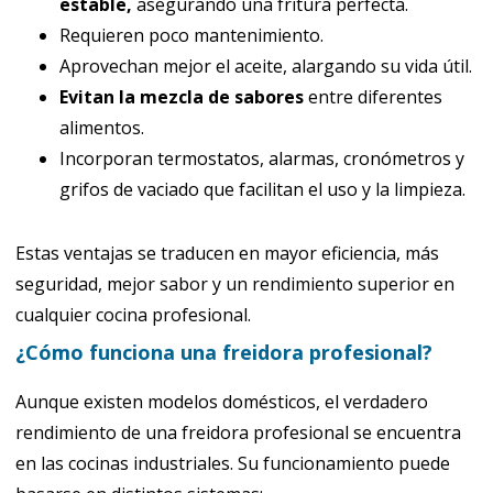
estable,
asegurando una fritura perfecta.
Requieren poco mantenimiento.
Aprovechan mejor el aceite, alargando su vida útil.
Evitan la mezcla de sabores
entre diferentes
alimentos.
Incorporan termostatos, alarmas, cronómetros y
grifos de vaciado que facilitan el uso y la limpieza.
Estas ventajas se traducen en mayor eficiencia, más
seguridad, mejor sabor y un rendimiento superior en
cualquier cocina profesional.
¿Cómo funciona una freidora profesional?
Aunque existen modelos domésticos, el verdadero
rendimiento de una freidora profesional se encuentra
en las cocinas industriales. Su funcionamiento puede