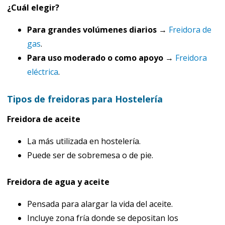
¿Cuál elegir?
Para grandes volúmenes diarios
→
Freidora de
gas
.
Para uso moderado o como apoyo
→
Freidora
eléctrica
.
Tipos de freidoras para Hostelería
Freidora de aceite
La más utilizada en hostelería.
Puede ser de sobremesa o de pie.
Freidora de agua y aceite
Pensada para alargar la vida del aceite.
Incluye zona fría donde se depositan los