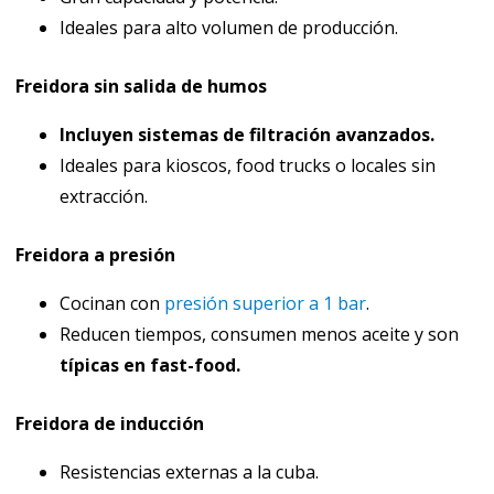
Ideales para alto volumen de producción.
Freidora sin salida de humos
Incluyen sistemas de filtración avanzados.
Ideales para kioscos, food trucks o locales sin
extracción.
Freidora a presión
Cocinan con
presión superior a 1 bar
.
Reducen tiempos, consumen menos aceite y son
típicas en fast-food.
Freidora de inducción
Resistencias externas a la cuba.