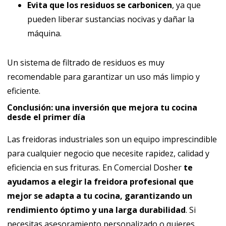
Evita que los residuos se carbonicen
, ya que
pueden liberar sustancias nocivas y dañar la
máquina.
Un sistema de filtrado de residuos es muy
recomendable para garantizar un uso más limpio y
eficiente.
Conclusión: una inversión que mejora tu cocina
desde el primer día
Las freidoras industriales son un equipo imprescindible
para cualquier negocio que necesite rapidez, calidad y
eficiencia en sus frituras. En Comercial Dosher
te
ayudamos a elegir la freidora profesional que
mejor se adapta a tu cocina, garantizando un
rendimiento óptimo y una larga durabilidad
. Si
necesitas asesoramiento personalizado o quieres