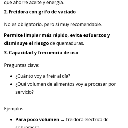
que ahorre aceite y energía.
2. Freidora con grifo de vaciado
No es obligatorio, pero sí muy recomendable.
Permite limpiar más rápido, evita esfuerzos y
disminuye el riesgo
de quemaduras.
3. Capacidad y frecuencia de uso
Preguntas clave:
¿Cuánto voy a freír al día?
¿Qué volumen de alimentos voy a procesar por
servicio?
Ejemplos:
Para poco volumen →
freidora eléctrica de
sobremesa.