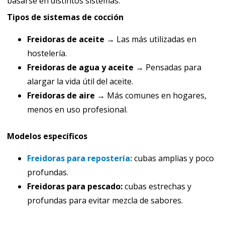
basarse en distintos sistemas:
Tipos de sistemas de cocción
Freidoras de aceite →
Las más utilizadas en
hostelería.
Freidoras de agua y aceite →
Pensadas para
alargar la vida útil del aceite.
Freidoras de aire →
Más comunes en hogares,
menos en uso profesional.
Modelos específicos
Freidoras para repostería:
cubas amplias y poco
profundas.
Freidoras para pescado:
cubas estrechas y
profundas para evitar mezcla de sabores.