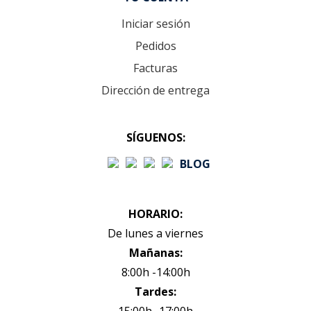
Iniciar sesión
Pedidos
Facturas
Dirección de entrega
SÍGUENOS:
BLOG
HORARIO:
De lunes a viernes
Mañanas:
8:00h -14:00h
Tardes: