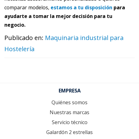
comparar modelos,
estamos a tu disposición
para
ayudarte a tomar la mejor decisión para tu
negocio.
Publicado en:
Maquinaria industrial para
Hostelería
Footer
EMPRESA
Quiénes somos
Nuestras marcas
Servicio técnico
Galardón 2 estrellas