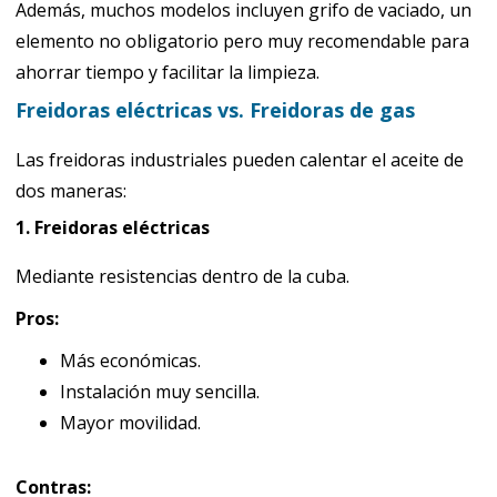
Además, muchos modelos incluyen grifo de vaciado, un
elemento no obligatorio pero muy recomendable para
ahorrar tiempo y facilitar la limpieza.
Freidoras eléctricas vs. Freidoras de gas
Las freidoras industriales pueden calentar el aceite de
dos maneras:
1. Freidoras eléctricas
Mediante resistencias dentro de la cuba.
Pros:
Más económicas.
Instalación muy sencilla.
Mayor movilidad.
Contras: