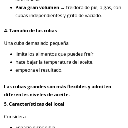
Para gran volumen →
freidora de pie, a gas, con
cubas independientes y grifo de vaciado.
4. Tamaño de las cubas
Una cuba demasiado pequeña:
limita los alimentos que puedes freír,
hace bajar la temperatura del aceite,
empeora el resultado.
Las cubas grandes son más flexibles y admiten
diferentes niveles de aceite.
5. Características del local
Considera:
Espacio disponible.