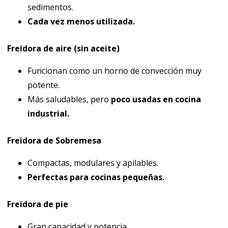
sedimentos.
Cada vez menos utilizada.
Freidora de aire (sin aceite)
Funcionan como un horno de convección muy
potente.
Más saludables, pero
poco usadas en cocina
industrial.
Freidora de Sobremesa
Compactas, modulares y apilables.
Perfectas para cocinas pequeñas.
Freidora de pie
Gran capacidad y potencia.