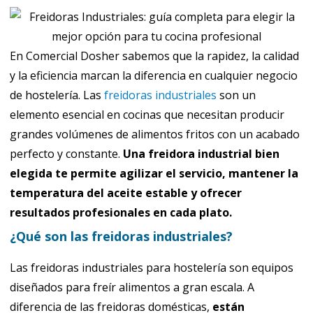
En Comercial Dosher sabemos que la rapidez, la calidad
y la eficiencia marcan la diferencia en cualquier negocio
de hostelería. Las
freidoras industriales
son un
elemento esencial en cocinas que necesitan producir
grandes volúmenes de alimentos fritos con un acabado
perfecto y constante.
Una freidora industrial bien
elegida te permite agilizar el servicio, mantener la
temperatura del aceite estable y ofrecer
resultados profesionales en cada plato.
¿Qué son las freidoras industriales?
Las freidoras industriales para hostelería son equipos
diseñados para freír alimentos a gran escala. A
diferencia de las freidoras domésticas,
están