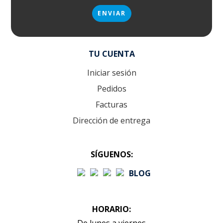
TU CUENTA
Iniciar sesión
Pedidos
Facturas
Dirección de entrega
SÍGUENOS:
BLOG
HORARIO: