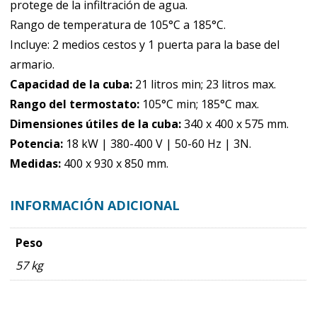
protege de la infiltración de agua.
Rango de temperatura de 105°C a 185°C.
Incluye: 2 medios cestos y 1 puerta para la base del
armario.
Capacidad de la cuba:
21 litros min; 23 litros max.
Rango del termostato:
105°C min; 185°C max.
Dimensiones útiles de la cuba:
340 x 400 x 575 mm.
Potencia:
18 kW | 380-400 V | 50-60 Hz | 3N.
Medidas:
400 x 930 x 850 mm.
INFORMACIÓN ADICIONAL
Peso
57 kg