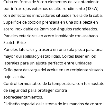
Cuba en forma de V con elementos de calentamiento
por infrarrojos externos de alto rendimiento (18kW)
con deflectores innovadores situados fuera de la cuba,
Superficie de cocción prensada en una sola pieza en
acero inoxidable de 2mm con ángulos redondeados.
Paneles exteriores en acero inoxidable con acabado
Scotch-Brite.
Paneles laterales y trasero en una sola pieza para una
mayor durabilidad y estabilidad. Cortes láser en los
laterales para un ajuste perfecto entre unidades.
Grifo para descarga del aceite en un recipiente situado
bajo la cuba.
Control termostático de la temperatura con termostato
de seguridad para proteger contra
sobrecalentamientos.
El diseño especial del sistema de los mandos de control