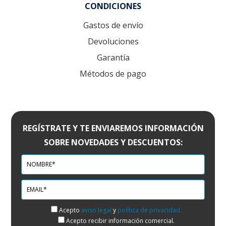
CONDICIONES
Gastos de envío
Devoluciones
Garantía
Métodos de pago
REGÍSTRATE Y TE ENVIAREMOS INFORMACIÓN
SOBRE NOVEDADES Y DESCUENTOS:
Acepto
aviso legal
y
política de privacidad.
Acepto recibir información comercial.