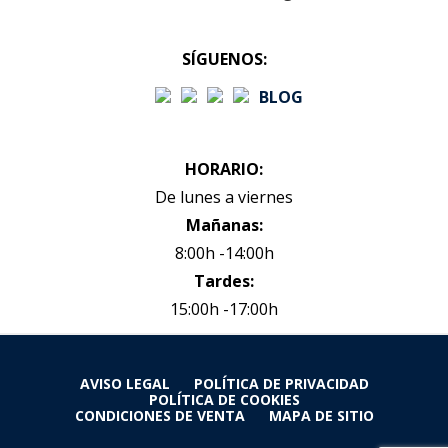
SÍGUENOS:
BLOG
HORARIO:
De lunes a viernes
Mañanas:
8:00h -14:00h
Tardes:
15:00h -17:00h
AVISO LEGAL
POLÍTICA DE PRIVACIDAD
POLÍTICA DE COOKIES
CONDICIONES DE VENTA
MAPA DE SITIO