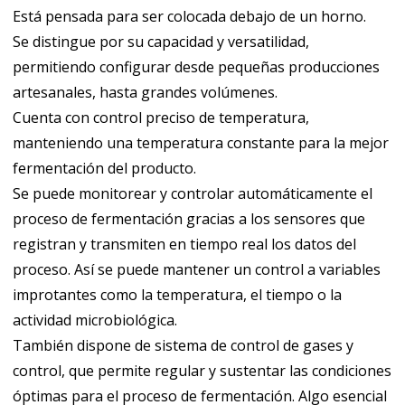
Está pensada para ser colocada debajo de un horno.
Se distingue por su capacidad y versatilidad,
permitiendo configurar desde pequeñas producciones
artesanales, hasta grandes volúmenes.
Cuenta con control preciso de temperatura,
manteniendo una temperatura constante para la mejor
fermentación del producto.
Se puede monitorear y controlar automáticamente el
proceso de fermentación gracias a los sensores que
registran y transmiten en tiempo real los datos del
proceso. Así se puede mantener un control a variables
improtantes como la temperatura, el tiempo o la
actividad microbiológica.
También dispone de sistema de control de gases y
control, que permite regular y sustentar las condiciones
óptimas para el proceso de fermentación. Algo esencial