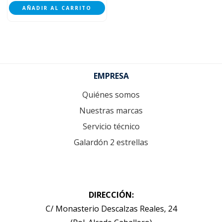
AÑADIR AL CARRITO
Footer
EMPRESA
Quiénes somos
Nuestras marcas
Servicio técnico
Galardón 2 estrellas
DIRECCIÓN:
C/ Monasterio Descalzas Reales, 24