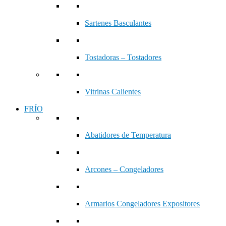
Sartenes Basculantes
Tostadoras – Tostadores
Vitrinas Calientes
FRÍO
Abatidores de Temperatura
Arcones – Congeladores
Armarios Congeladores Expositores