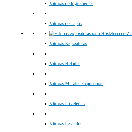
Vitrinas de Ingredientes
Vitrinas de Tapas
Vitrinas Expositoras
Vitrinas Helados
Vitrinas Murales Expositoras
Vitrinas Pastelerías
Vitrinas Pescados