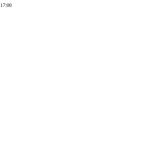
-17:00