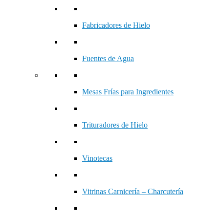
Fabricadores de Hielo
Fuentes de Agua
Mesas Frías para Ingredientes
Trituradores de Hielo
Vinotecas
Vitrinas Carnicería – Charcutería