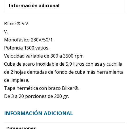
cantidad
Información adicional
Blixer® 5 V.
V.
Monofásico 230V/50/1.
Potencia 1500 vatios.
Velocidad variable de 300 a 3500 rpm.
Cuba de acero inoxidable de 5,9 litros con asa y cuchilla
de 2 hojas dentadas de fondo de cuba más herramienta
de limpieza.
Tapa hermética con brazo Blixer®.
De 3 a 20 porciones de 200 gr.
INFORMACIÓN ADICIONAL
Dimensiones