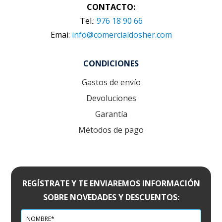
CONTACTO:
Tel.:
976 18 90 66
Emai:
info@comercialdosher.com
CONDICIONES
Gastos de envío
Devoluciones
Garantía
Métodos de pago
REGÍSTRATE Y TE ENVIAREMOS INFORMACIÓN
SOBRE NOVEDADES Y DESCUENTOS: