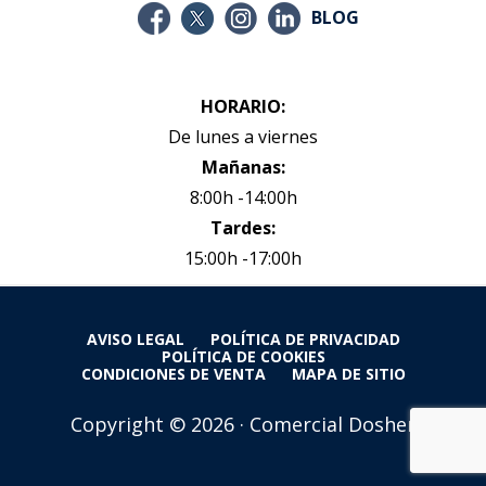
BLOG
HORARIO:
De lunes a viernes
Mañanas:
8:00h -14:00h
Tardes:
15:00h -17:00h
AVISO LEGAL
POLÍTICA DE PRIVACIDAD
POLÍTICA DE COOKIES
CONDICIONES DE VENTA
MAPA DE SITIO
Copyright © 2026 · Comercial Dosher