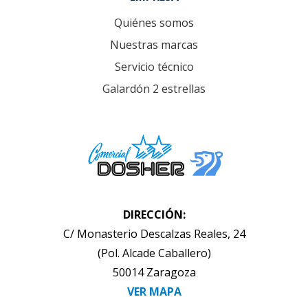
Quiénes somos
Nuestras marcas
Servicio técnico
Galardón 2 estrellas
DIRECCIÓN:
C/ Monasterio Descalzas Reales, 24
(Pol. Alcade Caballero)
50014 Zaragoza
VER MAPA