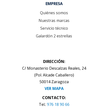
Footer
EMPRESA
Quiénes somos
Nuestras marcas
Servicio técnico
Galardón 2 estrellas
DIRECCIÓN:
C/ Monasterio Descalzas Reales, 24
(Pol. Alcade Caballero)
50014 Zaragoza
VER MAPA
CONTACTO:
Tel.:
976 18 90 66