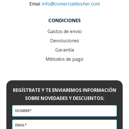
Emai:
info@comercialdosher.com
CONDICIONES
Gastos de envío
Devoluciones
Garantía
Métodos de pago
REGÍSTRATE Y TE ENVIAREMOS INFORMACIÓN
SOBRE NOVEDADES Y DESCUENTOS: