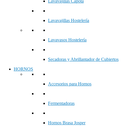
Lavavajillas Capota
Lavavajillas Hostelería
Lavavasos Hostelería
Secadoras y Abrillantador de Cubiertos
HORNOS
Accesorios para Hornos
Fermentadoras
Hornos Brasa Josper