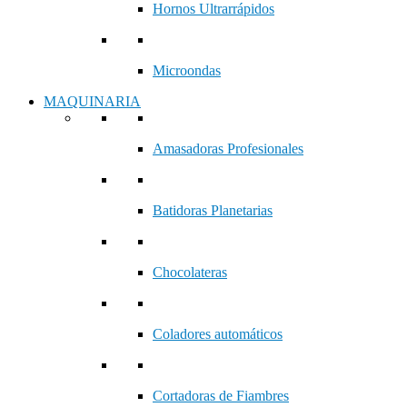
Hornos Ultrarrápidos
Microondas
MAQUINARIA
Amasadoras Profesionales
Batidoras Planetarias
Chocolateras
Coladores automáticos
Cortadoras de Fiambres