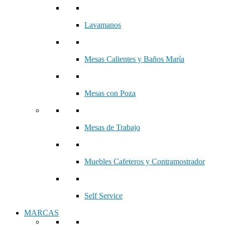
Lavamanos
Mesas Calientes y Baños María
Mesas con Poza
Mesas de Trabajo
Muebles Cafeteros y Contramostrador
Self Service
MARCAS