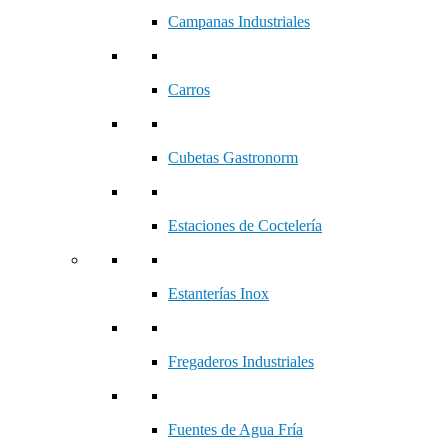
Campanas Industriales
Carros
Cubetas Gastronorm
Estaciones de Coctelería
Estanterías Inox
Fregaderos Industriales
Fuentes de Agua Fría