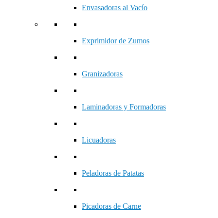
Envasadoras al Vacío
Exprimidor de Zumos
Granizadoras
Laminadoras y Formadoras
Licuadoras
Peladoras de Patatas
Picadoras de Carne