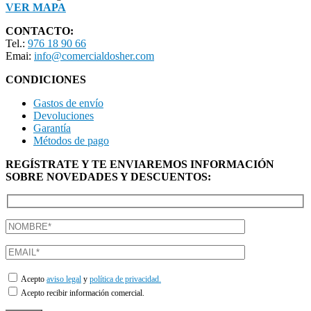
VER MAPA
CONTACTO:
Tel.:
976 18 90 66
Emai:
info@comercialdosher.com
CONDICIONES
Gastos de envío
Devoluciones
Garantía
Métodos de pago
REGÍSTRATE Y TE ENVIAREMOS INFORMACIÓN
SOBRE NOVEDADES Y DESCUENTOS:
Acepto
aviso legal
y
política de privacidad.
Acepto recibir información comercial.