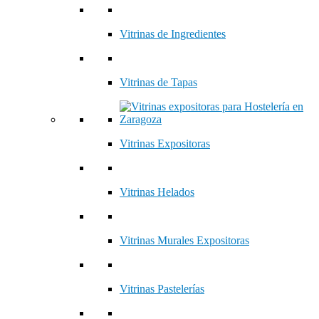
Vitrinas de Ingredientes
Vitrinas de Tapas
Vitrinas Expositoras
Vitrinas Helados
Vitrinas Murales Expositoras
Vitrinas Pastelerías