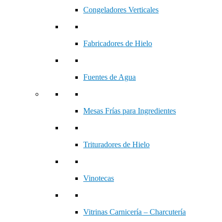
Congeladores Verticales
Fabricadores de Hielo
Fuentes de Agua
Mesas Frías para Ingredientes
Trituradores de Hielo
Vinotecas
Vitrinas Carnicería – Charcutería