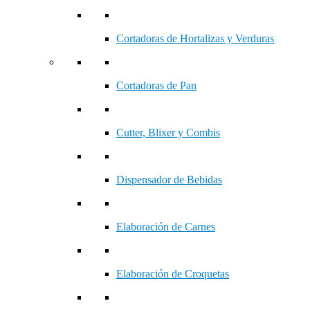
Cortadoras de Hortalizas y Verduras
Cortadoras de Pan
Cutter, Blixer y Combis
Dispensador de Bebidas
Elaboración de Carnes
Elaboración de Croquetas