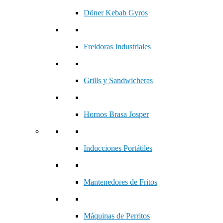
Döner Kebab Gyros
Freidoras Industriales
Grills y Sandwicheras
Hornos Brasa Josper
Inducciones Portátiles
Mantenedores de Fritos
Máquinas de Perritos