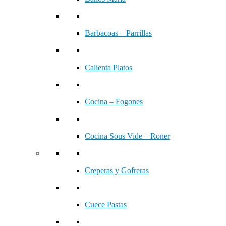
Barbacoas – Parrillas
Calienta Platos
Cocina – Fogones
Cocina Sous Vide – Roner
Creperas y Gofreras
Cuece Pastas