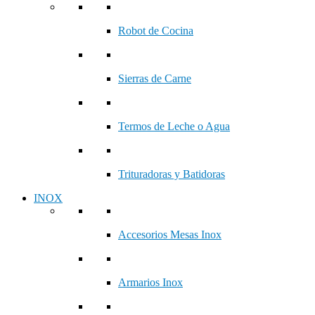
Robot de Cocina
Sierras de Carne
Termos de Leche o Agua
Trituradoras y Batidoras
INOX
Accesorios Mesas Inox
Armarios Inox