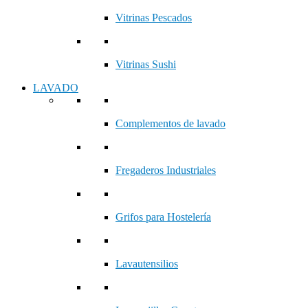
Vitrinas Pescados
Vitrinas Sushi
LAVADO
Complementos de lavado
Fregaderos Industriales
Grifos para Hostelería
Lavautensilios