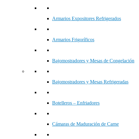
Armarios Expositores Refrigerados
Armarios Frigoríficos
Bajomostradores y Mesas de Congelación
Bajomostradores y Mesas Refrigeradas
Botelleros – Enfriadores
Cámaras de Maduración de Carne