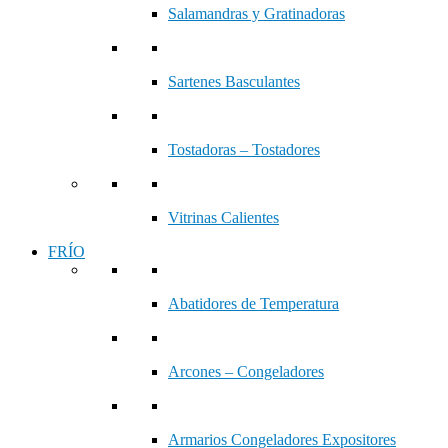
Salamandras y Gratinadoras
Sartenes Basculantes
Tostadoras – Tostadores
Vitrinas Calientes
FRÍO
Abatidores de Temperatura
Arcones – Congeladores
Armarios Congeladores Expositores