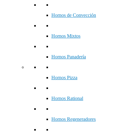
Hornos de Convección
Hornos Mixtos
Hornos Panadería
Hornos Pizza
Hornos Rational
Hornos Regeneradores