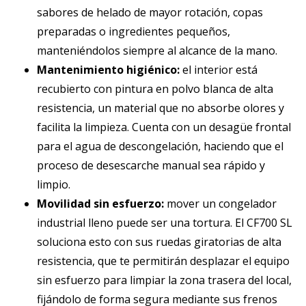
sabores de helado de mayor rotación, copas
preparadas o ingredientes pequeños,
manteniéndolos siempre al alcance de la mano.
Mantenimiento higiénico:
el interior está
recubierto con pintura en polvo blanca de alta
resistencia, un material que no absorbe olores y
facilita la limpieza. Cuenta con un desagüe frontal
para el agua de descongelación, haciendo que el
proceso de desescarche manual sea rápido y
limpio.
Movilidad sin esfuerzo:
mover un congelador
industrial lleno puede ser una tortura. El CF700 SL
soluciona esto con sus ruedas giratorias de alta
resistencia, que te permitirán desplazar el equipo
sin esfuerzo para limpiar la zona trasera del local,
fijándolo de forma segura mediante sus frenos