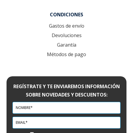
CONDICIONES
Gastos de envío
Devoluciones
Garantía
Métodos de pago
REGÍSTRATE Y TE ENVIAREMOS INFORMACIÓN
SOBRE NOVEDADES Y DESCUENTOS: