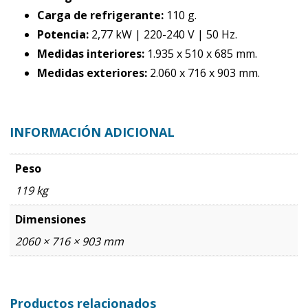
Carga de refrigerante:
110 g.
Potencia:
2,77 kW | 220-240 V | 50 Hz.
Medidas interiores:
1.935 x 510 x 685 mm.
Medidas exteriores:
2.060 x 716 x 903 mm.
INFORMACIÓN ADICIONAL
Peso
119 kg
Dimensiones
2060 × 716 × 903 mm
Productos relacionados