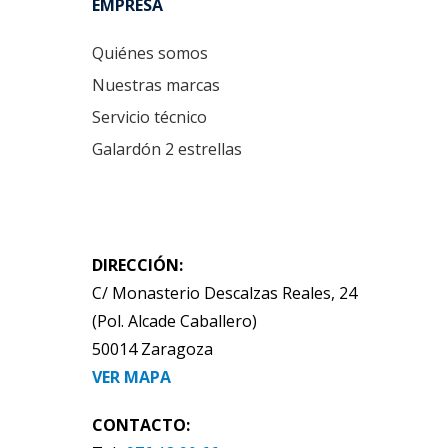
EMPRESA
Quiénes somos
Nuestras marcas
Servicio técnico
Galardón 2 estrellas
DIRECCIÓN:
C/ Monasterio Descalzas Reales, 24
(Pol. Alcade Caballero)
50014 Zaragoza
VER MAPA
CONTACTO: