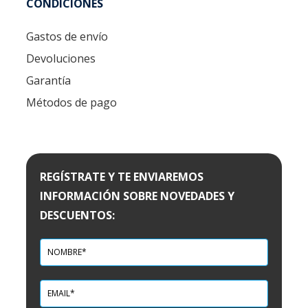
CONDICIONES
Gastos de envío
Devoluciones
Garantía
Métodos de pago
REGÍSTRATE Y TE ENVIAREMOS
INFORMACIÓN SOBRE NOVEDADES Y
DESCUENTOS: