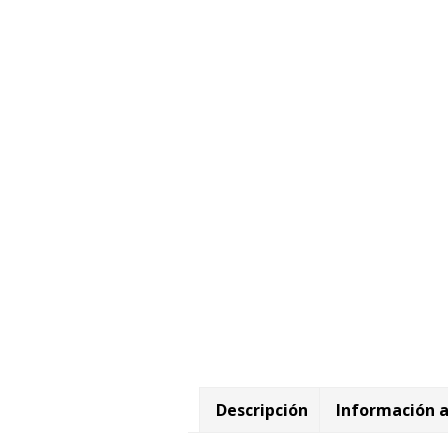
Descripción
Información a