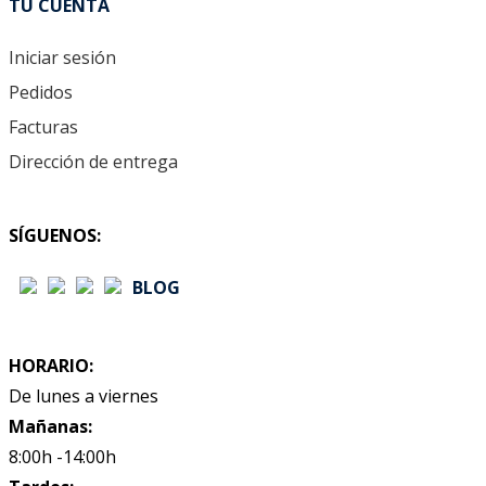
TU CUENTA
Iniciar sesión
Pedidos
Facturas
Dirección de entrega
SÍGUENOS:
BLOG
HORARIO:
De lunes a viernes
Mañanas:
8:00h -14:00h