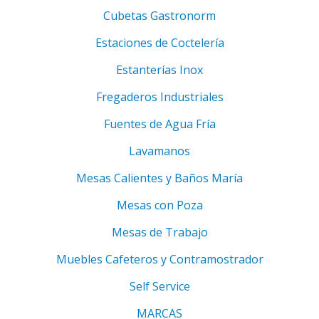
Cubetas Gastronorm
Estaciones de Coctelería
Estanterías Inox
Fregaderos Industriales
Fuentes de Agua Fría
Lavamanos
Mesas Calientes y Baños María
Mesas con Poza
Mesas de Trabajo
Muebles Cafeteros y Contramostrador
Self Service
MARCAS