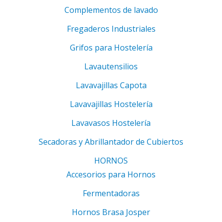
Complementos de lavado
Fregaderos Industriales
Grifos para Hostelería
Lavautensilios
Lavavajillas Capota
Lavavajillas Hostelería
Lavavasos Hostelería
Secadoras y Abrillantador de Cubiertos
HORNOS
Accesorios para Hornos
Fermentadoras
Hornos Brasa Josper