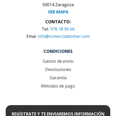
50014 Zaragoza
VER MAPA
CONTACTO:
Tel.:
976 18 90 66
Emai:
info@comercialdosher.com
CONDICIONES
Gastos de envío
Devoluciones
Garantía
Métodos de pago
REGÍSTRATE Y TE ENVIAREMOS INFORMACIÓN