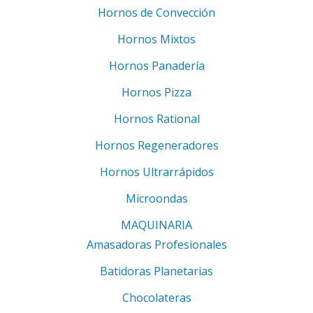
Hornos de Convección
Hornos Mixtos
Hornos Panadería
Hornos Pizza
Hornos Rational
Hornos Regeneradores
Hornos Ultrarrápidos
Microondas
MAQUINARIA
Amasadoras Profesionales
Batidoras Planetarias
Chocolateras