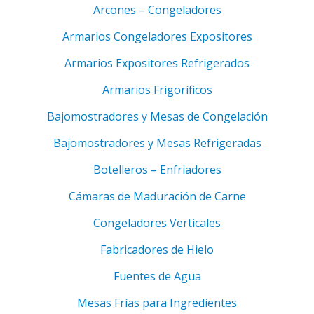
Arcones – Congeladores
Armarios Congeladores Expositores
Armarios Expositores Refrigerados
Armarios Frigoríficos
Bajomostradores y Mesas de Congelación
Bajomostradores y Mesas Refrigeradas
Botelleros – Enfriadores
Cámaras de Maduración de Carne
Congeladores Verticales
Fabricadores de Hielo
Fuentes de Agua
Mesas Frías para Ingredientes