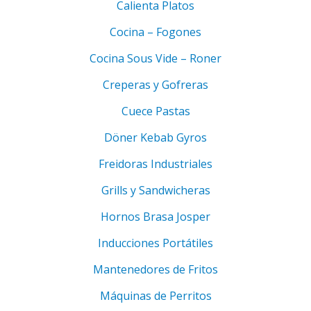
Calienta Platos
Cocina – Fogones
Cocina Sous Vide – Roner
Creperas y Gofreras
Cuece Pastas
Döner Kebab Gyros
Freidoras Industriales
Grills y Sandwicheras
Hornos Brasa Josper
Inducciones Portátiles
Mantenedores de Fritos
Máquinas de Perritos