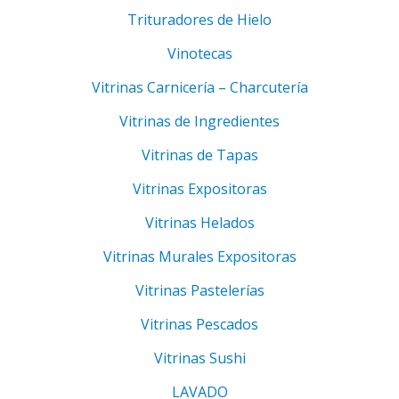
Trituradores de Hielo
Vinotecas
Vitrinas Carnicería – Charcutería
Vitrinas de Ingredientes
Vitrinas de Tapas
Vitrinas Expositoras
Vitrinas Helados
Vitrinas Murales Expositoras
Vitrinas Pastelerías
Vitrinas Pescados
Vitrinas Sushi
LAVADO