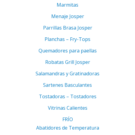
Marmitas
Menaje Josper
Parrillas Brasa Josper
Planchas – Fry-Tops
Quemadores para paellas
Robatas Grill Josper
Salamandras y Gratinadoras
Sartenes Basculantes
Tostadoras – Tostadores
Vitrinas Calientes
FRÍO
Abatidores de Temperatura