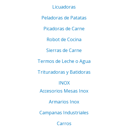
Licuadoras
Peladoras de Patatas
Picadoras de Carne
Robot de Cocina
Sierras de Carne
Termos de Leche o Agua
Trituradoras y Batidoras
INOX
Accesorios Mesas Inox
Armarios Inox
Campanas Industriales
Carros