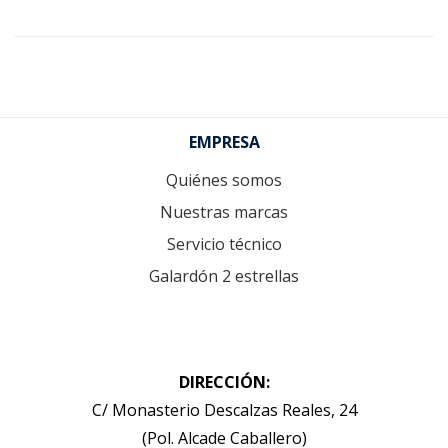
Footer
EMPRESA
Quiénes somos
Nuestras marcas
Servicio técnico
Galardón 2 estrellas
DIRECCIÓN:
C/ Monasterio Descalzas Reales, 24
(Pol. Alcade Caballero)