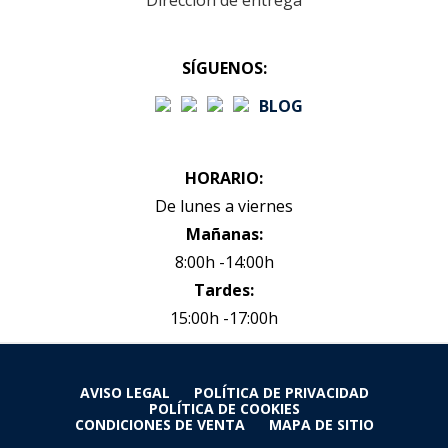
Dirección de entrega
SÍGUENOS:
BLOG
HORARIO:
De lunes a viernes
Mañanas:
8:00h -14:00h
Tardes:
15:00h -17:00h
AVISO LEGAL
POLÍTICA DE PRIVACIDAD
POLÍTICA DE COOKIES
CONDICIONES DE VENTA
MAPA DE SITIO