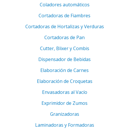
Coladores automáticos
Cortadoras de Fiambres
Cortadoras de Hortalizas y Verduras
Cortadoras de Pan
Cutter, Blixer y Combis
Dispensador de Bebidas
Elaboración de Carnes
Elaboración de Croquetas
Envasadoras al Vacío
Exprimidor de Zumos
Granizadoras
Laminadoras y Formadoras