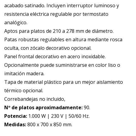
acabado satinado. Incluyen interruptor luminoso y
resistencia eléctrica regulable por termostato
analógico.
Aptos para platos de 210 a 278 mm de diámetro.
Patas robustas regulables en altura mediante rosca
oculta, con zócalo decorativo opcional.
Panel frontal decorativo en acero inoxidable.
Opcionalmente puede suministrarse en color liso o
imitación madera.
Tapa de material plástico para un mejor aislamiento
térmico opcional.
Correbandejas no incluido,
Nº de platos aproximadamente:
90.
Potencia:
1.000 W | 230 V | 50/60 Hz.
Medidas:
800 x 700 x 850 mm.