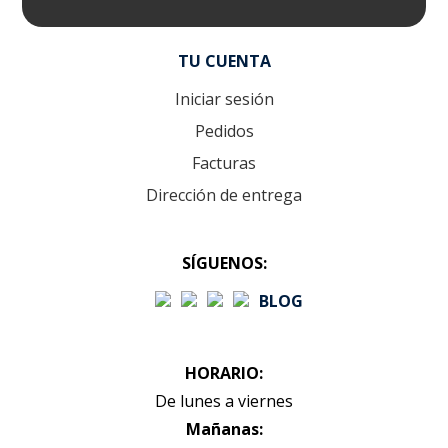
TU CUENTA
Iniciar sesión
Pedidos
Facturas
Dirección de entrega
SÍGUENOS:
BLOG
HORARIO:
De lunes a viernes
Mañanas: