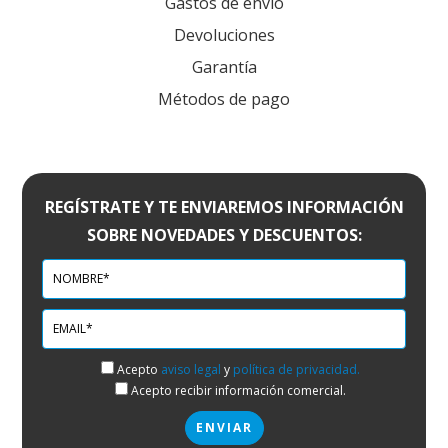
Gastos de envío
Devoluciones
Garantía
Métodos de pago
REGÍSTRATE Y TE ENVIAREMOS INFORMACIÓN
SOBRE NOVEDADES Y DESCUENTOS:
Acepto
aviso legal
y
política de privacidad.
Acepto recibir información comercial.