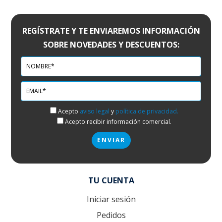
REGÍSTRATE Y TE ENVIAREMOS INFORMACIÓN
SOBRE NOVEDADES Y DESCUENTOS:
Acepto
aviso legal
y
política de privacidad.
Acepto recibir información comercial.
TU CUENTA
Iniciar sesión
Pedidos