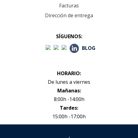
Facturas
Dirección de entrega
SÍGUENOS:
BLOG
HORARIO:
De lunes a viernes
Mañanas:
8:00h -14:00h
Tardes:
15:00h -17:00h