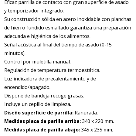
Eficaz parrilla de contacto con gran superficie de asado
y temporizador integrado.
Su construcción sólida en acero inoxidable con planchas
de hierro fundido esmaltado garantiza una preparación
adecuada e higiénica de los alimentos.
Señal acústica al final del tiempo de asado (0-15
minutos).
Control por muletilla manual.
Regulación de temperatura termoestática.
Luz indicadora de precalentamiento y de
encendido/apagado.
Dispone de bandeja recoge grasas.
Incluye un cepillo de limpieza.
Diseño superficie de parrilla:
Ranurada.
Medidas placa de parilla arriba:
340 x 220 mm.
Medidas placa de parilla abajo:
345 x 235 mm.