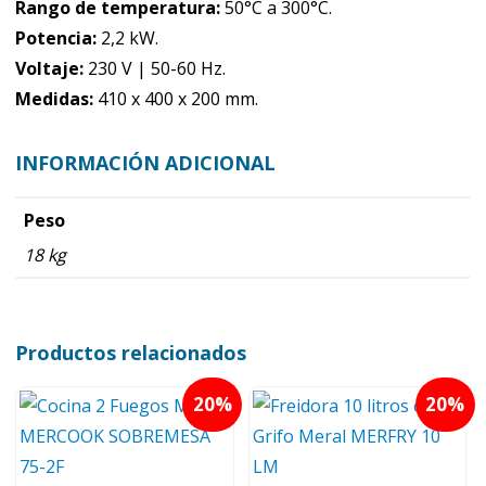
Rango de temperatura:
50°C a 300°C.
Potencia:
2,2 kW.
Voltaje:
230 V | 50-60 Hz.
Medidas:
410 x 400 x 200 mm.
INFORMACIÓN ADICIONAL
Peso
18 kg
Productos relacionados
20
20