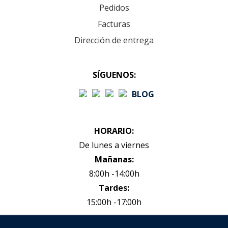
Pedidos
Facturas
Dirección de entrega
SÍGUENOS:
BLOG
HORARIO:
De lunes a viernes
Mañanas:
8:00h -14:00h
Tardes:
15:00h -17:00h