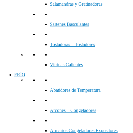
Salamandras y Gratinadoras
Sartenes Basculantes
Tostadoras – Tostadores
Vitrinas Calientes
FRÍO
Abatidores de Temperatura
Arcones – Congeladores
Armarios Congeladores Expositores