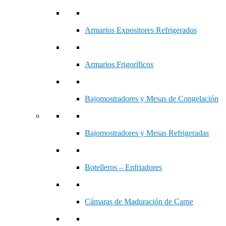
Armarios Expositores Refrigerados
Armarios Frigoríficos
Bajomostradores y Mesas de Congelación
Bajomostradores y Mesas Refrigeradas
Botelleros – Enfriadores
Cámaras de Maduración de Carne