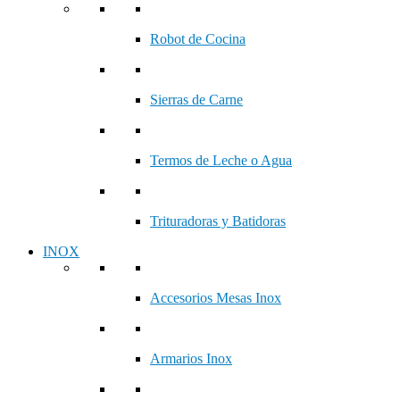
Robot de Cocina
Sierras de Carne
Termos de Leche o Agua
Trituradoras y Batidoras
INOX
Accesorios Mesas Inox
Armarios Inox