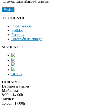
Acepto recibir información comercial.
TU CUENTA
Iniciar sesión
Pedidos
Facturas
Dirección de entrega
SÍGUENOS:
BLOG
HORARIO:
De lunes a viernes
Mañanas:
8:00h -14:00h
Tardes:
15:00h -17:00h