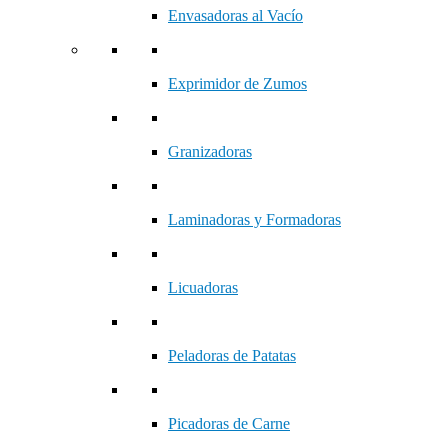
Envasadoras al Vacío
Exprimidor de Zumos
Granizadoras
Laminadoras y Formadoras
Licuadoras
Peladoras de Patatas
Picadoras de Carne