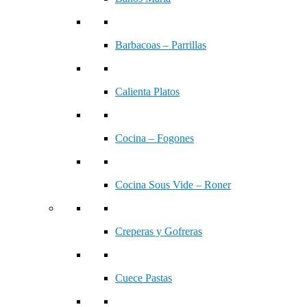
Barbacoas – Parrillas
Calienta Platos
Cocina – Fogones
Cocina Sous Vide – Roner
Creperas y Gofreras
Cuece Pastas