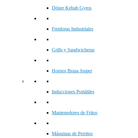
Döner Kebab Gyros
Freidoras Industriales
Grills y Sandwicheras
Hornos Brasa Josper
Inducciones Portátiles
Mantenedores de Fritos
Máquinas de Perritos