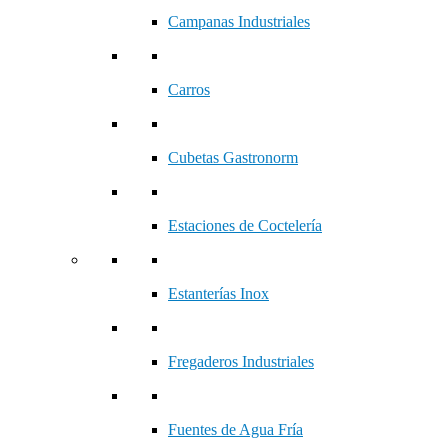
Campanas Industriales
Carros
Cubetas Gastronorm
Estaciones de Coctelería
Estanterías Inox
Fregaderos Industriales
Fuentes de Agua Fría