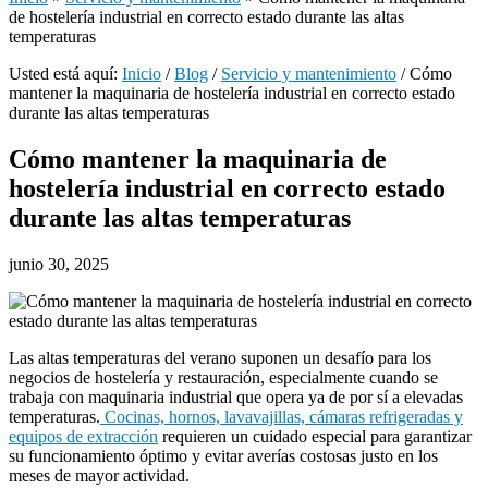
de hostelería industrial en correcto estado durante las altas
temperaturas
Usted está aquí:
Inicio
/
Blog
/
Servicio y mantenimiento
/
Cómo
mantener la maquinaria de hostelería industrial en correcto estado
durante las altas temperaturas
Cómo mantener la maquinaria de
hostelería industrial en correcto estado
durante las altas temperaturas
junio 30, 2025
Las altas temperaturas del verano suponen un desafío para los
negocios de hostelería y restauración, especialmente cuando se
trabaja con maquinaria industrial que opera ya de por sí a elevadas
temperaturas.
Cocinas, hornos, lavavajillas, cámaras refrigeradas y
equipos de extracción
requieren un cuidado especial para garantizar
su funcionamiento óptimo y evitar averías costosas justo en los
meses de mayor actividad.