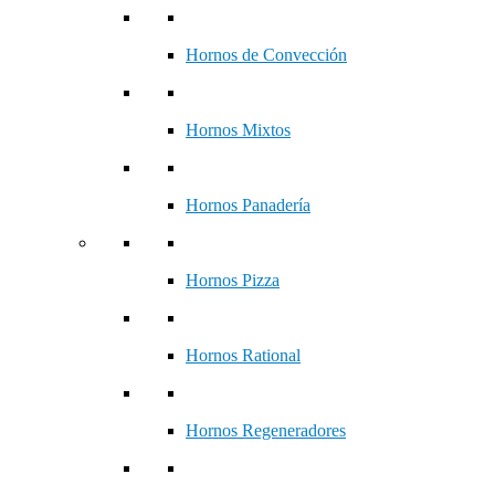
Hornos de Convección
Hornos Mixtos
Hornos Panadería
Hornos Pizza
Hornos Rational
Hornos Regeneradores