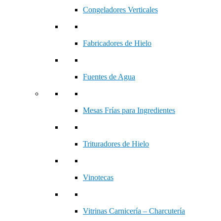
Congeladores Verticales
Fabricadores de Hielo
Fuentes de Agua
Mesas Frías para Ingredientes
Trituradores de Hielo
Vinotecas
Vitrinas Carnicería – Charcutería