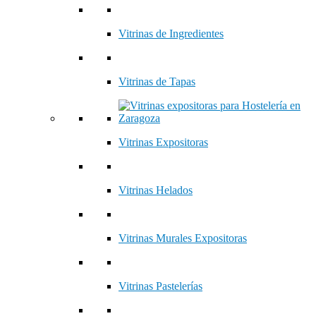
Vitrinas de Ingredientes
Vitrinas de Tapas
Vitrinas Expositoras
Vitrinas Helados
Vitrinas Murales Expositoras
Vitrinas Pastelerías