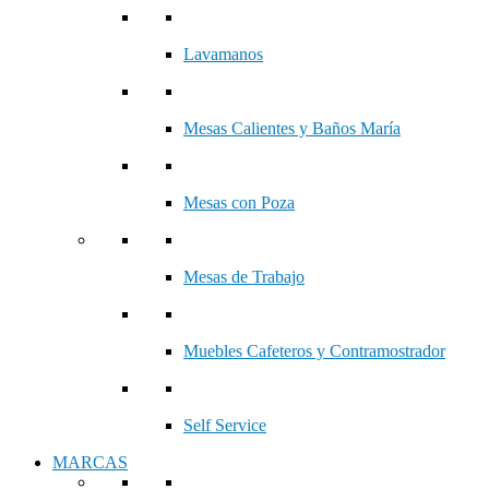
Lavamanos
Mesas Calientes y Baños María
Mesas con Poza
Mesas de Trabajo
Muebles Cafeteros y Contramostrador
Self Service
MARCAS