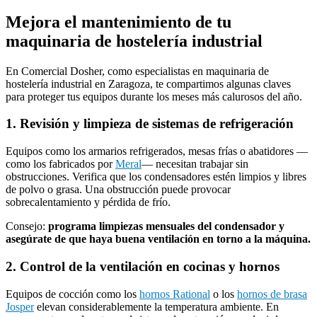
Mejora el mantenimiento de tu
maquinaria de hostelería industrial
En Comercial Dosher, como especialistas en maquinaria de
hostelería industrial en Zaragoza, te compartimos algunas claves
para proteger tus equipos durante los meses más calurosos del año.
1. Revisión y limpieza de sistemas de refrigeración
Equipos como los armarios refrigerados, mesas frías o abatidores —
como los fabricados por
Meral
— necesitan trabajar sin
obstrucciones. Verifica que los condensadores estén limpios y libres
de polvo o grasa. Una obstrucción puede provocar
sobrecalentamiento y pérdida de frío.
Consejo:
programa limpiezas mensuales del condensador y
asegúrate de que haya buena ventilación en torno a la máquina.
2. Control de la ventilación en cocinas y hornos
Equipos de cocción como los
hornos Rational
o los
hornos de brasa
Josper
elevan considerablemente la temperatura ambiente. En