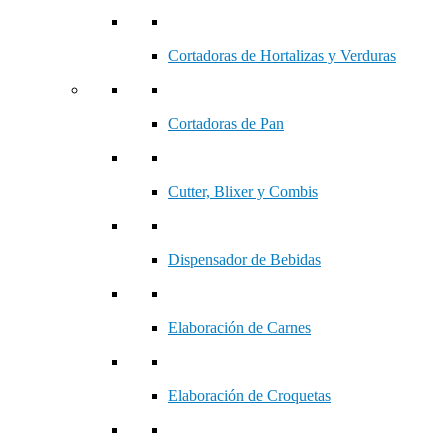
Cortadoras de Hortalizas y Verduras
Cortadoras de Pan
Cutter, Blixer y Combis
Dispensador de Bebidas
Elaboración de Carnes
Elaboración de Croquetas