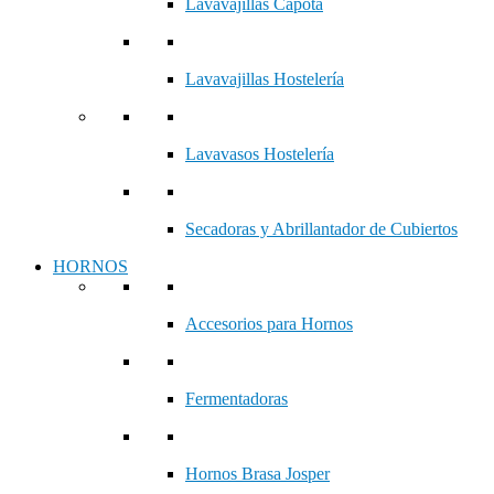
Lavavajillas Capota
Lavavajillas Hostelería
Lavavasos Hostelería
Secadoras y Abrillantador de Cubiertos
HORNOS
Accesorios para Hornos
Fermentadoras
Hornos Brasa Josper