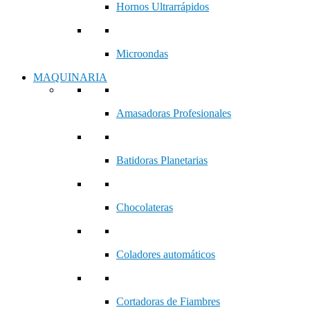
Hornos Ultrarrápidos
Microondas
MAQUINARIA
Amasadoras Profesionales
Batidoras Planetarias
Chocolateras
Coladores automáticos
Cortadoras de Fiambres