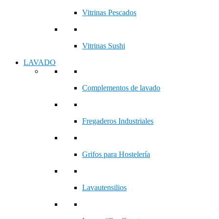
Vitrinas Pescados
Vitrinas Sushi
LAVADO
Complementos de lavado
Fregaderos Industriales
Grifos para Hostelería
Lavautensilios