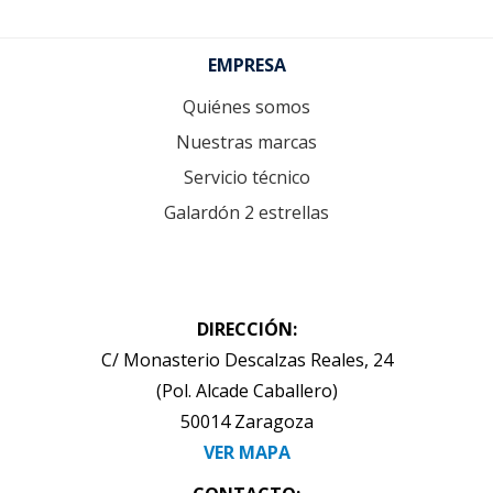
Footer
EMPRESA
Quiénes somos
Nuestras marcas
Servicio técnico
Galardón 2 estrellas
DIRECCIÓN:
C/ Monasterio Descalzas Reales, 24
(Pol. Alcade Caballero)
50014 Zaragoza
VER MAPA