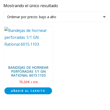
Mostrando el único resultado
BANDEJAS DE HORNEAR
PERFORADAS 1/1 GN
RATIONAL 6015.1103
70,00
€
+ IVA
AÑADIR AL CARRITO