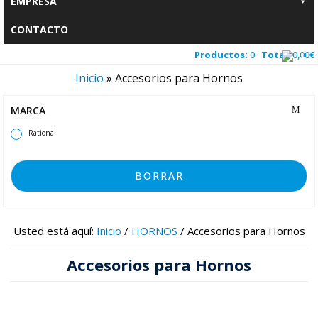
EMPRESA
CONTACTO
Productos:
0 ·
Total:
0,00
€
Inicio
»
Accesorios para Hornos
MARCA
Rational
BORRAR
Usted está aquí:
Inicio
/
HORNOS
/
Accesorios para Hornos
Accesorios para Hornos