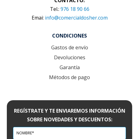
CONTACTO:
Tel.:
976 18 90 66
Emai:
info@comercialdosher.com
CONDICIONES
Gastos de envío
Devoluciones
Garantía
Métodos de pago
REGÍSTRATE Y TE ENVIAREMOS INFORMACIÓN
SOBRE NOVEDADES Y DESCUENTOS: