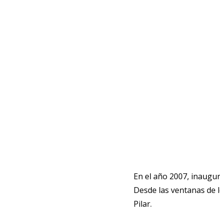
En el año 2007, inaugur
Desde las ventanas de l
Pilar.