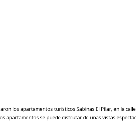
aron los apartamentos turísticos Sabinas El Pilar, en la call
os apartamentos se puede disfrutar de unas vistas espectacu