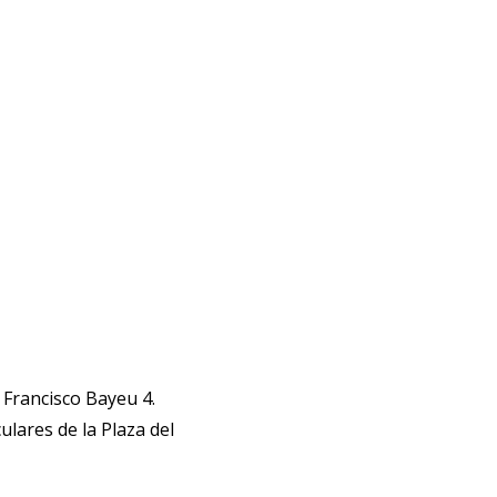
e Francisco Bayeu 4.
lares de la Plaza del